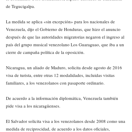
de Tegucigalpa.
La medida se aplica «sin excepción» para los nacionales de
Venezuela, dijo el Gobierno de Honduras, que hizo el anuncio
después de que las autoridades migratorias negaron el ingreso al
país del grupo musical venezolano Los Guaraguao, que iba a un
cierre de campaña política de la oposición.
Nicaragua, un aliado de Maduro, solicita desde agosto de 2016
visa de turista, entre otras 12 modalidades, incluidas visitas
familiares, a los venezolanos con pasaporte ordinario.
De acuerdo a la información diplomática, Venezuela también
pide visa a los nicaragüenses.
El Salvador solicita visa a los venezolanos desde 2008 como una
medida de reciprocidad, de acuerdo a los datos oficiales,