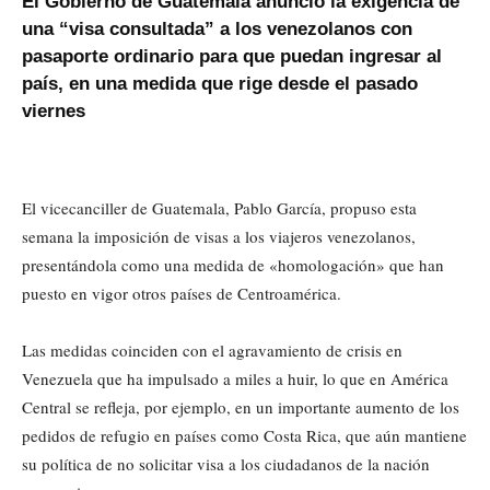
El Gobierno de Guatemala anunció la exigencia de
una “visa consultada” a los venezolanos con
pasaporte ordinario para que puedan ingresar al
país, en una medida que rige desde el pasado
viernes
El vicecanciller de Guatemala, Pablo García, propuso esta
semana la imposición de visas a los viajeros venezolanos,
presentándola como una medida de «homologación» que han
puesto en vigor otros países de Centroamérica.
Las medidas coinciden con el agravamiento de crisis en
Venezuela que ha impulsado a miles a huir, lo que en América
Central se refleja, por ejemplo, en un importante aumento de los
pedidos de refugio en países como Costa Rica, que aún mantiene
su política de no solicitar visa a los ciudadanos de la nación