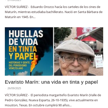
VÍCTOR SUÁREZ - Eduardo Orozco hacía los carteles de los cines de
Maturín, mientras estudiaba bachillerato. Nació en Santa Bárbara de
Maturín en 1945. En...
Evaristo Marín: una vida en tinta y papel
-
26/09/2025
VÍCTOR SUÁREZ - El periodista margariteño Evaristo Marín (Valle de
Pedro González, Nueva Esparta, 26-10-1935), vive actualmente en
Houston, Texas. En octubre cumplirá 90 años...