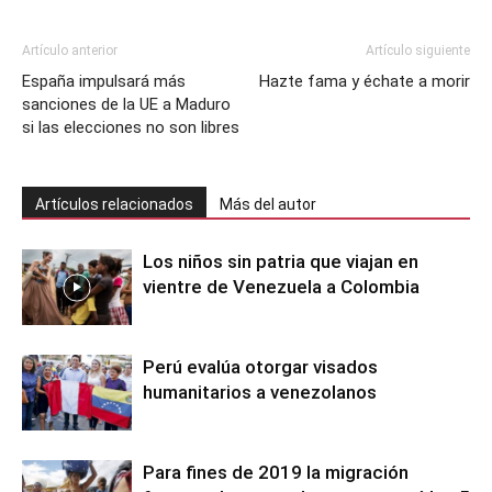
Artículo anterior
Artículo siguiente
España impulsará más
Hazte fama y échate a morir
sanciones de la UE a Maduro
si las elecciones no son libres
Artículos relacionados
Más del autor
Los niños sin patria que viajan en
vientre de Venezuela a Colombia
Perú evalúa otorgar visados
humanitarios a venezolanos
Para fines de 2019 la migración