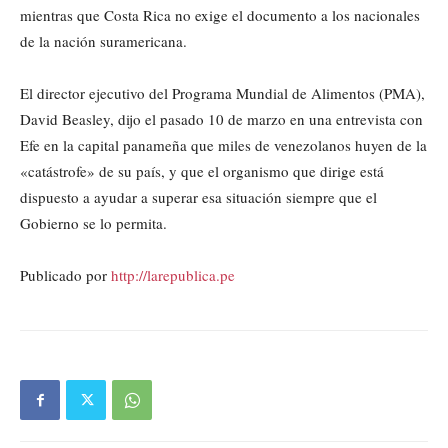
mientras que Costa Rica no exige el documento a los nacionales
de la nación suramericana.
El director ejecutivo del Programa Mundial de Alimentos (PMA),
David Beasley, dijo el pasado 10 de marzo en una entrevista con
Efe en la capital panameña que miles de venezolanos huyen de la
«catástrofe» de su país, y que el organismo que dirige está
dispuesto a ayudar a superar esa situación siempre que el
Gobierno se lo permita.
Publicado por
http://larepublica.pe