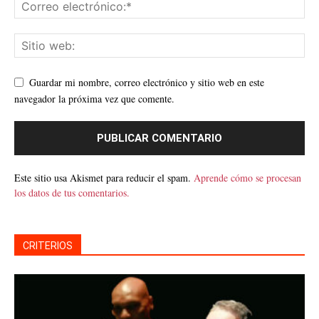
Guardar mi nombre, correo electrónico y sitio web en este
navegador la próxima vez que comente.
Este sitio usa Akismet para reducir el spam.
Aprende cómo se procesan
los datos de tus comentarios.
CRITERIOS