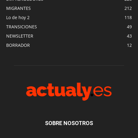
MIGRANTES
212
Lo de hoy 2
118
TRANSICIONES
49
NEWSLETTER
43
BORRADOR
12
SOBRE NOSOTROS