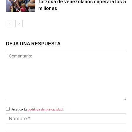
forzosa de venezolanos superará los 5
millones
DEJA UNA RESPUESTA
Acepto la
política de privacidad
.