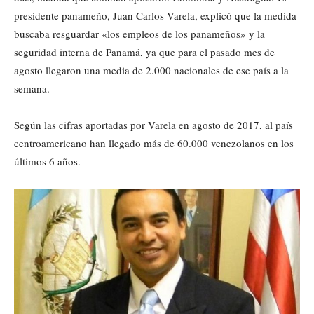
presidente panameño, Juan Carlos Varela, explicó que la medida
buscaba resguardar «los empleos de los panameños» y la
seguridad interna de Panamá, ya que para el pasado mes de
agosto llegaron una media de 2.000 nacionales de ese país a la
semana.
Según las cifras aportadas por Varela en agosto de 2017, al país
centroamericano han llegado más de 60.000 venezolanos en los
últimos 6 años.