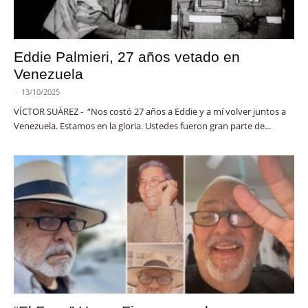
Eddie Palmieri, 27 años vetado en
Venezuela
-
13/10/2025
VÍCTOR SUÁREZ - “Nos costó 27 años a Eddie y a mí volver juntos a
Venezuela. Estamos en la gloria. Ustedes fueron gran parte de...