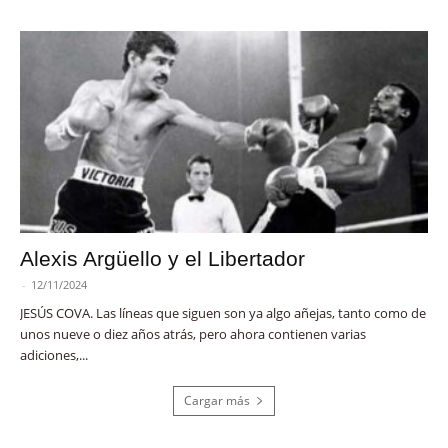
Alexis Argüello y el Libertador
-
12/11/2024
JESÚS COVA. Las líneas que siguen son ya algo añejas, tanto como de
unos nueve o diez años atrás, pero ahora contienen varias
adiciones,...
Cargar más