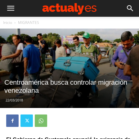
Inicio
MIGRANTES
Centroamérica busca controlar migración
venezolana
22/03/2018