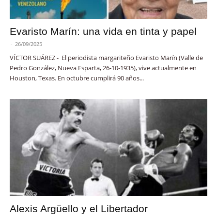
Evaristo Marín: una vida en tinta y papel
-
26/09/2025
VÍCTOR SUÁREZ - El periodista margariteño Evaristo Marín (Valle de
Pedro González, Nueva Esparta, 26-10-1935), vive actualmente en
Houston, Texas. En octubre cumplirá 90 años...
Alexis Argüello y el Libertador