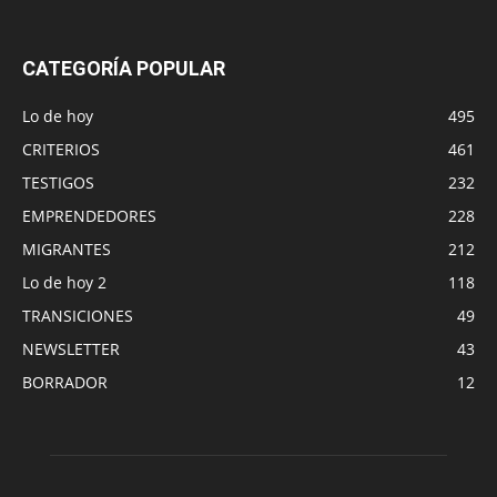
CATEGORÍA POPULAR
Lo de hoy
495
CRITERIOS
461
TESTIGOS
232
EMPRENDEDORES
228
MIGRANTES
212
Lo de hoy 2
118
TRANSICIONES
49
NEWSLETTER
43
BORRADOR
12