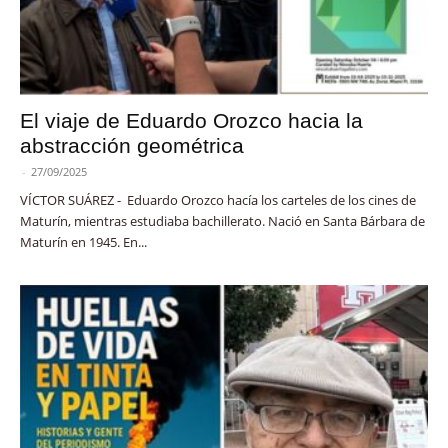
El viaje de Eduardo Orozco hacia la
abstracción geométrica
-
27/09/2025
VÍCTOR SUÁREZ - Eduardo Orozco hacía los carteles de los cines de
Maturín, mientras estudiaba bachillerato. Nació en Santa Bárbara de
Maturín en 1945. En...