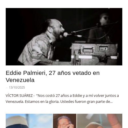
Eddie Palmieri, 27 años vetado en
Venezuela
-
13/10/2025
VÍCTOR SUÁREZ - “Nos costó 27 años a Eddie y a mí volver juntos a
Venezuela. Estamos en la gloria. Ustedes fueron gran parte de...