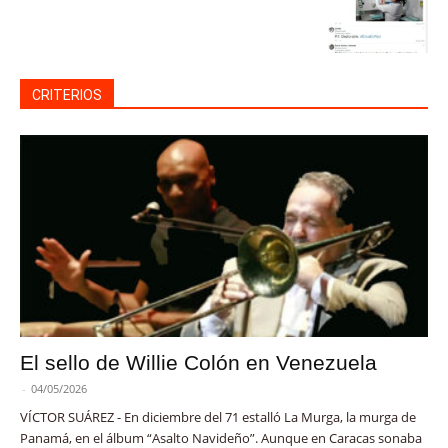
CRITERIOS
El sello de Willie Colón en Venezuela
-
04/05/2026
VÍCTOR SUÁREZ - En diciembre del 71 estalló La Murga, la murga de
Panamá, en el álbum “Asalto Navideño”. Aunque en Caracas sonaba