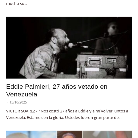
mucho su...
Eddie Palmieri, 27 años vetado en
Venezuela
-
13/10/2025
VÍCTOR SUÁREZ - “Nos costó 27 años a Eddie y a mí volver juntos a
Venezuela. Estamos en la gloria. Ustedes fueron gran parte de...