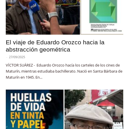
El viaje de Eduardo Orozco hacia la
abstracción geométrica
-
27/09/2025
VÍCTOR SUÁREZ - Eduardo Orozco hacía los carteles de los cines de
Maturín, mientras estudiaba bachillerato. Nació en Santa Bárbara de
Maturín en 1945. En...