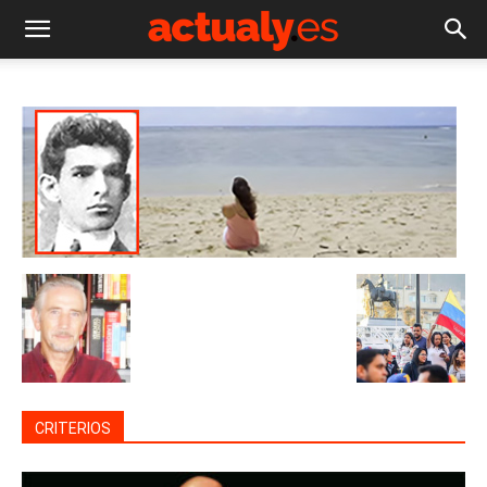
CRITERIOS