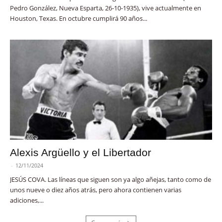
Pedro González, Nueva Esparta, 26-10-1935), vive actualmente en
Houston, Texas. En octubre cumplirá 90 años...
Alexis Argüello y el Libertador
-
12/11/2024
JESÚS COVA. Las líneas que siguen son ya algo añejas, tanto como de
unos nueve o diez años atrás, pero ahora contienen varias
adiciones,...