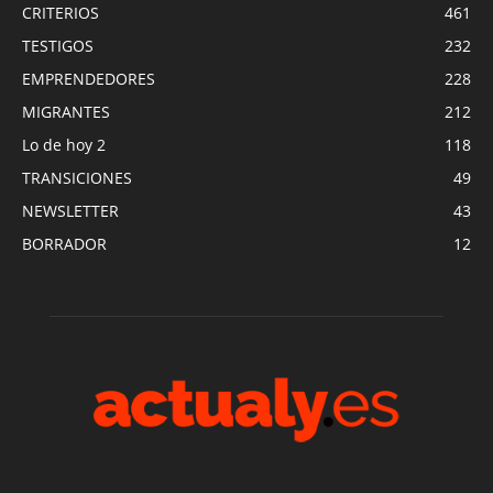
CRITERIOS
461
TESTIGOS
232
EMPRENDEDORES
228
MIGRANTES
212
Lo de hoy 2
118
TRANSICIONES
49
NEWSLETTER
43
BORRADOR
12