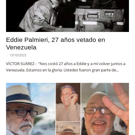
Eddie Palmieri, 27 años vetado en
Venezuela
-
13/10/2025
VÍCTOR SUÁREZ - “Nos costó 27 años a Eddie y a mí volver juntos a
Venezuela. Estamos en la gloria. Ustedes fueron gran parte de...