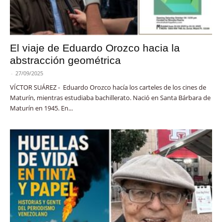
El viaje de Eduardo Orozco hacia la
abstracción geométrica
-
27/09/2025
VÍCTOR SUÁREZ - Eduardo Orozco hacía los carteles de los cines de
Maturín, mientras estudiaba bachillerato. Nació en Santa Bárbara de
Maturín en 1945. En...