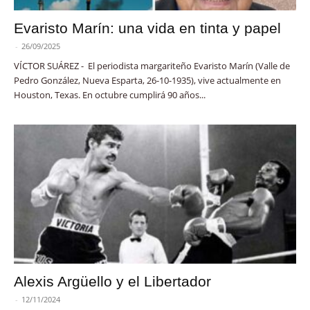
Evaristo Marín: una vida en tinta y papel
-
26/09/2025
VÍCTOR SUÁREZ - El periodista margariteño Evaristo Marín (Valle de
Pedro González, Nueva Esparta, 26-10-1935), vive actualmente en
Houston, Texas. En octubre cumplirá 90 años...
Alexis Argüello y el Libertador
-
12/11/2024