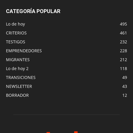
CATEGORÍA POPULAR
Lo de hoy
495
CRITERIOS
461
TESTIGOS
232
EMPRENDEDORES
228
MIGRANTES
212
Lo de hoy 2
118
TRANSICIONES
49
NEWSLETTER
43
BORRADOR
12