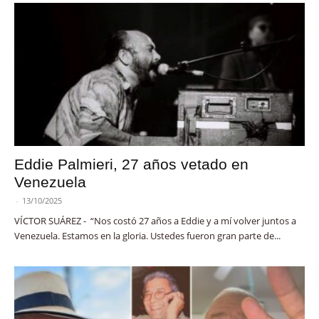
Eddie Palmieri, 27 años vetado en
Venezuela
-
13/10/2025
VÍCTOR SUÁREZ - “Nos costó 27 años a Eddie y a mí volver juntos a
Venezuela. Estamos en la gloria. Ustedes fueron gran parte de...