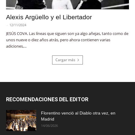
Alexis Argüello y el Libertador
-
12/11/2024
JESÚS COVA. Las líneas que siguen son ya algo añejas, tanto como de
unos nueve o diez años atrás, pero ahora contienen varias
adiciones,...
Cargar más
RECOMENDACIONES DEL EDITOR
Florentino venció al Diablo otra vez, en
Madrid
14/06/2026