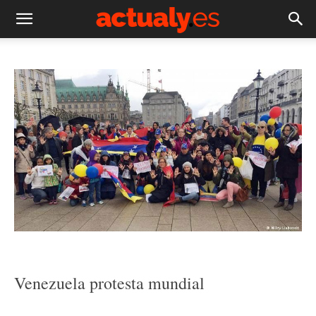
Venezuela protesta mundial