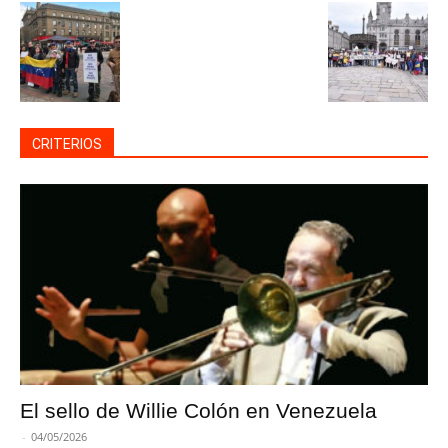
CRITERIOS
El sello de Willie Colón en Venezuela
-
04/05/2026