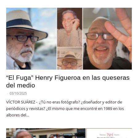
“El Fuga” Henry Figueroa en las queseras
del medio
-
03/10/2025
VÍCTOR SUÁREZ - ¿Tú no eras fotógrafo? ¿diseñador y editor de
periódicos y revistas? ¿El mismo que me encontré en 1989 en los
albores del...