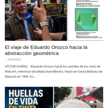
El viaje de Eduardo Orozco hacia la
abstracción geométrica
-
27/09/2025
VÍCTOR SUÁREZ - Eduardo Orozco hacía los carteles de los cines de
Maturín, mientras estudiaba bachillerato. Nació en Santa Bárbara de
Maturín en 1945. En...