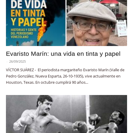
Evaristo Marín: una vida en tinta y papel
-
26/09/2025
VÍCTOR SUÁREZ - El periodista margariteño Evaristo Marín (Valle de
Pedro González, Nueva Esparta, 26-10-1935), vive actualmente en
Houston, Texas. En octubre cumplirá 90 años...