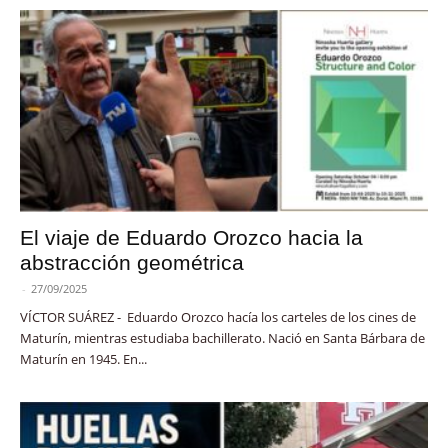
El viaje de Eduardo Orozco hacia la
abstracción geométrica
-
27/09/2025
VÍCTOR SUÁREZ - Eduardo Orozco hacía los carteles de los cines de
Maturín, mientras estudiaba bachillerato. Nació en Santa Bárbara de
Maturín en 1945. En...