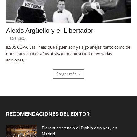
Alexis Argüello y el Libertador
-
12/11/2024
JESÚS COVA. Las líneas que siguen son ya algo añejas, tanto como de
unos nueve o diez años atrás, pero ahora contienen varias
adiciones,...
Cargar más
RECOMENDACIONES DEL EDITOR
Florentino venció al Diablo otra vez, en
Madrid