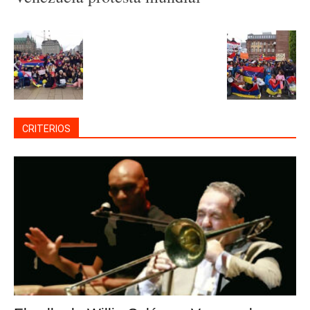
CRITERIOS