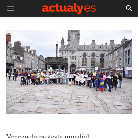
Venezuela protesta mundial