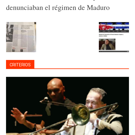
denunciaban el régimen de Maduro
CRITERIOS