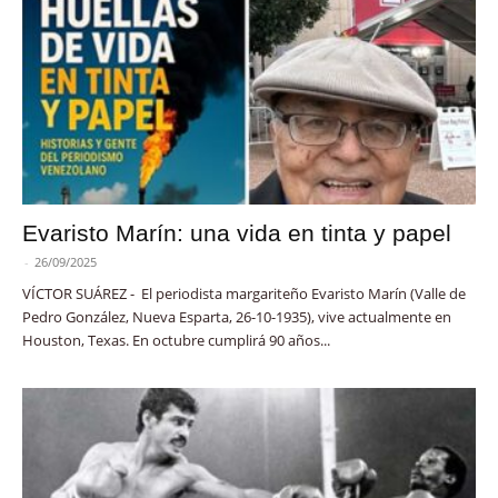
Evaristo Marín: una vida en tinta y papel
-
26/09/2025
VÍCTOR SUÁREZ - El periodista margariteño Evaristo Marín (Valle de
Pedro González, Nueva Esparta, 26-10-1935), vive actualmente en
Houston, Texas. En octubre cumplirá 90 años...