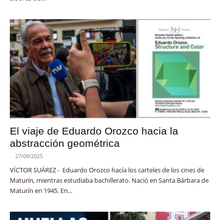
El viaje de Eduardo Orozco hacia la
abstracción geométrica
-
27/09/2025
VÍCTOR SUÁREZ - Eduardo Orozco hacía los carteles de los cines de
Maturín, mientras estudiaba bachillerato. Nació en Santa Bárbara de
Maturín en 1945. En...