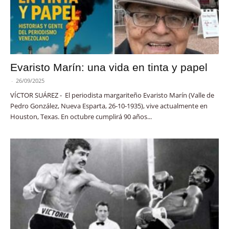
Evaristo Marín: una vida en tinta y papel
-
26/09/2025
VÍCTOR SUÁREZ - El periodista margariteño Evaristo Marín (Valle de
Pedro González, Nueva Esparta, 26-10-1935), vive actualmente en
Houston, Texas. En octubre cumplirá 90 años...