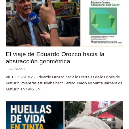
El viaje de Eduardo Orozco hacia la
abstracción geométrica
-
27/09/2025
VÍCTOR SUÁREZ - Eduardo Orozco hacía los carteles de los cines de
Maturín, mientras estudiaba bachillerato. Nació en Santa Bárbara de
Maturín en 1945. En...