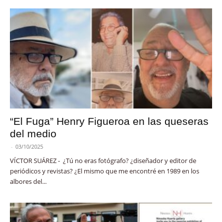
“El Fuga” Henry Figueroa en las queseras
del medio
-
03/10/2025
VÍCTOR SUÁREZ - ¿Tú no eras fotógrafo? ¿diseñador y editor de
periódicos y revistas? ¿El mismo que me encontré en 1989 en los
albores del...