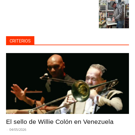
CRITERIOS
El sello de Willie Colón en Venezuela
-
04/05/2026