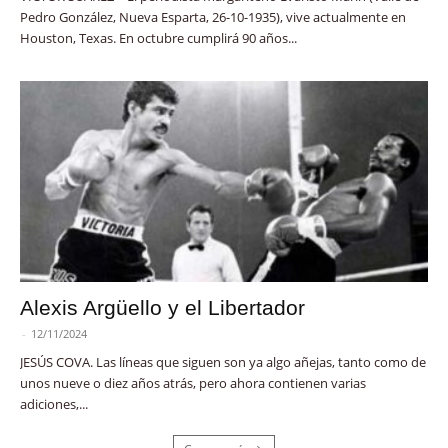
Pedro González, Nueva Esparta, 26-10-1935), vive actualmente en
Houston, Texas. En octubre cumplirá 90 años...
Alexis Argüello y el Libertador
-
12/11/2024
JESÚS COVA. Las líneas que siguen son ya algo añejas, tanto como de
unos nueve o diez años atrás, pero ahora contienen varias
adiciones,...