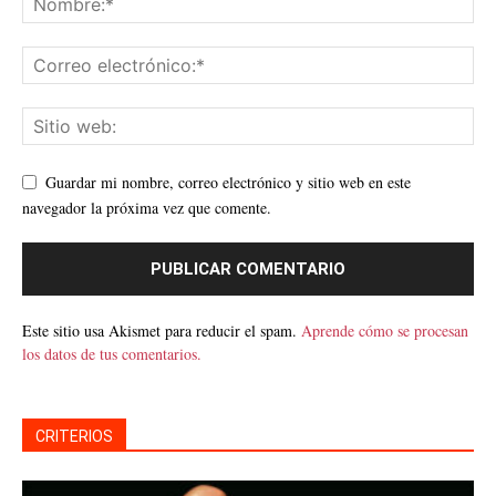
Guardar mi nombre, correo electrónico y sitio web en este
navegador la próxima vez que comente.
Este sitio usa Akismet para reducir el spam.
Aprende cómo se procesan
los datos de tus comentarios.
CRITERIOS