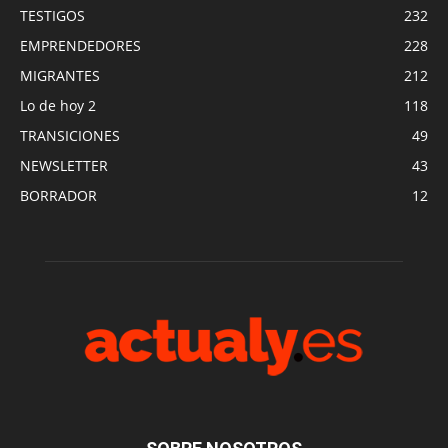
TESTIGOS
232
EMPRENDEDORES
228
MIGRANTES
212
Lo de hoy 2
118
TRANSICIONES
49
NEWSLETTER
43
BORRADOR
12