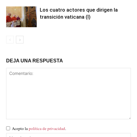
Los cuatro actores que dirigen la
transición vaticana (I)
DEJA UNA RESPUESTA
Acepto la
política de privacidad
.