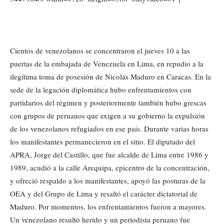
Cientos de venezolanos se concentraron el jueves 10 a las
puertas de la embajada de Venezuela en Lima, en repudio a la
ilegítima toma de posesión de Nicolás Maduro en Caracas. En la
sede de la legación diplomática hubo enfrentamientos con
partidarios del régimen y posteriormente también hubo grescas
con grupos de peruanos que exigen a su gobierno la expulsión
de los venezolanos refugiados en ese país. Durante varias horas
los manifestantes permanecieron en el sitio. El diputado del
APRA, Jorge del Castillo, que fue alcalde de Lima entre 1986 y
1989, acudió a la calle Arequipa, epicentro de la concentración,
y ofreció respaldo a los manifestantes, apoyó las posturas de la
OEA y del Grupo de Lima y resaltó el carácter dictatorial de
Maduro. Por momentos, los enfrentamientos fueron a mayores.
Un venezolano resultó herido y un periodista peruano fue