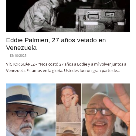
Eddie Palmieri, 27 años vetado en
Venezuela
-
13/10/2025
VÍCTOR SUÁREZ - “Nos costó 27 años a Eddie y a mí volver juntos a
Venezuela. Estamos en la gloria. Ustedes fueron gran parte de...