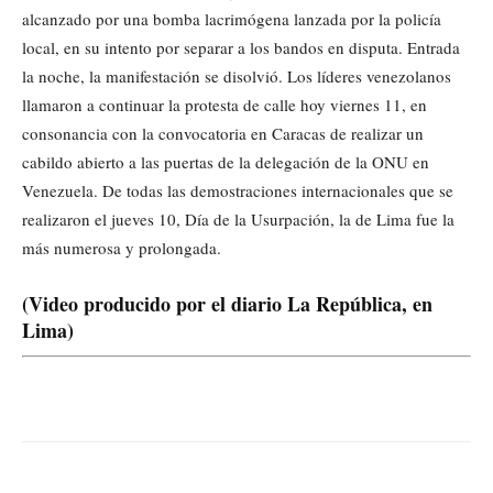
alcanzado por una bomba lacrimógena lanzada por la policía
local, en su intento por separar a los bandos en disputa. Entrada
la noche, la manifestación se disolvió. Los líderes venezolanos
llamaron a continuar la protesta de calle hoy viernes 11, en
consonancia con la convocatoria en Caracas de realizar un
cabildo abierto a las puertas de la delegación de la ONU en
Venezuela. De todas las demostraciones internacionales que se
realizaron el jueves 10, Día de la Usurpación, la de Lima fue la
más numerosa y prolongada.
(Video producido por el diario La República, en
Lima)