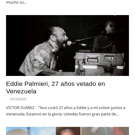
mucho su...
Eddie Palmieri, 27 años vetado en
Venezuela
-
13/10/2025
VÍCTOR SUÁREZ - “Nos costó 27 años a Eddie y a mí volver juntos a
Venezuela. Estamos en la gloria. Ustedes fueron gran parte de...