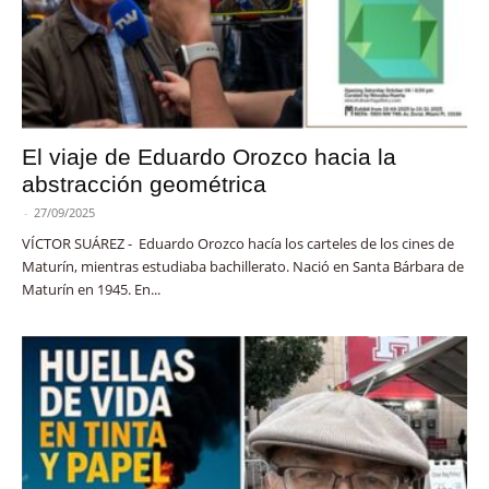
El viaje de Eduardo Orozco hacia la
abstracción geométrica
-
27/09/2025
VÍCTOR SUÁREZ - Eduardo Orozco hacía los carteles de los cines de
Maturín, mientras estudiaba bachillerato. Nació en Santa Bárbara de
Maturín en 1945. En...