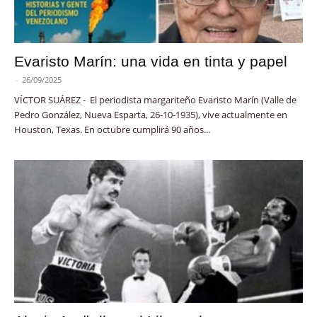
Evaristo Marín: una vida en tinta y papel
-
26/09/2025
VÍCTOR SUÁREZ - El periodista margariteño Evaristo Marín (Valle de
Pedro González, Nueva Esparta, 26-10-1935), vive actualmente en
Houston, Texas. En octubre cumplirá 90 años...