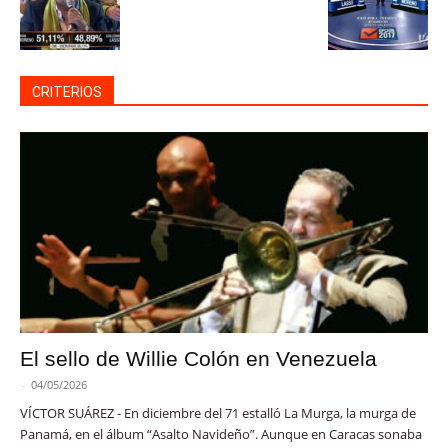
CRITERIOS
El sello de Willie Colón en Venezuela
-
04/05/2026
VÍCTOR SUÁREZ - En diciembre del 71 estalló La Murga, la murga de
Panamá, en el álbum “Asalto Navideño”. Aunque en Caracas sonaba