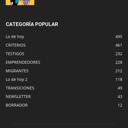
CATEGORÍA POPULAR
Lo de hoy
495
CRITERIOS
461
TESTIGOS
232
EMPRENDEDORES
228
MIGRANTES
212
Lo de hoy 2
118
TRANSICIONES
49
NEWSLETTER
43
BORRADOR
12