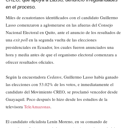
en el proceso.
Miles de ecuatorianos identificados con el candidato Guillermo
Lasso comenzaron a aglomerarse en las afueras del Consejo
Nacional Electoral en Quito, ante el anuncio de los resultados de
una
exit poll
en la segunda vuelta de las elecciones
presidenciales en Ecuador, los cuales fueron anunciados una
hora y media antes de que el organismo electoral comenzara a
ofrecer resultados oficiales.
Según la encuestadora
Cedatos
, Guillermo Lasso había ganado
las elecciones con 53.02% de los votos, e inmediatamente el
candidato del Movimiento CREO, se proclamó vencedor desde
Guayaquil. Poco después lo hizo desde los estudios de la
televisora
TeleAmazonas
.
El candidato oficialista Lenín Moreno, en su comando de