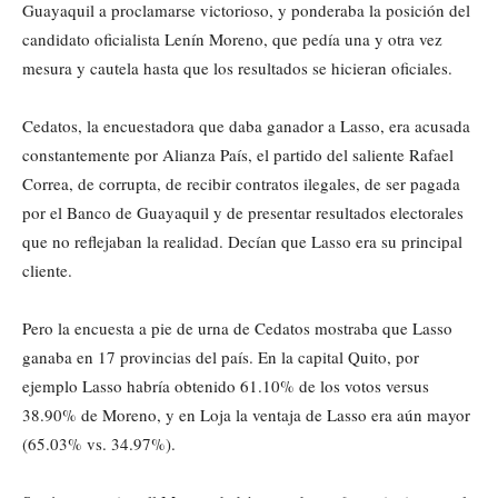
Guayaquil a proclamarse victorioso, y ponderaba la posición del
candidato oficialista Lenín Moreno, que pedía una y otra vez
mesura y cautela hasta que los resultados se hicieran oficiales.
Cedatos, la encuestadora que daba ganador a Lasso, era acusada
constantemente por Alianza País, el partido del saliente Rafael
Correa, de corrupta, de recibir contratos ilegales, de ser pagada
por el Banco de Guayaquil y de presentar resultados electorales
que no reflejaban la realidad. Decían que Lasso era su principal
cliente.
Pero la encuesta a pie de urna de Cedatos mostraba que Lasso
ganaba en 17 provincias del país. En la capital Quito, por
ejemplo Lasso habría obtenido 61.10% de los votos versus
38.90% de Moreno, y en Loja la ventaja de Lasso era aún mayor
(65.03% vs. 34.97%).