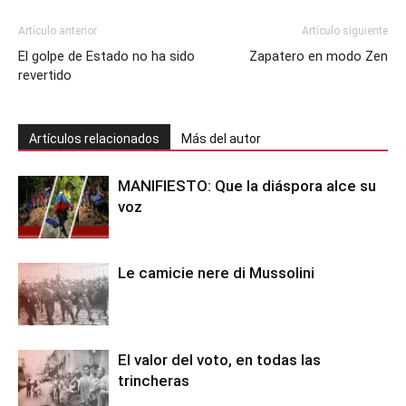
Artículo anterior
Artículo siguiente
El golpe de Estado no ha sido
Zapatero en modo Zen
revertido
Artículos relacionados
Más del autor
MANIFIESTO: Que la diáspora alce su
voz
Le camicie nere di Mussolini
El valor del voto, en todas las
trincheras