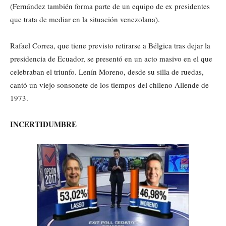
(Fernández también forma parte de un equipo de ex presidentes
que trata de mediar en la situación venezolana).
Rafael Correa, que tiene previsto retirarse a Bélgica tras dejar la
presidencia de Ecuador, se presentó en un acto masivo en el que
celebraban el triunfo. Lenín Moreno, desde su silla de ruedas,
cantó un viejo sonsonete de los tiempos del chileno Allende de
1973.
INCERTIDUMBRE