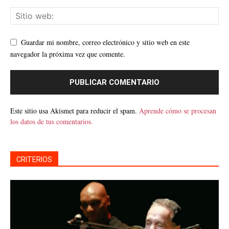
Guardar mi nombre, correo electrónico y sitio web en este
navegador la próxima vez que comente.
Este sitio usa Akismet para reducir el spam.
Aprende cómo se procesan
los datos de tus comentarios.
CRITERIOS