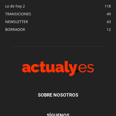
Lo de hoy 2
118
TRANSICIONES
49
NEWSLETTER
43
BORRADOR
12
SOBRE NOSOTROS
SÍGUENOS