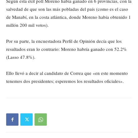
Según esta exit poll Moreno había ganado en 6 provincias, con la
salvedad de que son las más pobladas del país (como es el caso
de Manabí, en la costa atlántica, donde Moreno había obtenido 1
millón 200 mil votos).
Por su parte, la encuestadora Perfil de Opinión decía que los
resultados eran lo contrario: Moreno habría ganado con 52.2%
(Lasso 47.8%).
Ello llevó a decir al candidato de Correa que «en este momento
tenemos dos presidentes; esperemos los resultados oficiales».