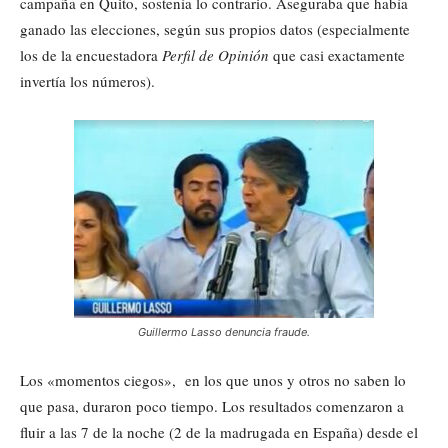
campaña en Quito, sostenía lo contrario. Aseguraba que había
ganado las elecciones, según sus propios datos (especialmente
los de la encuestadora
Perfil de Opinión
que casi exactamente
invertía los números).
Guillermo Lasso denuncia fraude.
Los «momentos ciegos», en los que unos y otros no saben lo
que pasa, duraron poco tiempo. Los resultados comenzaron a
fluir a las 7 de la noche (2 de la madrugada en España) desde el