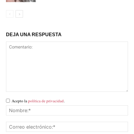
DEJA UNA RESPUESTA
Acepto la
política de privacidad
.