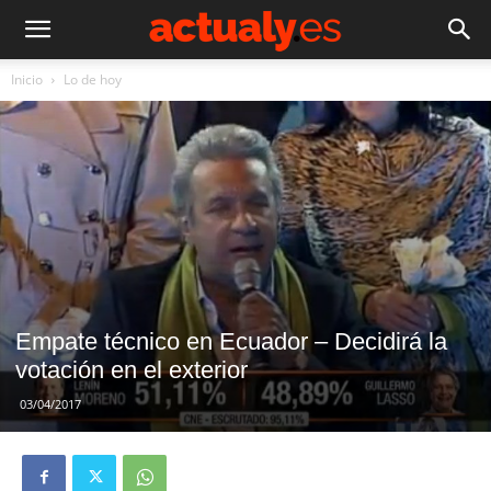
Inicio
Lo de hoy
Empate técnico en Ecuador – Decidirá la
votación en el exterior
03/04/2017