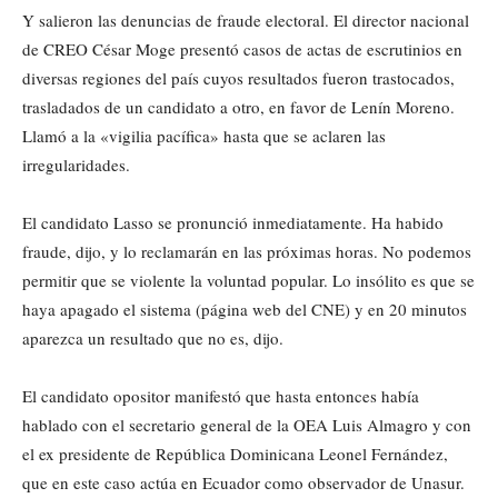
Y salieron las denuncias de fraude electoral. El director nacional
de CREO César Moge presentó casos de actas de escrutinios en
diversas regiones del país cuyos resultados fueron trastocados,
trasladados de un candidato a otro, en favor de Lenín Moreno.
Llamó a la «vigilia pacífica» hasta que se aclaren las
irregularidades.
El candidato Lasso se pronunció inmediatamente. Ha habido
fraude, dijo, y lo reclamarán en las próximas horas. No podemos
permitir que se violente la voluntad popular. Lo insólito es que se
haya apagado el sistema (página web del CNE) y en 20 minutos
aparezca un resultado que no es, dijo.
El candidato opositor manifestó que hasta entonces había
hablado con el secretario general de la OEA Luis Almagro y con
el ex presidente de República Dominicana Leonel Fernández,
que en este caso actúa en Ecuador como observador de Unasur.