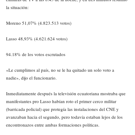
la situación:
Moreno 51,07% (4.823.513 votos)
Lasso 48,93% (4.621.624 votos)
94.18% de los votos escrutados
«Le cumplimos al país, no se le ha quitado un solo voto a
nadie», dijo el funcionario.
Inmediatamente después la televisión ecuatoriana mostraba que
manifestantes pro Lasso habían roto el primer cerco militar
(barricada policial) que protegía las instalaciones del CNE y
avanzaban hacia el segundo, pero todavía estaban lejos de los
encontronazos entre ambas formaciones políticas.