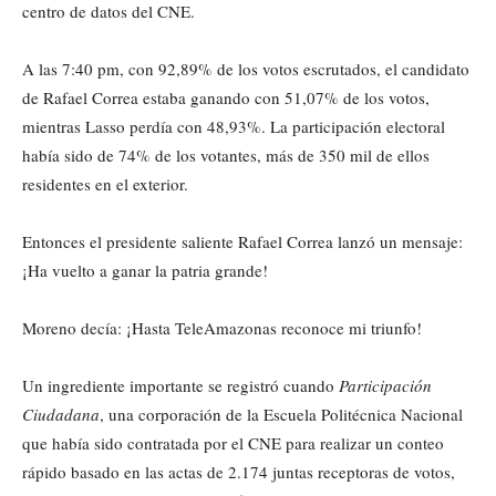
centro de datos del CNE.
A las 7:40 pm, con 92,89% de los votos escrutados, el candidato
de Rafael Correa estaba ganando con 51,07% de los votos,
mientras Lasso perdía con 48,93%. La participación electoral
había sido de 74% de los votantes, más de 350 mil de ellos
residentes en el exterior.
Entonces el presidente saliente Rafael Correa lanzó un mensaje:
¡Ha vuelto a ganar la patria grande!
Moreno decía: ¡Hasta TeleAmazonas reconoce mi triunfo!
Un ingrediente importante se registró cuando
Participación
Ciudadana
, una corporación de la Escuela Politécnica Nacional
que había sido contratada por el CNE para realizar un conteo
rápido basado en las actas de 2.174 juntas receptoras de votos,