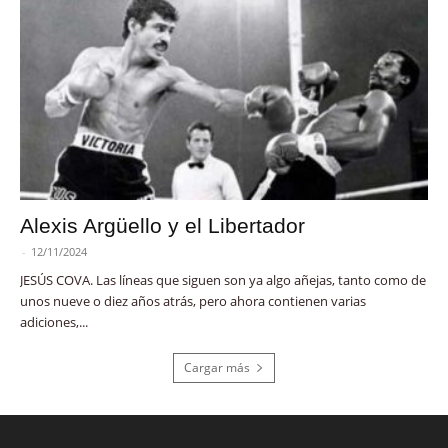
Alexis Argüello y el Libertador
-
12/11/2024
JESÚS COVA. Las líneas que siguen son ya algo añejas, tanto como de
unos nueve o diez años atrás, pero ahora contienen varias
adiciones,...
Cargar más