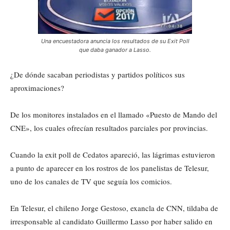
Una encuestadora anuncia los resultados de su Exit Poll
que daba ganador a Lasso.
¿De dónde sacaban periodistas y partidos políticos sus
aproximaciones?
De los monitores instalados en el llamado «Puesto de Mando del
CNE», los cuales ofrecían resultados parciales por provincias.
Cuando la exit poll de Cedatos apareció, las lágrimas estuvieron
a punto de aparecer en los rostros de los panelistas de Telesur,
uno de los canales de TV que seguía los comicios.
En Telesur, el chileno Jorge Gestoso, exancla de CNN, tildaba de
irresponsable al candidato Guillermo Lasso por haber salido en