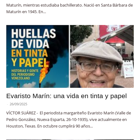
Maturín, mientras estudiaba bachillerato. Nació en Santa Bárbara de
Maturín en 1945. En...
Evaristo Marín: una vida en tinta y papel
-
26/09/2025
VÍCTOR SUÁREZ - El periodista margariteño Evaristo Marín (Valle de
Pedro González, Nueva Esparta, 26-10-1935), vive actualmente en
Houston, Texas. En octubre cumplirá 90 años...