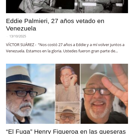
Eddie Palmieri, 27 años vetado en
Venezuela
-
13/10/2025
VÍCTOR SUÁREZ - “Nos costó 27 años a Eddie y a mí volver juntos a
Venezuela. Estamos en la gloria. Ustedes fueron gran parte de...
“El Fuga” Henry Figueroa en las queseras