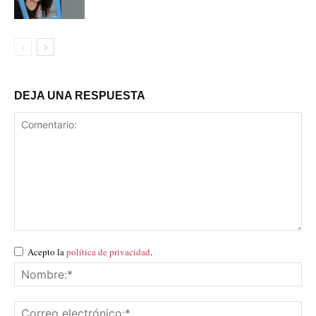
DEJA UNA RESPUESTA
Acepto la
política de privacidad
.