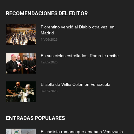
RECOMENDACIONES DEL EDITOR
Florentino venció al Diablo otra vez, en
Madrid
14/06/2026
En sus cielos estrellados, Roma te recibe
12/05/2026
El sello de Willie Colón en Venezuela
04/05/2026
ENTRADAS POPULARES
El chelista rumano que amaba a Venezuela