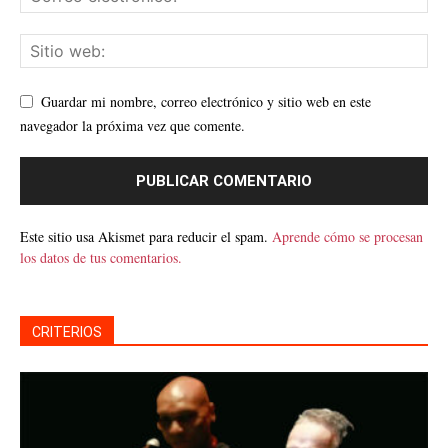
Guardar mi nombre, correo electrónico y sitio web en este
navegador la próxima vez que comente.
Este sitio usa Akismet para reducir el spam.
Aprende cómo se procesan
los datos de tus comentarios.
CRITERIOS