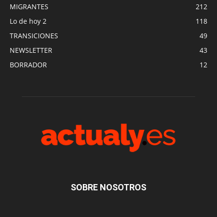
MIGRANTES
212
Lo de hoy 2
118
TRANSICIONES
49
NEWSLETTER
43
BORRADOR
12
SOBRE NOSOTROS