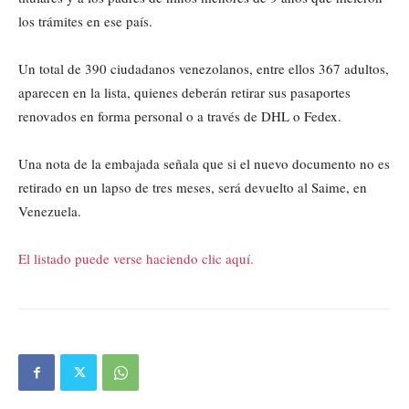
los trámites en ese país.
Un total de 390 ciudadanos venezolanos, entre ellos 367 adultos,
aparecen en la lista, quienes deberán retirar sus pasaportes
renovados en forma personal o a través de DHL o Fedex.
Una nota de la embajada señala que si el nuevo documento no es
retirado en un lapso de tres meses, será devuelto al Saime, en
Venezuela.
El listado puede verse haciendo clic aquí.