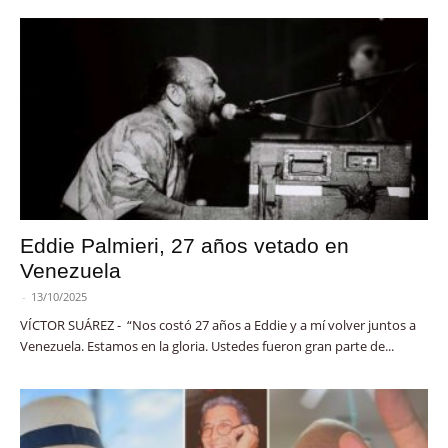
Eddie Palmieri, 27 años vetado en
Venezuela
-
13/10/2025
VÍCTOR SUÁREZ - “Nos costó 27 años a Eddie y a mí volver juntos a
Venezuela. Estamos en la gloria. Ustedes fueron gran parte de...