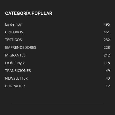
CATEGORÍA POPULAR
Lo de hoy
495
CRITERIOS
461
TESTIGOS
232
EMPRENDEDORES
228
MIGRANTES
212
Lo de hoy 2
118
TRANSICIONES
49
NEWSLETTER
43
BORRADOR
12