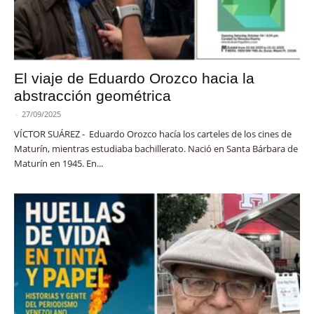
El viaje de Eduardo Orozco hacia la
abstracción geométrica
-
27/09/2025
VÍCTOR SUÁREZ - Eduardo Orozco hacía los carteles de los cines de
Maturín, mientras estudiaba bachillerato. Nació en Santa Bárbara de
Maturín en 1945. En...