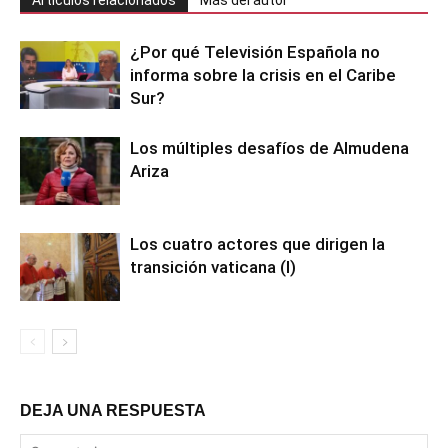
¿Por qué Televisión Española no
informa sobre la crisis en el Caribe
Sur?
Los múltiples desafíos de Almudena
Ariza
Los cuatro actores que dirigen la
transición vaticana (I)
DEJA UNA RESPUESTA