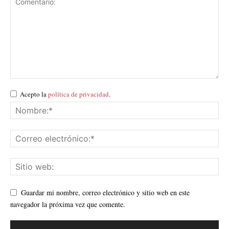
Acepto la
política de privacidad
.
Guardar mi nombre, correo electrónico y sitio web en este
navegador la próxima vez que comente.