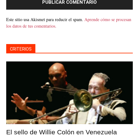
Este sitio usa Akismet para reducir el spam.
Aprende cómo se procesan
los datos de tus comentarios.
CRITERIOS
El sello de Willie Colón en Venezuela