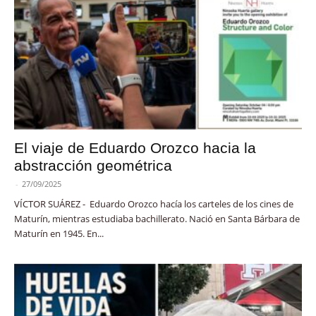
El viaje de Eduardo Orozco hacia la
abstracción geométrica
-
27/09/2025
VÍCTOR SUÁREZ - Eduardo Orozco hacía los carteles de los cines de
Maturín, mientras estudiaba bachillerato. Nació en Santa Bárbara de
Maturín en 1945. En...