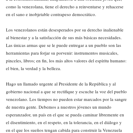
como la venezolana, tiene el derecho a reinventarse y rehacerse
en el sano e inobjetable contrapeso democrático.
Los venezolanos están desesperados por su derecho inalienable
al bienestar y a la satisfacción de sus más básicas necesidades.
Las únicas armas que se le puede entregar a un pueblo son las
herramientas para forjar su porvenir: instrumentos musicales,
pinceles, libros; en fin, los más altos valores del espíritu humano:
el bien, la verdad y la belleza.
Hago un llamado urgente al Presidente de la República y al
gobierno nacional a que se rectifique y escuche la voz del pueblo
venezolano. Los tiempos no pueden estar marcados por la sangre
de nuestra gente. Debemos a nuestros jóvenes un mundo
esperanzador, un país en el que se pueda caminar libremente en
el disentimiento, en el respeto, en la tolerancia, en el diálogo y
en el que los sueños tengan cabida para construir la Venezuela