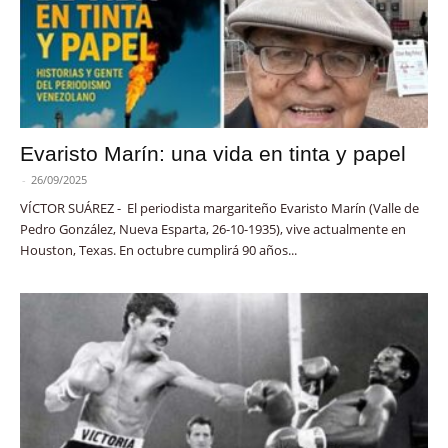
Evaristo Marín: una vida en tinta y papel
-
26/09/2025
VÍCTOR SUÁREZ - El periodista margariteño Evaristo Marín (Valle de
Pedro González, Nueva Esparta, 26-10-1935), vive actualmente en
Houston, Texas. En octubre cumplirá 90 años...