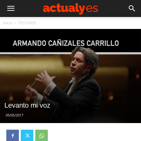
Inicio
TESTIGOS
Levanto mi voz
05/05/2017