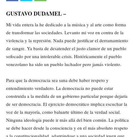
GUSTAVO DUDAMEL –
Mi vida entera la he dedicado a la música y al arte como forma
de transformar las sociedades. Levanto mi voz en contra de la
violencia y la represión. Nada puede justificar el derramamiento
de sangre. Ya basta de desatender el justo clamor de un pueblo
sofocado por una intolerable crisis. Históricamente el pueblo
venezolano ha sido un pueblo luchador pero jamás violento.
Para que la democracia sea sana debe haber respeto y
entendimiento verdadero. La democracia no puede estar
construida a la medida de un gobierno particular porque dejaría
de ser democracia. El ejercicio democrático implica escuchar la
voz de la mayoría, como baluarte último de la verdad social.
Ninguna ideología puede ir más allá del bien común. La política
se debe hacer desde la consciencia y en el más absoluto respeto
a la constitucionalidad, adaptándose a una sociedad joven que,