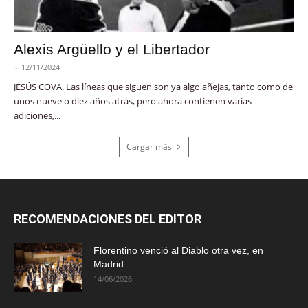
Alexis Argüello y el Libertador
-
12/11/2024
JESÚS COVA. Las líneas que siguen son ya algo añejas, tanto como de
unos nueve o diez años atrás, pero ahora contienen varias
adiciones,...
Cargar más
RECOMENDACIONES DEL EDITOR
Florentino venció al Diablo otra vez, en
Madrid
14/06/2026