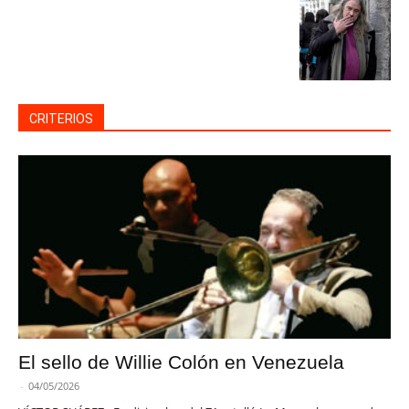
CRITERIOS
El sello de Willie Colón en Venezuela
-
04/05/2026