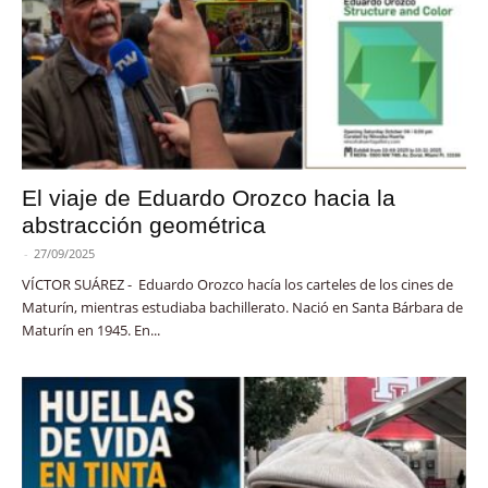
El viaje de Eduardo Orozco hacia la
abstracción geométrica
-
27/09/2025
VÍCTOR SUÁREZ - Eduardo Orozco hacía los carteles de los cines de
Maturín, mientras estudiaba bachillerato. Nació en Santa Bárbara de
Maturín en 1945. En...