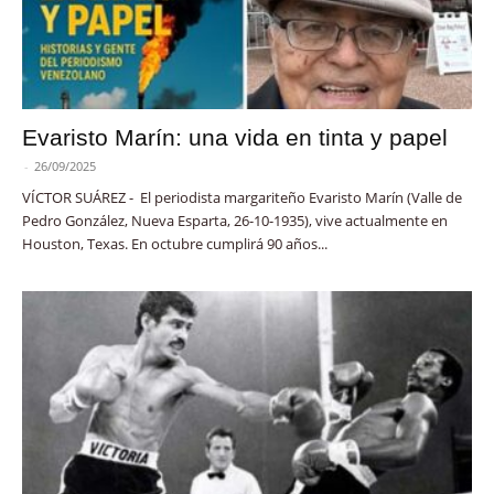
Evaristo Marín: una vida en tinta y papel
-
26/09/2025
VÍCTOR SUÁREZ - El periodista margariteño Evaristo Marín (Valle de
Pedro González, Nueva Esparta, 26-10-1935), vive actualmente en
Houston, Texas. En octubre cumplirá 90 años...