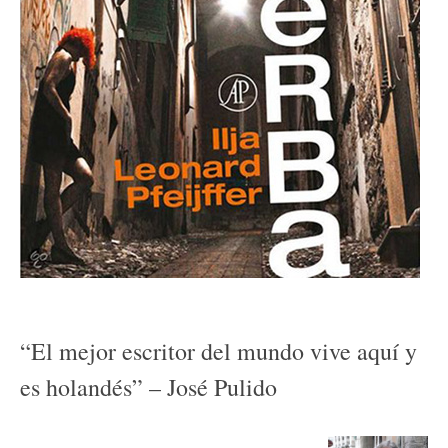
“El mejor escritor del mundo vive aquí y
es holandés” – José Pulido