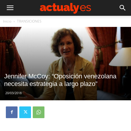
Inicio
TRANSICIONES
Jennifer McCoy: “Oposición venezolana
necesita estrategia a largo plazo”
20/03/2018