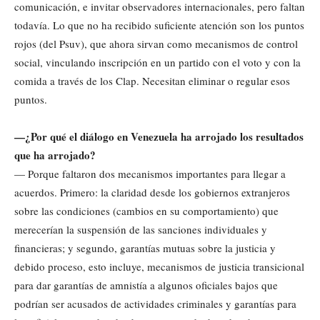
comunicación, e invitar observadores internacionales, pero faltan
todavía. Lo que no ha recibido suficiente atención son los puntos
rojos (del Psuv), que ahora sirvan como mecanismos de control
social, vinculando inscripción en un partido con el voto y con la
comida a través de los Clap. Necesitan eliminar o regular esos
puntos.
—¿Por qué el diálogo en Venezuela ha arrojado los resultados
que ha arrojado?
— Porque faltaron dos mecanismos importantes para llegar a
acuerdos. Primero: la claridad desde los gobiernos extranjeros
sobre las condiciones (cambios en su comportamiento) que
merecerían la suspensión de las sanciones individuales y
financieras; y segundo, garantías mutuas sobre la justicia y
debido proceso, esto incluye, mecanismos de justicia transicional
para dar garantías de amnistía a algunos oficiales bajos que
podrían ser acusados de actividades criminales y garantías para