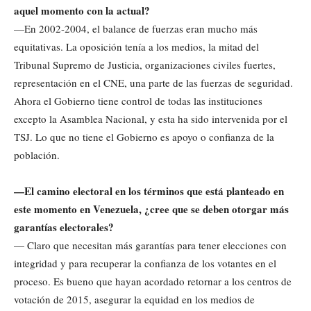
aquel momento con la actual?
—En 2002-2004, el balance de fuerzas eran mucho más
equitativas. La oposición tenía a los medios, la mitad del
Tribunal Supremo de Justicia, organizaciones civiles fuertes,
representación en el CNE, una parte de las fuerzas de seguridad.
Ahora el Gobierno tiene control de todas las instituciones
excepto la Asamblea Nacional, y esta ha sido intervenida por el
TSJ. Lo que no tiene el Gobierno es apoyo o confianza de la
población.
—El camino electoral en los términos que está planteado en
este momento en Venezuela, ¿cree que se deben otorgar más
garantías electorales?
— Claro que necesitan más garantías para tener elecciones con
integridad y para recuperar la confianza de los votantes en el
proceso. Es bueno que hayan acordado retornar a los centros de
votación de 2015, asegurar la equidad en los medios de