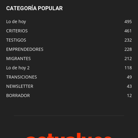
CATEGORÍA POPULAR
Lo de hoy
495
CRITERIOS
461
TESTIGOS
232
EMPRENDEDORES
228
MIGRANTES
212
Lo de hoy 2
118
TRANSICIONES
49
NEWSLETTER
43
BORRADOR
12