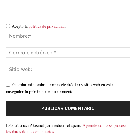
Acepto la
política de privacidad
.
Guardar mi nombre, correo electrónico y sitio web en este
navegador la próxima vez que comente.
Este sitio usa Akismet para reducir el spam.
Aprende cómo se procesan
los datos de tus comentarios.