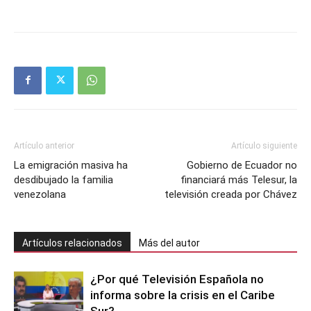
Artículo anterior
Artículo siguiente
La emigración masiva ha
Gobierno de Ecuador no
desdibujado la familia
financiará más Telesur, la
venezolana
televisión creada por Chávez
Artículos relacionados
Más del autor
¿Por qué Televisión Española no
informa sobre la crisis en el Caribe
Sur?