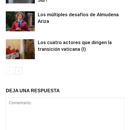
Los múltiples desafíos de Almudena
Ariza
Los cuatro actores que dirigen la
transición vaticana (I)
DEJA UNA RESPUESTA