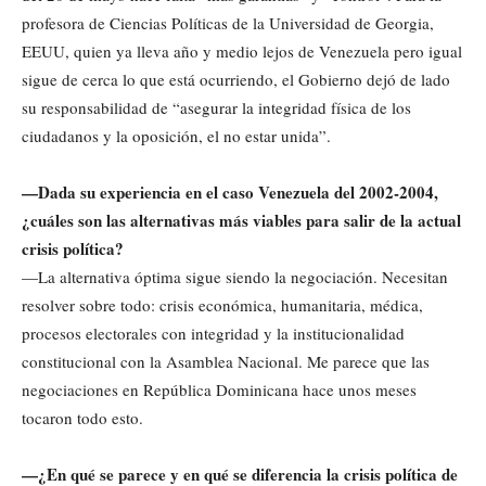
profesora de Ciencias Políticas de la Universidad de Georgia,
EEUU, quien ya lleva año y medio lejos de Venezuela pero igual
sigue de cerca lo que está ocurriendo, el Gobierno dejó de lado
su responsabilidad de “asegurar la integridad física de los
ciudadanos y la oposición, el no estar unida”.
—Dada su experiencia en el caso Venezuela del 2002-2004,
¿cuáles son las alternativas más viables para salir de la actual
crisis política?
—La alternativa óptima sigue siendo la negociación. Necesitan
resolver sobre todo: crisis económica, humanitaria, médica,
procesos electorales con integridad y la institucionalidad
constitucional con la Asamblea Nacional. Me parece que las
negociaciones en República Dominicana hace unos meses
tocaron todo esto.
—¿En qué se parece y en qué se diferencia la crisis política de