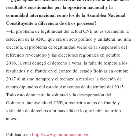
resultados cuestionados por la oposición nacional y la
comunidad internacional como los de la Asamblea Nacional
Constituyente a diferencia de otros procesos?
—El problema de legitimidad del actual CNE no es solamente la
selección de la ANC, que era un acto político y unilateral, no una
elección, el problema de legitimidad viene de la suspensión del
referendo revocatorio y las elecciones regionales en octubre
2016, la cual denegó el derecho a votar; la falta de respeto a los
resultados y el fraude en el conteo del estado Bolívar en octubre
2017 al mismo tiempo; y el rechazo a resolver la elección de
cuatro diputados del estado Amazonas de diciembre del 2015.
Todo esto demuestra la voluntad y la desesperación del
Gobierno, incluyendo el CNE, a recurrir a actos de fraude y
violación de derechos aún mas allá de lo que había ocurrido
antes..
Publicado en
http://www.panorama.com.ve