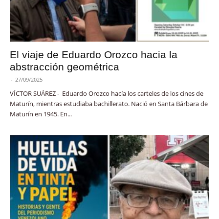
El viaje de Eduardo Orozco hacia la
abstracción geométrica
-
27/09/2025
VÍCTOR SUÁREZ - Eduardo Orozco hacía los carteles de los cines de
Maturín, mientras estudiaba bachillerato. Nació en Santa Bárbara de
Maturín en 1945. En...