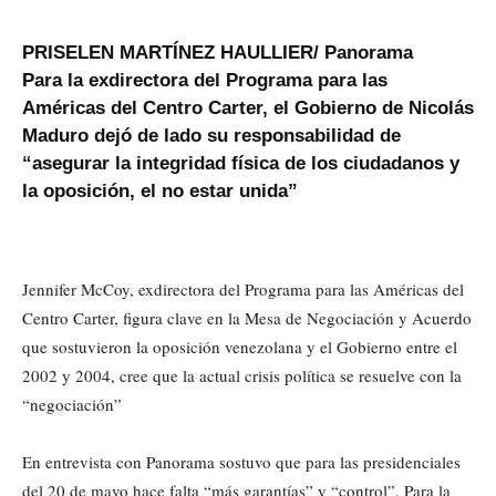
PRISELEN MARTÍNEZ HAULLIER/ Panorama
Para la exdirectora del Programa para las
Américas del Centro Carter, el Gobierno de Nicolás
Maduro dejó de lado su responsabilidad de
“asegurar la integridad física de los ciudadanos y
la oposición, el no estar unida”
Jennifer McCoy, exdirectora del Programa para las Américas del
Centro Carter, figura clave en la Mesa de Negociación y Acuerdo
que sostuvieron la oposición venezolana y el Gobierno entre el
2002 y 2004, cree que la actual crisis política se resuelve con la
“negociación”
En entrevista con Panorama sostuvo que para las presidenciales
del 20 de mayo hace falta “más garantías” y “control”. Para la