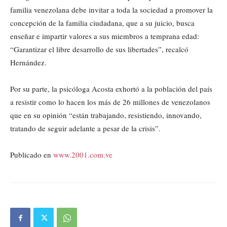
familia venezolana debe invitar a toda la sociedad a promover la
concepción de la familia ciudadana, que a su juicio, busca
enseñar e impartir valores a sus miembros a temprana edad:
“Garantizar el libre desarrollo de sus libertades”, recalcó
Hernández.
Por su parte, la psicóloga Acosta exhortó a la población del país
a resistir como lo hacen los más de 26 millones de venezolanos
que en su opinión “están trabajando, resistiendo, innovando,
tratando de seguir adelante a pesar de la crisis”.
Publicado en
www.2001.com.ve