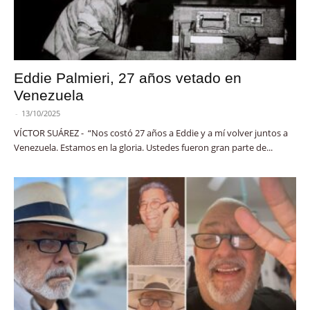
Eddie Palmieri, 27 años vetado en
Venezuela
-
13/10/2025
VÍCTOR SUÁREZ - “Nos costó 27 años a Eddie y a mí volver juntos a
Venezuela. Estamos en la gloria. Ustedes fueron gran parte de...