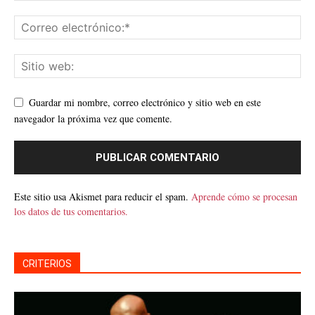
Guardar mi nombre, correo electrónico y sitio web en este
navegador la próxima vez que comente.
Este sitio usa Akismet para reducir el spam.
Aprende cómo se procesan
los datos de tus comentarios.
CRITERIOS