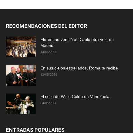
RECOMENDACIONES DEL EDITOR
Florentino venció al Diablo otra vez, en
Madrid
14/06/2026
En sus cielos estrellados, Roma te recibe
12/05/2026
El sello de Willie Colón en Venezuela
04/05/2026
ENTRADAS POPULARES