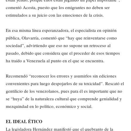
comentó Acosta, puesto que los emigrantes no deben ser
estimulados a su juicio con las emociones de la crisis.
En esa misma línea esperanzadora, el especialista en opinión
pública, Olavarría, comentó que “hay que reinventarse como
sociedad”, advirtiendo que eso no supone un retroceso al
pasado, debido que considera que el proceder de esos tiempos
ha traído a Venezuela al punto en el que se encuentra.
Recomendó “reconocer los errores y asumirlos sin ediciones
convenientes para luego despojarlos de su toxicidad”. Rescató el
gentilicio de los venezolanos, pues para él es importante que no
se “huya” de la naturaleza cultural que comprende genialidad y
mezquindad en lo político, económico y social.
EL IDEAL ÉTICO
La legisladora Hernández manifestó que el quebranto de la