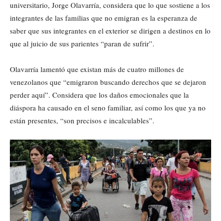
universitario, Jorge Olavarría, considera que lo que sostiene a los
integrantes de las familias que no emigran es la esperanza de
saber que sus integrantes en el exterior se dirigen a destinos en lo
que al juicio de sus parientes “paran de sufrir”.
Olavarría lamentó que existan más de cuatro millones de
venezolanos que “emigraron buscando derechos que se dejaron
perder aquí”. Considera que los daños emocionales que la
diáspora ha causado en el seno familiar, así como los que ya no
están presentes, “son precisos e incalculables”.