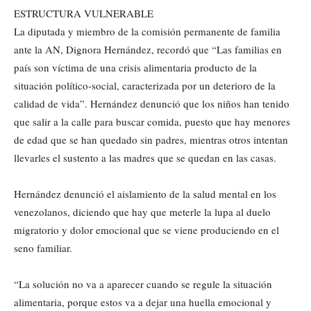
ESTRUCTURA VULNERABLE
La diputada y miembro de la comisión permanente de familia
ante la AN, Dignora Hernández, recordó que “Las familias en
país son víctima de una crisis alimentaria producto de la
situación político-social, caracterizada por un deterioro de la
calidad de vida”. Hernández denunció que los niños han tenido
que salir a la calle para buscar comida, puesto que hay menores
de edad que se han quedado sin padres, mientras otros intentan
llevarles el sustento a las madres que se quedan en las casas.
Hernández denunció el aislamiento de la salud mental en los
venezolanos, diciendo que hay que meterle la lupa al duelo
migratorio y dolor emocional que se viene produciendo en el
seno familiar.
“La solución no va a aparecer cuando se regule la situación
alimentaria, porque estos va a dejar una huella emocional y