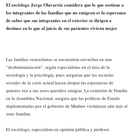
El sociólogo Jorge Olavarría considera que lo que sostiene a
los integrantes de las familias que no emigran es la esperanza
de saber que sus integrantes en el exterior se dirigen a
destinos en lo que al juicio de sus parientes vivirán mejor
Las familias venezolanas se encuentran envueltas en una
“deshumanización”, según especialistas en el área de la
sociología y la psicología, pues aseguran que las secuelas
sociales de la crisis actual hacen disipar las esperanzas de
quienes ven a sus seres queridos emigrar. La comisión de Familia
en la Asamblea Nacional, asegura que las políticas de Estado
implementadas por el gobierno de Maduro victimizan aún más al
seno familiar.
El sociólogo, especialista en opinión pública y profesor