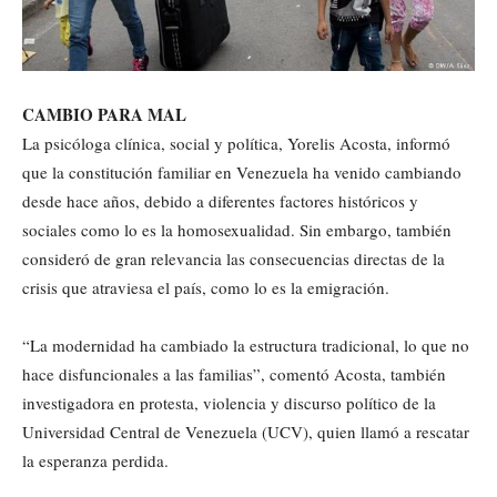
CAMBIO PARA MAL
La psicóloga clínica, social y política, Yorelis Acosta, informó
que la constitución familiar en Venezuela ha venido cambiando
desde hace años, debido a diferentes factores históricos y
sociales como lo es la homosexualidad. Sin embargo, también
consideró de gran relevancia las consecuencias directas de la
crisis que atraviesa el país, como lo es la emigración.
“La modernidad ha cambiado la estructura tradicional, lo que no
hace disfuncionales a las familias”, comentó Acosta, también
investigadora en protesta, violencia y discurso político de la
Universidad Central de Venezuela (UCV), quien llamó a rescatar
la esperanza perdida.