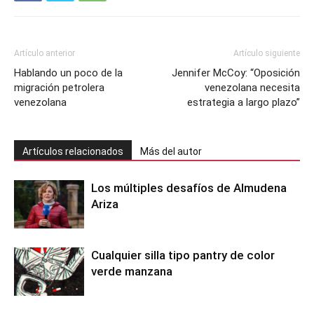
Artículo anterior
Artículo siguiente
Hablando un poco de la
Jennifer McCoy: “Oposición
migración petrolera
venezolana necesita
venezolana
estrategia a largo plazo”
Artículos relacionados
Más del autor
Los múltiples desafíos de Almudena
Ariza
Cualquier silla tipo pantry de color
verde manzana