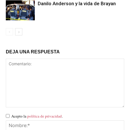
Danilo Anderson y la vida de Brayan
DEJA UNA RESPUESTA
Acepto la
política de privacidad
.