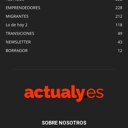
EMPRENDEDORES
228
MIGRANTES
212
Lo de hoy 2
118
TRANSICIONES
49
NEWSLETTER
43
BORRADOR
12
SOBRE NOSOTROS