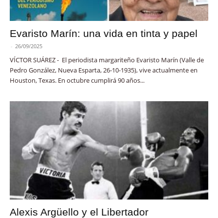
Evaristo Marín: una vida en tinta y papel
-
26/09/2025
VÍCTOR SUÁREZ - El periodista margariteño Evaristo Marín (Valle de
Pedro González, Nueva Esparta, 26-10-1935), vive actualmente en
Houston, Texas. En octubre cumplirá 90 años...
Alexis Argüello y el Libertador