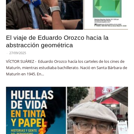
El viaje de Eduardo Orozco hacia la
abstracción geométrica
-
27/09/2025
VÍCTOR SUÁREZ - Eduardo Orozco hacía los carteles de los cines de
Maturín, mientras estudiaba bachillerato. Nació en Santa Bárbara de
Maturín en 1945. En...