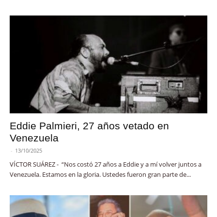
Eddie Palmieri, 27 años vetado en
Venezuela
-
13/10/2025
VÍCTOR SUÁREZ - “Nos costó 27 años a Eddie y a mí volver juntos a
Venezuela. Estamos en la gloria. Ustedes fueron gran parte de...