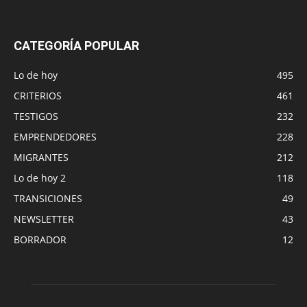
CATEGORÍA POPULAR
Lo de hoy
495
CRITERIOS
461
TESTIGOS
232
EMPRENDEDORES
228
MIGRANTES
212
Lo de hoy 2
118
TRANSICIONES
49
NEWSLETTER
43
BORRADOR
12