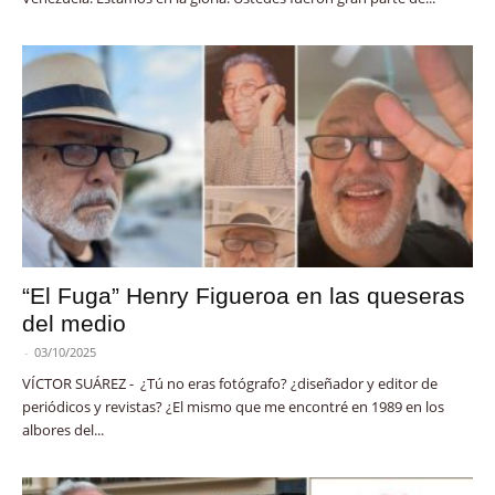
“El Fuga” Henry Figueroa en las queseras
del medio
-
03/10/2025
VÍCTOR SUÁREZ - ¿Tú no eras fotógrafo? ¿diseñador y editor de
periódicos y revistas? ¿El mismo que me encontré en 1989 en los
albores del...