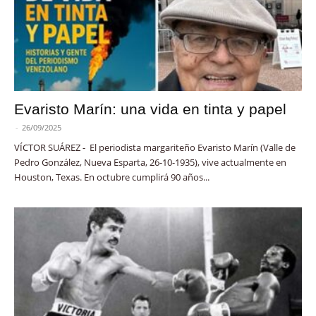
Evaristo Marín: una vida en tinta y papel
-
26/09/2025
VÍCTOR SUÁREZ - El periodista margariteño Evaristo Marín (Valle de
Pedro González, Nueva Esparta, 26-10-1935), vive actualmente en
Houston, Texas. En octubre cumplirá 90 años...