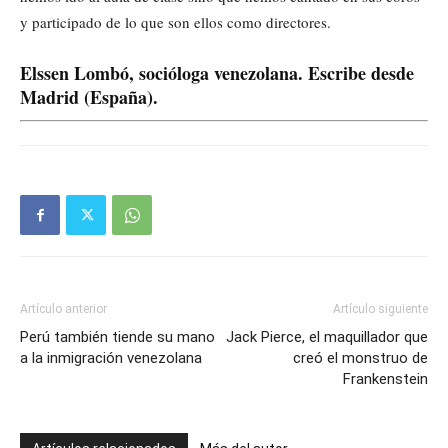
y participado de lo que son ellos como directores.
Elssen Lombó, socióloga venezolana. Escribe desde
Madrid (España).
Artículo anterior
Artículo siguiente
Perú también tiende su mano
Jack Pierce, el maquillador que
a la inmigración venezolana
creó el monstruo de
Frankenstein