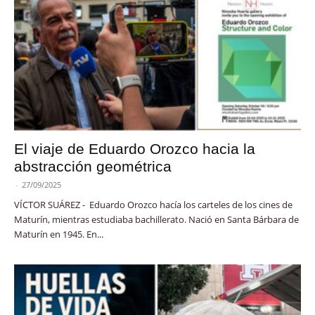
El viaje de Eduardo Orozco hacia la
abstracción geométrica
-
27/09/2025
VÍCTOR SUÁREZ - Eduardo Orozco hacía los carteles de los cines de
Maturín, mientras estudiaba bachillerato. Nació en Santa Bárbara de
Maturín en 1945. En...