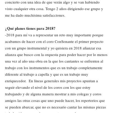
concierto con una idea de que verán algo y se van habiendo
visto cualquier otra cosa. Tengo 2 años dirigiendo ese grupo y
me ha dado muchísima satisfacciones.
¿Qué planes tienes para 2018?
-2018 para mí va a representar un reto muy importante porque
acabamos de hacer con el coro ConSonante el primer proyecto
con un grupo instrumental y yo quisiera en 2018 afianzar esa
alianza que busco con la orquesta para poder hacer por lo menos
una vez al año una obra en la que los cantantes se enfrenten al
trabajo con los instrumentos que es un trabajo completamente
diferente al trabajo a capella y que es un trabajo muy
enriquecedor. En líneas generales mis proyectos apuntan a
seguir elevando el nivel de los coros con los que estoy
trabajando y de alguna manera mostrar a mis colegas y coros
amigos las otras cosas que uno puede hacer, los repertorios que
se pueden abarcar, que no es necesario cantar las mismas piezas