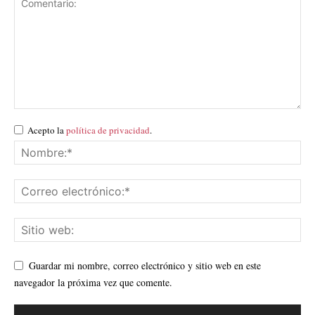
Acepto la
política de privacidad
.
Guardar mi nombre, correo electrónico y sitio web en este
navegador la próxima vez que comente.