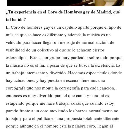
¿Tu experiencia en el Coro de Hombres gay de Madrid, qué
tal ha ido?
El Coro de hombres gay es un capítulo aparte porque el tipo de
música que se hace es diferente y además la música es un
vehículo para hacer llegar un mensaje de normalización, de
visibilidad de un colectivo al que se le achacan ciertos
estereotipos. Este es un grupo muy particular sobre todo porque
la música no es el fin, a pesar de que se busca la excelencia. Es
un trabajo interesante y divertido. Hacemos espectáculos donde
hay actuaciones y hay puesta en escena. Tenemos una
coreógrafa que nos monta la coreografía para cada canción,
entonces es muy divertido para el que canta y para mí es
estupendo porque me hace trabajar cosas que cuando estoy
parado frente a un coro moviendo los brazos normalmente no
trabajo y para el público es una propuesta totalmente diferente
porque aunque en el nombre está la palabra coro, llegan al