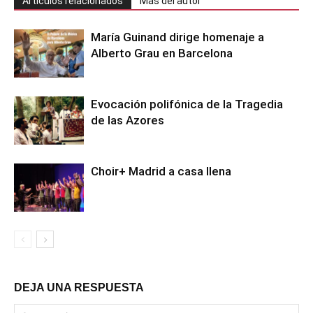
Artículos relacionados
Más del autor
María Guinand dirige homenaje a
Alberto Grau en Barcelona
Evocación polifónica de la Tragedia
de las Azores
Choir+ Madrid a casa llena
DEJA UNA RESPUESTA