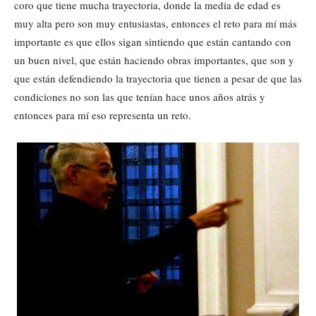
coro que tiene mucha trayectoria, donde la media de edad es
muy alta pero son muy entusiastas, entonces el reto para mí más
importante es que ellos sigan sintiendo que están cantando con
un buen nivel, que están haciendo obras importantes, que son y
que están defendiendo la trayectoria que tienen a pesar de que las
condiciones no son las que tenían hace unos años atrás y
entonces para mí eso representa un reto.