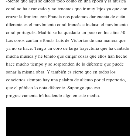
-Siento que aquí se quedó todo como en una época y la música
coral no ha avanzado y no tenemos que ir muy lejos ya que con
cruzar la frontera con Francia nos podemos dar cuenta de cuán
diferente es el movimiento coral francés e incluso el movimiento
coral portugués. Madrid se ha quedado un poco en los años 50.
Los coros cantan «Tomás Luis de Victoria» de una manera que
ya no se hace. Tengo un coro de larga trayectoria que ha cantado
mucha música y he tenido que dirigir cosas que ellos han hecho
hace mucho tiempo y se sorprenden de lo diferente que puede
sonar la misma obra. Y también es cierto que en todos los
conciertos siempre hay una palabra de aliento por el repertorio,
que el público lo nota diferente. Supongo que eso
progresivamente irá haciendo algo en este medio.