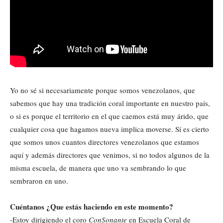
Yo no sé si necesariamente porque somos venezolanos, que
sabemos que hay una tradición coral importante en nuestro país,
o si es porque el territorio en el que caemos está muy árido, que
cualquier cosa que hagamos nueva implica moverse. Sí es cierto
que somos unos cuantos directores venezolanos que estamos
aquí y además directores que venimos, si no todos algunos de la
misma escuela, de manera que uno va sembrando lo que
sembraron en uno.
Cuéntanos ¿Que estás haciendo en este momento?
-Estoy dirigiendo el coro
ConSonante
en Escuela Coral de