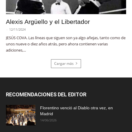
Alexis Argüello y el Libertador
-
12/11/2024
JESÚS COVA. Las líneas que siguen son ya algo añejas, tanto como de
unos nueve o diez años atrás, pero ahora contienen varias
adiciones,...
Cargar más
RECOMENDACIONES DEL EDITOR
Florentino venció al Diablo otra vez, en
Madrid
14/06/2026