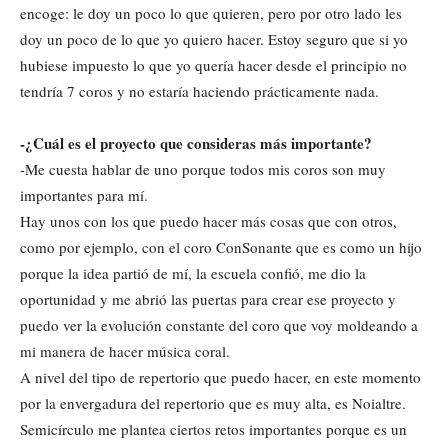
encoge: le doy un poco lo que quieren, pero por otro lado les
doy un poco de lo que yo quiero hacer. Estoy seguro que si yo
hubiese impuesto lo que yo quería hacer desde el principio no
tendría 7 coros y no estaría haciendo prácticamente nada.
-¿Cuál es el proyecto que consideras más importante?
-Me cuesta hablar de uno porque todos mis coros son muy
importantes para mí.
Hay unos con los que puedo hacer más cosas que con otros,
como por ejemplo, con el coro ConSonante que es como un hijo
porque la idea partió de mí, la escuela confió, me dio la
oportunidad y me abrió las puertas para crear ese proyecto y
puedo ver la evolución constante del coro que voy moldeando a
mi manera de hacer música coral.
A nivel del tipo de repertorio que puedo hacer, en este momento
por la envergadura del repertorio que es muy alta, es Noialtre.
Semicírculo me plantea ciertos retos importantes porque es un