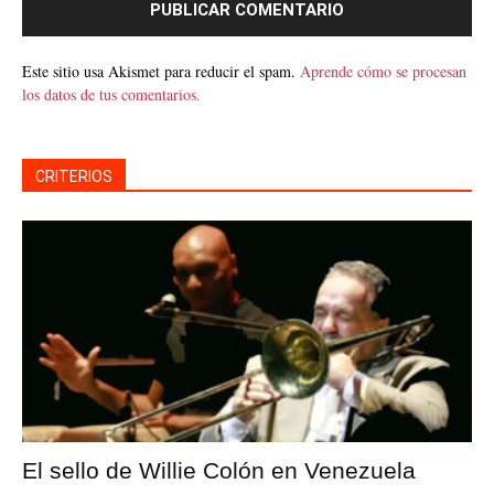
Este sitio usa Akismet para reducir el spam.
Aprende cómo se procesan
los datos de tus comentarios.
CRITERIOS
El sello de Willie Colón en Venezuela