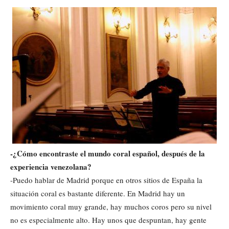
-¿Cómo encontraste el mundo coral español, después de la
experiencia venezolana?
-Puedo hablar de Madrid porque en otros sitios de España la
situación coral es bastante diferente. En Madrid hay un
movimiento coral muy grande, hay muchos coros pero su nivel
no es especialmente alto. Hay unos que despuntan, hay gente