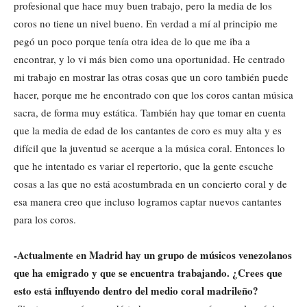
profesional que hace muy buen trabajo, pero la media de los
coros no tiene un nivel bueno. En verdad a mí al principio me
pegó un poco porque tenía otra idea de lo que me iba a
encontrar, y lo vi más bien como una oportunidad. He centrado
mi trabajo en mostrar las otras cosas que un coro también puede
hacer, porque me he encontrado con que los coros cantan música
sacra, de forma muy estática. También hay que tomar en cuenta
que la media de edad de los cantantes de coro es muy alta y es
difícil que la juventud se acerque a la música coral. Entonces lo
que he intentado es variar el repertorio, que la gente escuche
cosas a las que no está acostumbrada en un concierto coral y de
esa manera creo que incluso logramos captar nuevos cantantes
para los coros.
-Actualmente en Madrid hay un grupo de músicos venezolanos
que ha emigrado y que se encuentra trabajando. ¿Crees que
esto está influyendo dentro del medio coral madrileño?