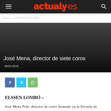
Inicio
EMPRENDEDORES
José Mena, director de siete coros
04/01/2018
ELSSEN LOMBÓ –
José Mena Polo, director de coros formado en la Escuela de