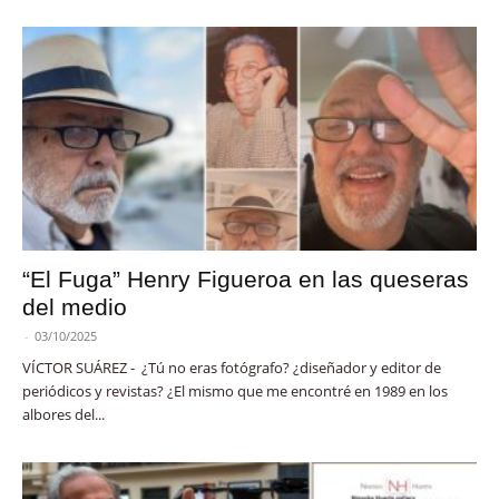
“El Fuga” Henry Figueroa en las queseras
del medio
-
03/10/2025
VÍCTOR SUÁREZ - ¿Tú no eras fotógrafo? ¿diseñador y editor de
periódicos y revistas? ¿El mismo que me encontré en 1989 en los
albores del...