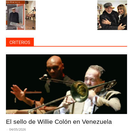
CRITERIOS
El sello de Willie Colón en Venezuela
-
04/05/2026