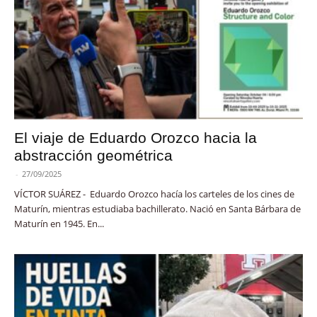
El viaje de Eduardo Orozco hacia la
abstracción geométrica
-
27/09/2025
VÍCTOR SUÁREZ - Eduardo Orozco hacía los carteles de los cines de
Maturín, mientras estudiaba bachillerato. Nació en Santa Bárbara de
Maturín en 1945. En...