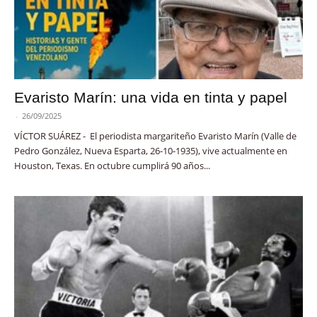
Evaristo Marín: una vida en tinta y papel
-
26/09/2025
VÍCTOR SUÁREZ - El periodista margariteño Evaristo Marín (Valle de
Pedro González, Nueva Esparta, 26-10-1935), vive actualmente en
Houston, Texas. En octubre cumplirá 90 años...