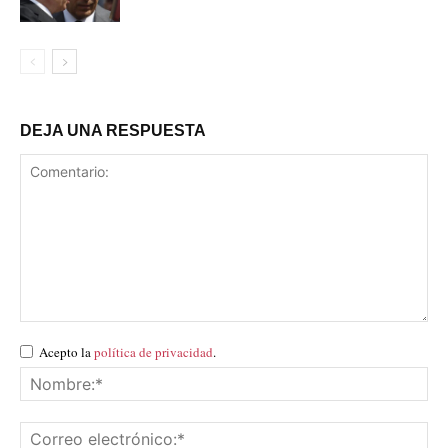
DEJA UNA RESPUESTA
Acepto la
política de privacidad
.