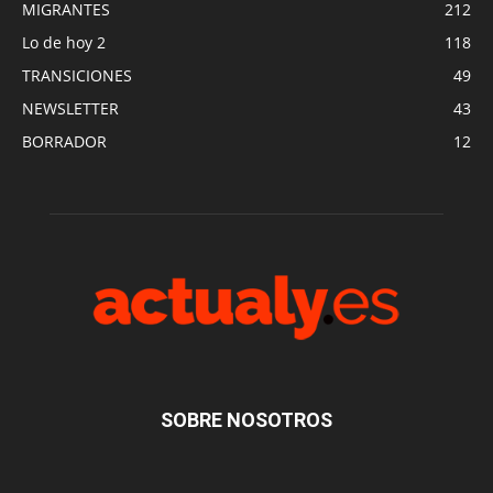
MIGRANTES
212
Lo de hoy 2
118
TRANSICIONES
49
NEWSLETTER
43
BORRADOR
12
SOBRE NOSOTROS