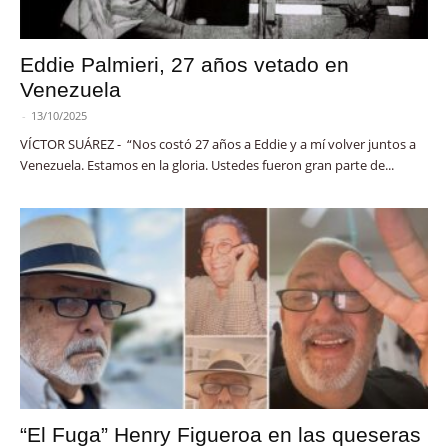
Eddie Palmieri, 27 años vetado en
Venezuela
-
13/10/2025
VÍCTOR SUÁREZ - “Nos costó 27 años a Eddie y a mí volver juntos a
Venezuela. Estamos en la gloria. Ustedes fueron gran parte de...
“El Fuga” Henry Figueroa en las queseras