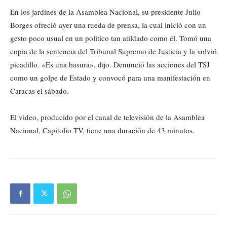
En los jardines de la Asamblea Nacional, su presidente Julio
Borges ofreció ayer una rueda de prensa, la cual inició con un
gesto poco usual en un político tan atildado como él. Tomó una
copia de la sentencia del Tribunal Supremo de Justicia y la volvió
picadillo. «Es una basura», dijo. Denunció las acciones del TSJ
como un golpe de Estado y convocó para una manifestación en
Caracas el sábado.
El video, producido por el canal de televisión de la Asamblea
Nacional, Capitolio TV, tiene una duración de 43 minutos.