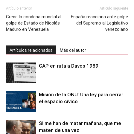
Artículo anterior
Artículo siguiente
Crece la condena mundial al
España reacciona ante golpe
golpe de Estado de Nicolás
del Supremo al Legislativo
Maduro en Venezuela
venezolano
Artículos relacionados
Más del autor
CAP en ruta a Davos 1989
Misión de la ONU: Una ley para cerrar
el espacio cívico
Si me han de matar mañana, que me
maten de una vez