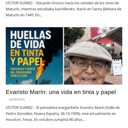
VÍCTOR SUÁREZ - Eduardo Orozco hacía los carteles de los cines de
Maturín, mientras estudiaba bachillerato. Nació en Santa Bárbara de
Maturín en 1945. En...
Evaristo Marín: una vida en tinta y papel
-
26/09/2025
VÍCTOR SUÁREZ - El periodista margariteño Evaristo Marín (Valle de
Pedro González, Nueva Esparta, 26-10-1935), vive actualmente en
Houston, Texas. En octubre cumplirá 90 años...