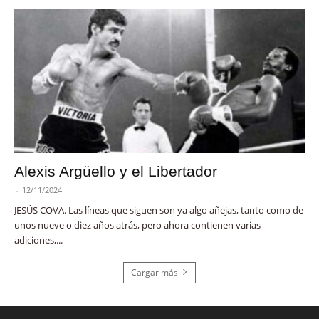
Alexis Argüello y el Libertador
-
12/11/2024
JESÚS COVA. Las líneas que siguen son ya algo añejas, tanto como de
unos nueve o diez años atrás, pero ahora contienen varias
adiciones,...
Cargar más