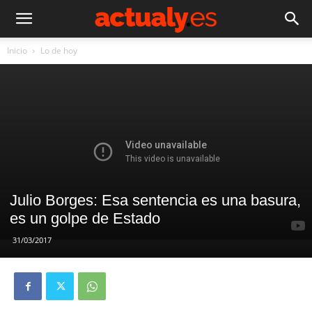
Inicio
Lo de hoy
Julio Borges: Esa sentencia es una basura,
es un golpe de Estado
31/03/2017