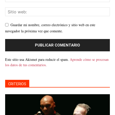
Guardar mi nombre, correo electrónico y sitio web en este
navegador la próxima vez que comente.
Este sitio usa Akismet para reducir el spam.
Aprende cómo se procesan
los datos de tus comentarios.
CRITERIOS