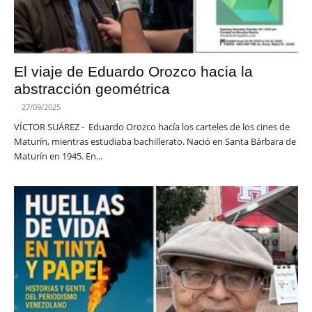
El viaje de Eduardo Orozco hacia la
abstracción geométrica
-
27/09/2025
VÍCTOR SUÁREZ - Eduardo Orozco hacía los carteles de los cines de
Maturín, mientras estudiaba bachillerato. Nació en Santa Bárbara de
Maturín en 1945. En...