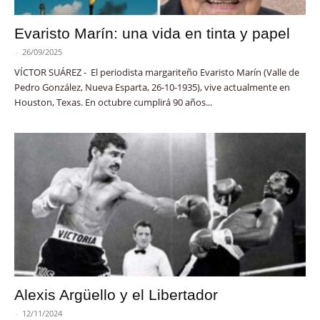
Evaristo Marín: una vida en tinta y papel
-
26/09/2025
VÍCTOR SUÁREZ - El periodista margariteño Evaristo Marín (Valle de
Pedro González, Nueva Esparta, 26-10-1935), vive actualmente en
Houston, Texas. En octubre cumplirá 90 años...
Alexis Argüello y el Libertador
-
12/11/2024