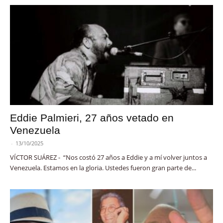
Eddie Palmieri, 27 años vetado en
Venezuela
-
13/10/2025
VÍCTOR SUÁREZ - “Nos costó 27 años a Eddie y a mí volver juntos a
Venezuela. Estamos en la gloria. Ustedes fueron gran parte de...