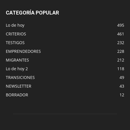
CATEGORÍA POPULAR
Lo de hoy
495
CRITERIOS
461
TESTIGOS
232
EMPRENDEDORES
228
MIGRANTES
212
Lo de hoy 2
118
TRANSICIONES
49
NEWSLETTER
43
BORRADOR
12