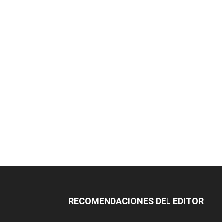
RECOMENDACIONES DEL EDITOR