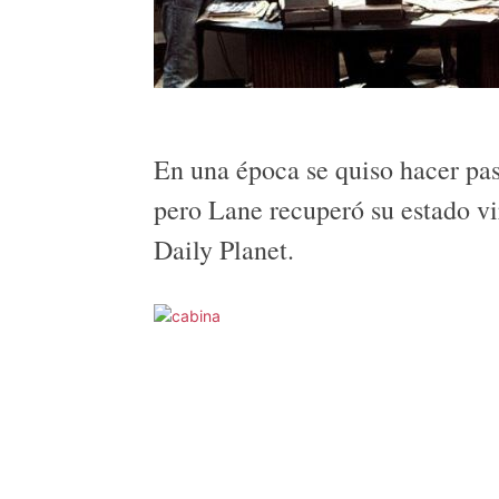
En una época se quiso hacer pas
pero Lane recuperó su estado vi
Daily Planet.