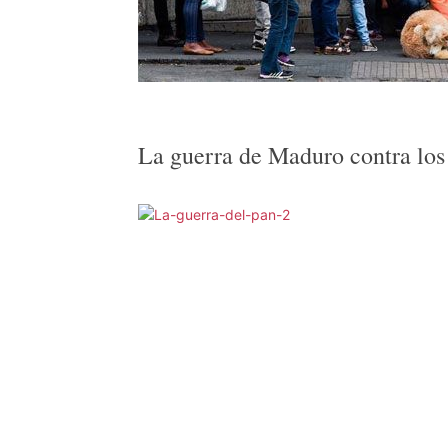
La guerra de Maduro contra los