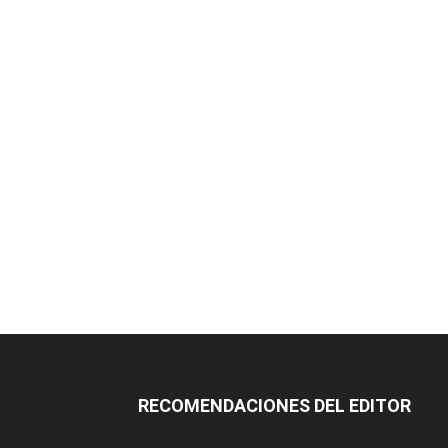
RECOMENDACIONES DEL EDITOR