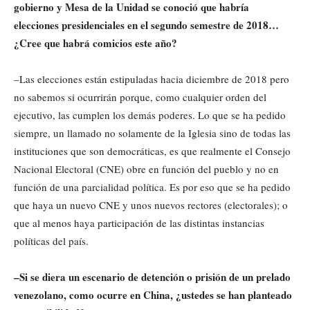
gobierno y Mesa de la Unidad se conoció que habría
elecciones presidenciales en el segundo semestre de 2018…
¿Cree que habrá comicios este año?
–Las elecciones están estipuladas hacia diciembre de 2018 pero
no sabemos si ocurrirán porque, como cualquier orden del
ejecutivo, las cumplen los demás poderes. Lo que se ha pedido
siempre, un llamado no solamente de la Iglesia sino de todas las
instituciones que son democráticas, es que realmente el Consejo
Nacional Electoral (CNE) obre en función del pueblo y no en
función de una parcialidad política. Es por eso que se ha pedido
que haya un nuevo CNE y unos nuevos rectores (electorales); o
que al menos haya participación de las distintas instancias
políticas del país.
–Si se diera un escenario de detención o prisión de un prelado
venezolano, como ocurre en China, ¿ustedes se han planteado