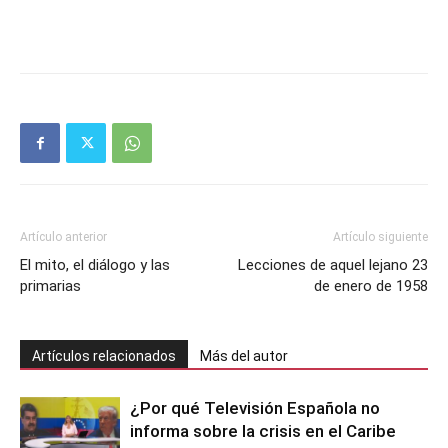
Artículo anterior
Artículo siguiente
El mito, el diálogo y las
Lecciones de aquel lejano 23
primarias
de enero de 1958
Artículos relacionados
Más del autor
¿Por qué Televisión Española no
informa sobre la crisis en el Caribe