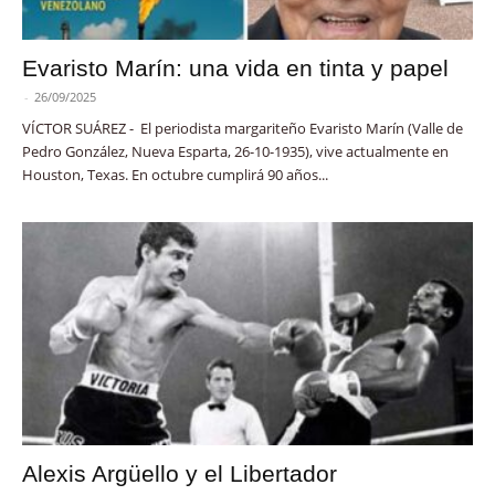
Evaristo Marín: una vida en tinta y papel
-
26/09/2025
VÍCTOR SUÁREZ - El periodista margariteño Evaristo Marín (Valle de
Pedro González, Nueva Esparta, 26-10-1935), vive actualmente en
Houston, Texas. En octubre cumplirá 90 años...
Alexis Argüello y el Libertador