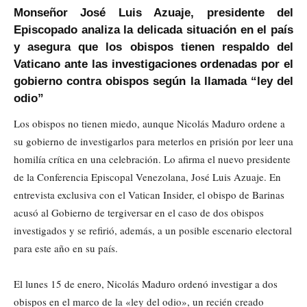
Monseñor José Luis Azuaje, presidente del
Episcopado analiza la delicada situación en el país
y asegura que los obispos tienen respaldo del
Vaticano ante las investigaciones ordenadas por el
gobierno contra obispos según la llamada “ley del
odio”
Los obispos no tienen miedo, aunque Nicolás Maduro ordene a
su gobierno de investigarlos para meterlos en prisión por leer una
homilía crítica en una celebración. Lo afirma el nuevo presidente
de la Conferencia Episcopal Venezolana, José Luis Azuaje. En
entrevista exclusiva con el Vatican Insider, el obispo de Barinas
acusó al Gobierno de tergiversar en el caso de dos obispos
investigados y se refirió, además, a un posible escenario electoral
para este año en su país.
El lunes 15 de enero, Nicolás Maduro ordenó investigar a dos
obispos en el marco de la «ley del odio», un recién creado