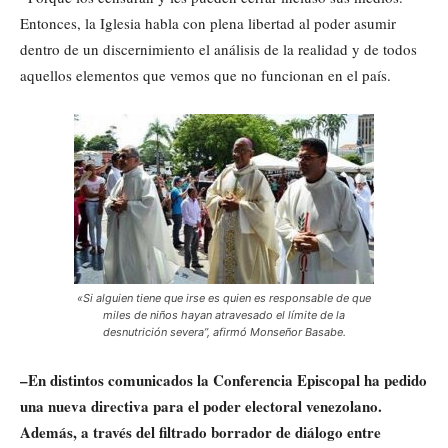
Entonces, la Iglesia habla con plena libertad al poder asumir
dentro de un discernimiento el análisis de la realidad y de todos
aquellos elementos que vemos que no funcionan en el país.
«Si alguien tiene que irse es quien es responsable de que
miles de niños hayan atravesado el límite de la
desnutrición severa”, afirmó Monseñor Basabe.
–En distintos comunicados la Conferencia Episcopal ha pedido
una nueva directiva para el poder electoral venezolano.
Además, a través del filtrado borrador de diálogo entre