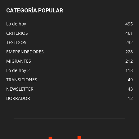
CATEGORÍA POPULAR
Lo de hoy
495
CRITERIOS
461
TESTIGOS
232
EMPRENDEDORES
228
MIGRANTES
212
Lo de hoy 2
118
TRANSICIONES
49
NEWSLETTER
43
BORRADOR
12