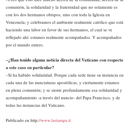
comunión, la solidaridad y la fraternidad que no solamente es
con los dos hermanos obispos, sino con toda la Iglesia en
Venezuela; y celebramos el ambiente realmente católico que está
haciendo una labor en favor de sus hermanos, el cual se ve
reflejado ahí: estamos realmente acompañados. Y acompañados
por el mundo entero.
–¿Han tenido alguna noticia directa del Vaticano con respecto
a este caso en particular?
–Sí ha habido solidaridad. Porque cada sede tiene su instancia en
cada una de las nunciaturas apostólicas, y ciertamente estamos
en plena comunión; y se siente profundamente esa solidaridad y
acompañamiento -a través del nuncio- del Papa Francisco, y de
todas las instancias del Vaticano.
Publicado en http:
//www.lastampa.it