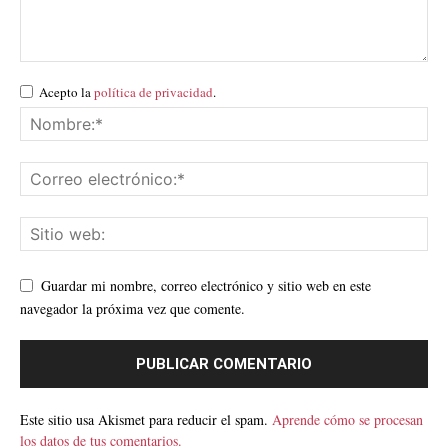
Acepto la
política de privacidad
.
Guardar mi nombre, correo electrónico y sitio web en este
navegador la próxima vez que comente.
Este sitio usa Akismet para reducir el spam.
Aprende cómo se procesan
los datos de tus comentarios.