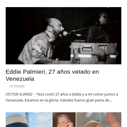
Eddie Palmieri, 27 años vetado en
Venezuela
-
13/10/2025
VÍCTOR SUÁREZ - “Nos costó 27 años a Eddie y a mí volver juntos a
Venezuela. Estamos en la gloria. Ustedes fueron gran parte de...