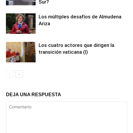
Sur?
Los múltiples desafíos de Almudena
Ariza
Los cuatro actores que dirigen la
transición vaticana (I)
DEJA UNA RESPUESTA