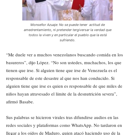
Monseñor Azuaje: No se puede tener actitud de
amedrentamiento, ni pretender tergiversar la verdad que
todos la viven y en particular el pueblo que la está
sufriendo.
“Me duele ver a muchos venezolanos buscando comida en los
basureros”, dijo López. “No son ustedes, muchachos, los que
tienen que irse. Si alguien tiene que irse de Venezuela es el
responsable de este desastre al que nos han conducido. Si
alguien tiene que irse es quien es responsable de que miles de
niños hayan atravesado el límite de la desnutrición severa”,
afirmó Basabe.
Sus palabras se hicieron virales tras difundirse audios en las
redes sociales y plataformas como WhatsApp. No tardaron en
llegar a los oídos de Maduro, quien atacó haciendo uso de la