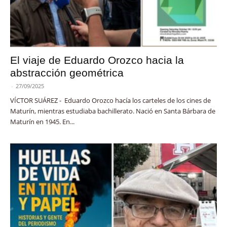
El viaje de Eduardo Orozco hacia la
abstracción geométrica
-
27/09/2025
VÍCTOR SUÁREZ - Eduardo Orozco hacía los carteles de los cines de
Maturín, mientras estudiaba bachillerato. Nació en Santa Bárbara de
Maturín en 1945. En...