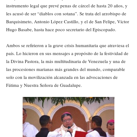
instrumento legal que prevé penas de cárcel de hasta 20 años, y
les acusó de ser “diablos con sotana”. Se trata del arzobispo de
Barquisimeto, Antonio López Castillo, y el de San Felipe, Víctor
Hugo Basabe, hasta hace poco secretario del Episcopado.
Ambos se refirieron a la grave crisis humanitaria que atraviesa el
país. Lo hicieron en sus mensajes a propósito de la festividad de
la Divina Pastora, la más multitudinaria de Venezuela y una de
las procesiones marianas más grandes del mundo, comparable
solo con la movilización alcanzada en las advocaciones de
Fátima y Nuestra Señora de Guadalupe.