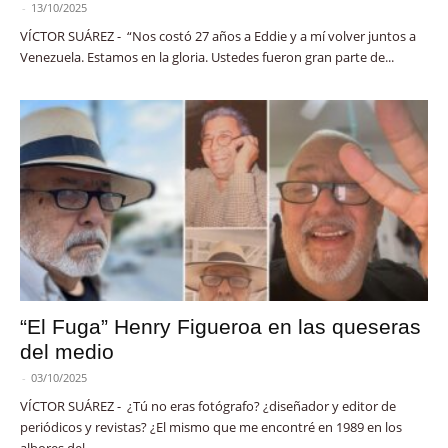
-
13/10/2025
VÍCTOR SUÁREZ - “Nos costó 27 años a Eddie y a mí volver juntos a
Venezuela. Estamos en la gloria. Ustedes fueron gran parte de...
“El Fuga” Henry Figueroa en las queseras
del medio
-
03/10/2025
VÍCTOR SUÁREZ - ¿Tú no eras fotógrafo? ¿diseñador y editor de
periódicos y revistas? ¿El mismo que me encontré en 1989 en los