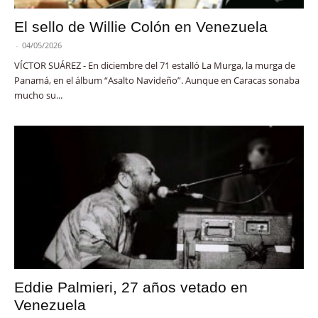
El sello de Willie Colón en Venezuela
-
04/05/2026
VÍCTOR SUÁREZ - En diciembre del 71 estalló La Murga, la murga de
Panamá, en el álbum “Asalto Navideño”. Aunque en Caracas sonaba
mucho su...
Eddie Palmieri, 27 años vetado en
Venezuela