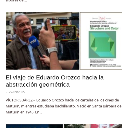
albores del...
El viaje de Eduardo Orozco hacia la
abstracción geométrica
-
27/09/2025
VÍCTOR SUÁREZ - Eduardo Orozco hacía los carteles de los cines de
Maturín, mientras estudiaba bachillerato. Nació en Santa Bárbara de
Maturín en 1945. En...