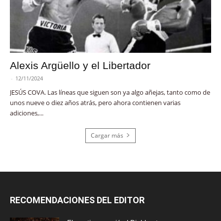
Alexis Argüello y el Libertador
-
12/11/2024
JESÚS COVA. Las líneas que siguen son ya algo añejas, tanto como de
unos nueve o diez años atrás, pero ahora contienen varias
adiciones,...
Cargar más
RECOMENDACIONES DEL EDITOR