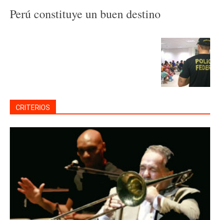
Perú constituye un buen destino
CRITERIOS