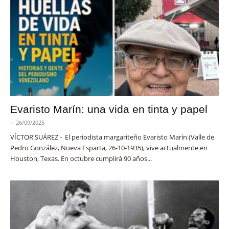
Evaristo Marín: una vida en tinta y papel
-
26/09/2025
VÍCTOR SUÁREZ - El periodista margariteño Evaristo Marín (Valle de
Pedro González, Nueva Esparta, 26-10-1935), vive actualmente en
Houston, Texas. En octubre cumplirá 90 años...