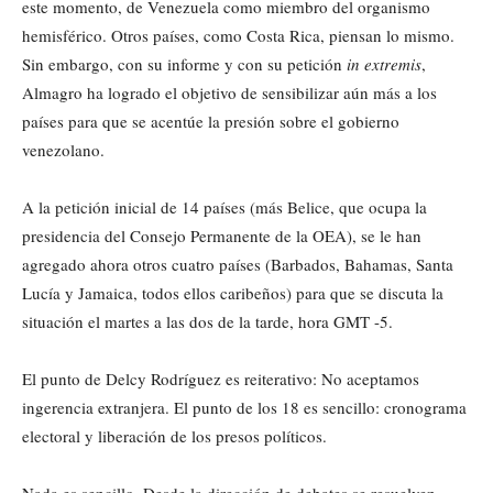
este momento, de Venezuela como miembro del organismo
hemisférico. Otros países, como Costa Rica, piensan lo mismo.
Sin embargo, con su informe y con su petición
in extremis
,
Almagro ha logrado el objetivo de sensibilizar aún más a los
países para que se acentúe la presión sobre el gobierno
venezolano.
A la petición inicial de 14 países (más Belice, que ocupa la
presidencia del Consejo Permanente de la OEA), se le han
agregado ahora otros cuatro países (Barbados, Bahamas, Santa
Lucía y Jamaica, todos ellos caribeños) para que se discuta la
situación el martes a las dos de la tarde, hora GMT -5.
El punto de Delcy Rodríguez es reiterativo: No aceptamos
ingerencia extranjera. El punto de los 18 es sencillo: cronograma
electoral y liberación de los presos políticos.