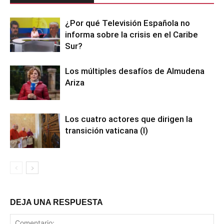
¿Por qué Televisión Española no
informa sobre la crisis en el Caribe
Sur?
Los múltiples desafíos de Almudena
Ariza
Los cuatro actores que dirigen la
transición vaticana (I)
DEJA UNA RESPUESTA