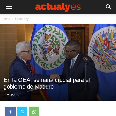
Inicio
Lo de hoy
En la OEA, semana crucial para el
gobierno de Maduro
27/03/2017