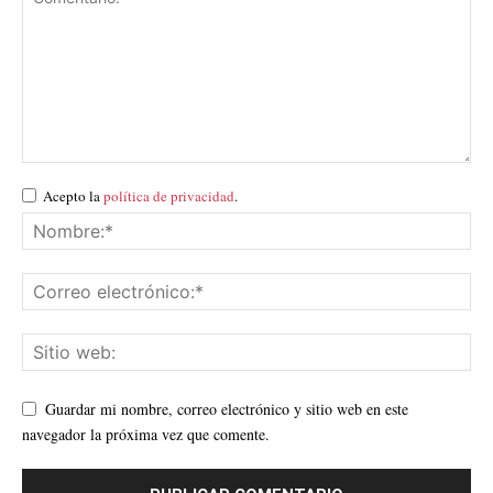
Acepto la
política de privacidad
.
Guardar mi nombre, correo electrónico y sitio web en este
navegador la próxima vez que comente.