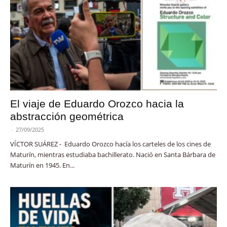
El viaje de Eduardo Orozco hacia la
abstracción geométrica
-
27/09/2025
VÍCTOR SUÁREZ - Eduardo Orozco hacía los carteles de los cines de
Maturín, mientras estudiaba bachillerato. Nació en Santa Bárbara de
Maturín en 1945. En...