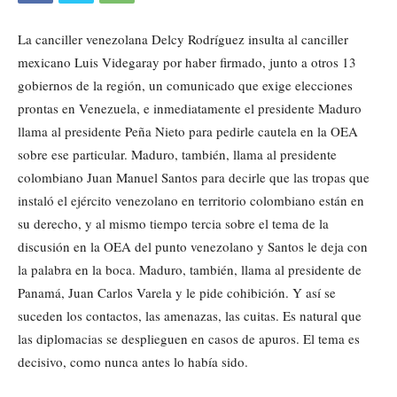
La canciller venezolana Delcy Rodríguez insulta al canciller
mexicano Luis Videgaray por haber firmado, junto a otros 13
gobiernos de la región, un comunicado que exige elecciones
prontas en Venezuela, e inmediatamente el presidente Maduro
llama al presidente Peña Nieto para pedirle cautela en la OEA
sobre ese particular. Maduro, también, llama al presidente
colombiano Juan Manuel Santos para decirle que las tropas que
instaló el ejército venezolano en territorio colombiano están en
su derecho, y al mismo tiempo tercia sobre el tema de la
discusión en la OEA del punto venezolano y Santos le deja con
la palabra en la boca. Maduro, también, llama al presidente de
Panamá, Juan Carlos Varela y le pide cohibición. Y así se
suceden los contactos, las amenazas, las cuitas. Es natural que
las diplomacias se desplieguen en casos de apuros. El tema es
decisivo, como nunca antes lo había sido.