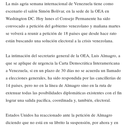
La más agria semana internacional de Venezuela tiene como
escenario el salón Simón Bolívar, en la sede de la OEA en
Washington DC. Hoy lunes el Consejo Permanente ha sido
convocado a petición del gobierno venezolano y mañana martes
se volverá a reunir a petición de 18 países que desde hace rato
están buscando una solución electoral a la crisis venezolana.
La intimación del secretario general de la OEA, Luis Almagro, a
que se aplique de urgencia la Carta Democrática Interamericana
a Venezuela, si en un plazo de 30 días no se acuerda un llamado
a elecciones generales, ha sido respondida por las cancillerías de
14 países, pero no en la línea de Almagro sino en la ruta de
extenuar todas las posibilidades diplomáticas existentes con el fin
lograr una salida pacífica, coordinada y, también, electoral.
Estados Unidos ha reaccionado ante la petición de Almagro
diciendo que no está en su librito la suspensión, por ahora y en