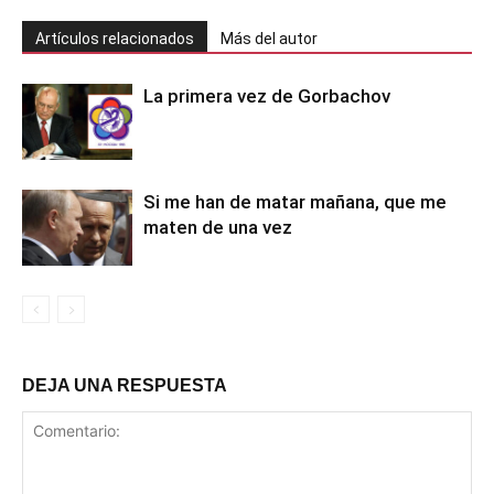
Artículos relacionados
Más del autor
La primera vez de Gorbachov
Si me han de matar mañana, que me
maten de una vez
DEJA UNA RESPUESTA