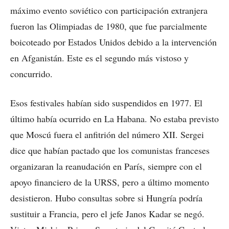
máximo evento soviético con participación extranjera
fueron las Olimpiadas de 1980, que fue parcialmente
boicoteado por Estados Unidos debido a la intervención
en Afganistán. Este es el segundo más vistoso y
concurrido.
Esos festivales habían sido suspendidos en 1977. El
último había ocurrido en La Habana. No estaba previsto
que Moscú fuera el anfitrión del número XII. Sergei
dice que habían pactado que los comunistas franceses
organizaran la reanudación en París, siempre con el
apoyo financiero de la URSS, pero a último momento
desistieron. Hubo consultas sobre si Hungría podría
sustituir a Francia, pero el jefe Janos Kadar se negó.