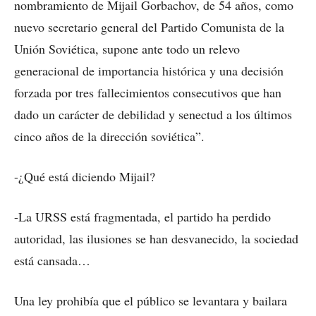
nombramiento de Mijail Gorbachov, de 54 años, como
nuevo secretario general del Partido Comunista de la
Unión Soviética, supone ante todo un relevo
generacional de importancia histórica y una decisión
forzada por tres fallecimientos consecutivos que han
dado un carácter de debilidad y senectud a los últimos
cinco años de la dirección soviética”.
-¿Qué está diciendo Mijail?
-La URSS está fragmentada, el partido ha perdido
autoridad, las ilusiones se han desvanecido, la sociedad
está cansada…
Una ley prohibía que el público se levantara y bailara