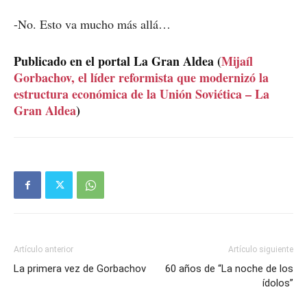
-No. Esto va mucho más allá…
Publicado en el portal La Gran Aldea (
Mijaíl
Gorbachov, el líder reformista que modernizó la
estructura económica de la Unión Soviética – La
Gran Aldea
)
Artículo anterior
Artículo siguiente
La primera vez de Gorbachov
60 años de “La noche de los
ídolos”