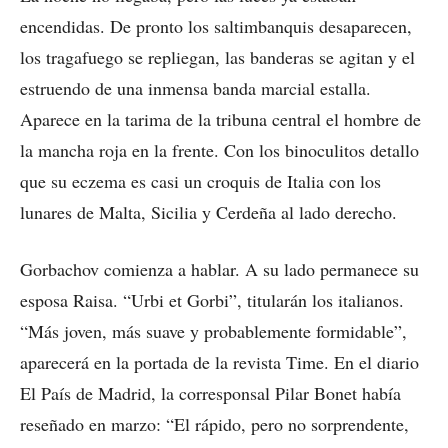
encendidas. De pronto los saltimbanquis desaparecen,
los tragafuego se repliegan, las banderas se agitan y el
estruendo de una inmensa banda marcial estalla.
Aparece en la tarima de la tribuna central el hombre de
la mancha roja en la frente. Con los binoculitos detallo
que su eczema es casi un croquis de Italia con los
lunares de Malta, Sicilia y Cerdeña al lado derecho.
Gorbachov comienza a hablar. A su lado permanece su
esposa Raisa. “Urbi et Gorbi”, titularán los italianos.
“Más joven, más suave y probablemente formidable”,
aparecerá en la portada de la revista Time. En el diario
El País de Madrid, la corresponsal Pilar Bonet había
reseñado en marzo: “El rápido, pero no sorprendente,