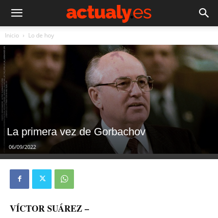
Inicio
Lo de hoy
La primera vez de Gorbachov
06/09/2022
VÍCTOR SUÁREZ –