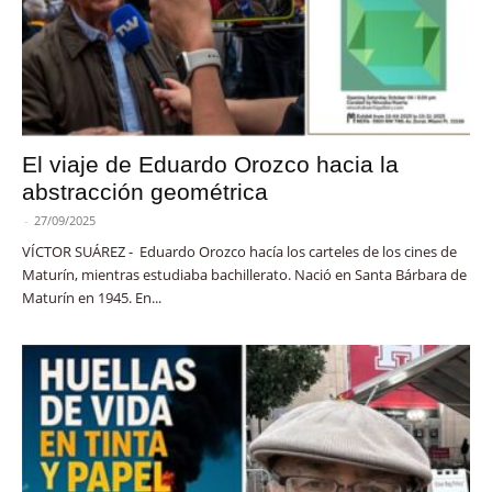
El viaje de Eduardo Orozco hacia la
abstracción geométrica
-
27/09/2025
VÍCTOR SUÁREZ - Eduardo Orozco hacía los carteles de los cines de
Maturín, mientras estudiaba bachillerato. Nació en Santa Bárbara de
Maturín en 1945. En...