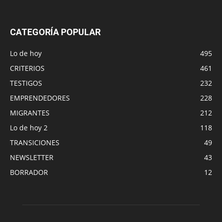
CATEGORÍA POPULAR
Lo de hoy
495
CRITERIOS
461
TESTIGOS
232
EMPRENDEDORES
228
MIGRANTES
212
Lo de hoy 2
118
TRANSICIONES
49
NEWSLETTER
43
BORRADOR
12