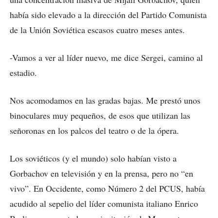
había sido elevado a la dirección del Partido Comunista
de la Unión Soviética escasos cuatro meses antes.
-Vamos a ver al líder nuevo, me dice Sergei, camino al
estadio.
Nos acomodamos en las gradas bajas. Me prestó unos
binoculares muy pequeños, de esos que utilizan las
señoronas en los palcos del teatro o de la ópera.
Los soviéticos (y el mundo) solo habían visto a
Gorbachov en televisión y en la prensa, pero no “en
vivo”. En Occidente, como Número 2 del PCUS, había
acudido al sepelio del líder comunista italiano Enrico