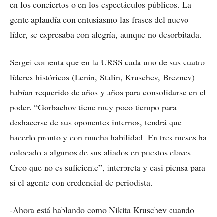
en los conciertos o en los espectáculos públicos. La
gente aplaudía con entusiasmo las frases del nuevo
líder, se expresaba con alegría, aunque no desorbitada.
Sergei comenta que en la URSS cada uno de sus cuatro
líderes históricos (Lenin, Stalin, Kruschev, Breznev)
habían requerido de años y años para consolidarse en el
poder. “Gorbachov tiene muy poco tiempo para
deshacerse de sus oponentes internos, tendrá que
hacerlo pronto y con mucha habilidad. En tres meses ha
colocado a algunos de sus aliados en puestos claves.
Creo que no es suficiente”, interpreta y casi piensa para
sí el agente con credencial de periodista.
-Ahora está hablando como Nikita Kruschev cuando