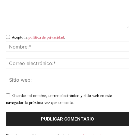
Acepto la
política de privacidad
.
Guardar mi nombre, correo electrónico y sitio web en este
navegador la próxima vez que comente.