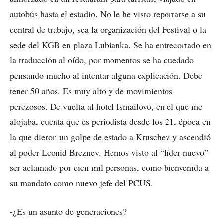
autobús hasta el estadio. No le he visto reportarse a su
central de trabajo, sea la organización del Festival o la
sede del KGB en plaza Lubianka. Se ha entrecortado en
la traducción al oído, por momentos se ha quedado
pensando mucho al intentar alguna explicación. Debe
tener 50 años. Es muy alto y de movimientos
perezosos. De vuelta al hotel Ismailovo, en el que me
alojaba, cuenta que es periodista desde los 21, época en
la que dieron un golpe de estado a Kruschev y ascendió
al poder Leonid Breznev. Hemos visto al “líder nuevo”
ser aclamado por cien mil personas, como bienvenida a
su mandato como nuevo jefe del PCUS.
-¿Es un asunto de generaciones?