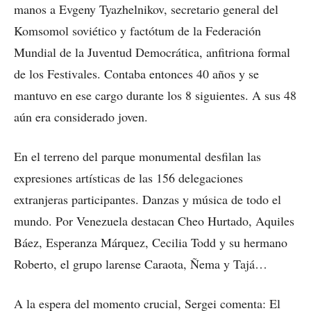
manos a Evgeny
Tyazhelnikov, secretario general del
Komsomol soviético y factótum de la Federación
Mundial de la Juventud Democrática, anfitriona formal
de los Festivales. Contaba entonces 40 años y se
mantuvo en ese cargo durante los 8 siguientes. A sus 48
aún era considerado joven.
En el terreno del parque monumental desfilan las
expresiones artísticas de las 156 delegaciones
extranjeras participantes. Danzas y música de todo el
mundo. Por Venezuela destacan Cheo Hurtado, Aquiles
Báez, Esperanza Márquez, Cecilia Todd y su hermano
Roberto, el grupo larense Caraota, Ñema y Tajá…
A la espera del momento crucial, Sergei comenta: El