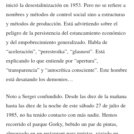
inició la desestalinización en 1953. Pero no se refiere a
nombres y métodos de control social sino a estructuras
y métodos de producción. Está advirtiendo sobre el
peligro de la persistencia del estancamiento económico
y del empobrecimiento generalizado. Habla de
“aceleración”, “perestroika”, “glasnost”. Está
explicando lo que entiende por “apertura”,
“transparencia” y “autocrítica consciente”. Este hombre
está desatando los demonios…
Noto a Sergei confundido. Desde las diez de la mañana
hasta las diez de la noche de este sábado 27 de julio de
1985, no ha tenido contacto con más nadie. Hemos
recorrido el parque Gorky, bebido un par de pintas,
almorzado en un restaurant para turistas, viajado en