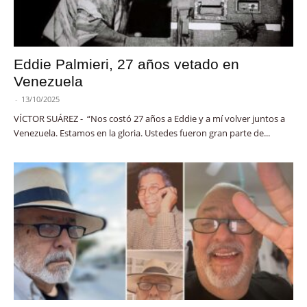
Eddie Palmieri, 27 años vetado en
Venezuela
-
13/10/2025
VÍCTOR SUÁREZ - “Nos costó 27 años a Eddie y a mí volver juntos a
Venezuela. Estamos en la gloria. Ustedes fueron gran parte de...