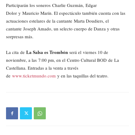
Participarán los soneros Charlie Guzmán, Edgar
Dolor
y Mauricio Marín. El espectáculo también cuenta con las
actuaciones estelares de la cantante Marta Doudiers, el
cantante Joseph Amado, un selecto cuerpo de Danza y otras
sorpresas más.
La Salsa es Trombón
La cita de
será el viernes 10 de
noviembre, a las 7:00 pm, en el Centro Cultural BOD
de La
Castellana. Entradas a la venta a través
de
www.ticketmundo.com
y en las taquillas del teatro.