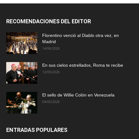
RECOMENDACIONES DEL EDITOR
Florentino venció al Diablo otra vez, en
Madrid
14/06/2026
En sus cielos estrellados, Roma te recibe
12/05/2026
El sello de Willie Colón en Venezuela
04/05/2026
ENTRADAS POPULARES