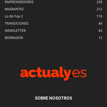
EMPRENDEDORES
228
MIGRANTES
212
Lo de hoy 2
118
TRANSICIONES
49
NEWSLETTER
43
BORRADOR
12
SOBRE NOSOTROS