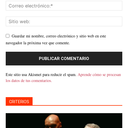
Guardar mi nombre, correo electrónico y sitio web en este
navegador la próxima vez que comente.
Este sitio usa Akismet para reducir el spam.
Aprende cómo se procesan
los datos de tus comentarios.
CRITERIOS