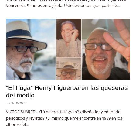
Venezuela. Estamos en la gloria. Ustedes fueron gran parte de...
“El Fuga” Henry Figueroa en las queseras
del medio
-
03/10/2025
VÍCTOR SUÁREZ - ¿Tú no eras fotógrafo? ¿diseñador y editor de
periódicos y revistas? ¿El mismo que me encontré en 1989 en los
albores del...