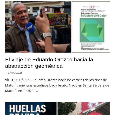
El viaje de Eduardo Orozco hacia la
abstracción geométrica
-
27/09/2025
VÍCTOR SUÁREZ - Eduardo Orozco hacía los carteles de los cines de
Maturín, mientras estudiaba bachillerato. Nació en Santa Bárbara de
Maturín en 1945. En...