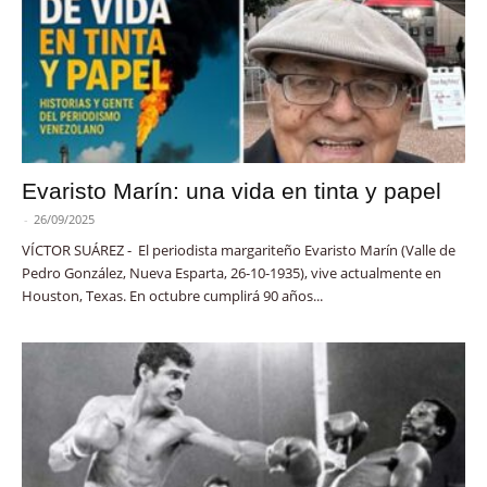
Evaristo Marín: una vida en tinta y papel
-
26/09/2025
VÍCTOR SUÁREZ - El periodista margariteño Evaristo Marín (Valle de
Pedro González, Nueva Esparta, 26-10-1935), vive actualmente en
Houston, Texas. En octubre cumplirá 90 años...