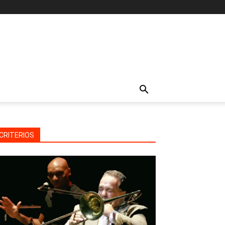
CRITERIOS