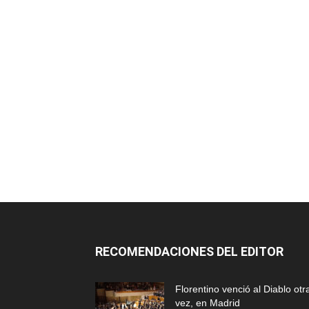
RECOMENDACIONES DEL EDITOR
Florentino venció al Diablo otr
vez, en Madrid