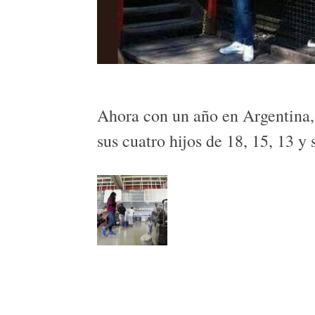
Ahora con un año en Argentina,
sus cuatro hijos de 18, 15, 13 y 