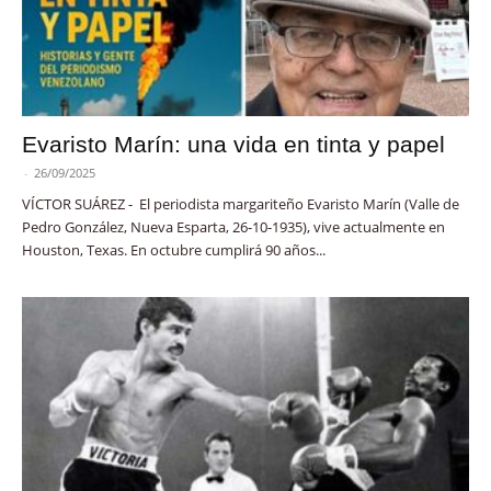
Evaristo Marín: una vida en tinta y papel
-
26/09/2025
VÍCTOR SUÁREZ - El periodista margariteño Evaristo Marín (Valle de
Pedro González, Nueva Esparta, 26-10-1935), vive actualmente en
Houston, Texas. En octubre cumplirá 90 años...