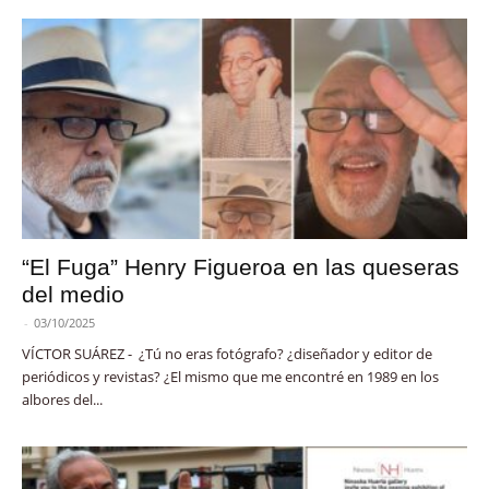
“El Fuga” Henry Figueroa en las queseras
del medio
-
03/10/2025
VÍCTOR SUÁREZ - ¿Tú no eras fotógrafo? ¿diseñador y editor de
periódicos y revistas? ¿El mismo que me encontré en 1989 en los
albores del...