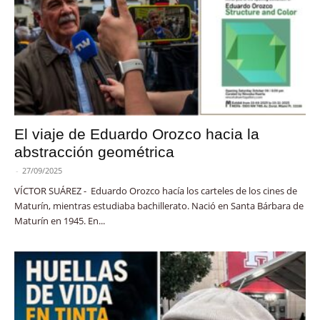
El viaje de Eduardo Orozco hacia la
abstracción geométrica
-
27/09/2025
VÍCTOR SUÁREZ - Eduardo Orozco hacía los carteles de los cines de
Maturín, mientras estudiaba bachillerato. Nació en Santa Bárbara de
Maturín en 1945. En...