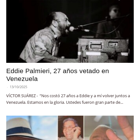
Eddie Palmieri, 27 años vetado en
Venezuela
-
13/10/2025
VÍCTOR SUÁREZ - “Nos costó 27 años a Eddie y a mí volver juntos a
Venezuela. Estamos en la gloria. Ustedes fueron gran parte de...