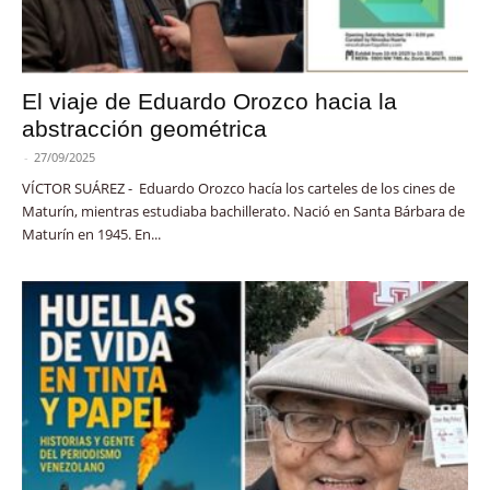
El viaje de Eduardo Orozco hacia la
abstracción geométrica
-
27/09/2025
VÍCTOR SUÁREZ - Eduardo Orozco hacía los carteles de los cines de
Maturín, mientras estudiaba bachillerato. Nació en Santa Bárbara de
Maturín en 1945. En...