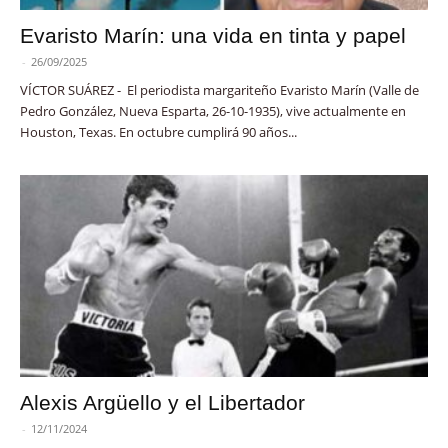
Evaristo Marín: una vida en tinta y papel
-
26/09/2025
VÍCTOR SUÁREZ - El periodista margariteño Evaristo Marín (Valle de
Pedro González, Nueva Esparta, 26-10-1935), vive actualmente en
Houston, Texas. En octubre cumplirá 90 años...
Alexis Argüello y el Libertador
-
12/11/2024