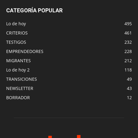
CATEGORÍA POPULAR
Lo de hoy
495
CRITERIOS
461
TESTIGOS
232
EMPRENDEDORES
228
MIGRANTES
212
Lo de hoy 2
118
TRANSICIONES
49
NEWSLETTER
43
BORRADOR
12