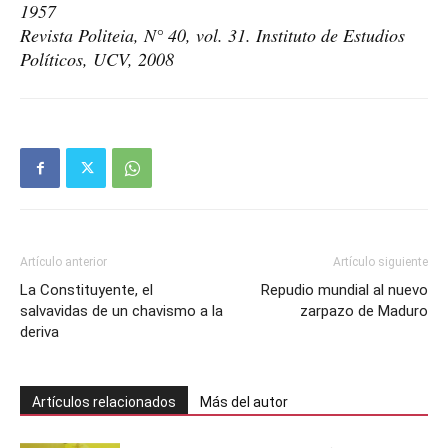
1957
Revista Politeia, N° 40, vol. 31. Instituto de Estudios
Políticos, UCV, 2008
Artículo anterior
Artículo siguiente
La Constituyente, el
Repudio mundial al nuevo
salvavidas de un chavismo a la
zarpazo de Maduro
deriva
Artículos relacionados
Más del autor