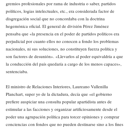
gremios profesionales por rama de industria o saber, partidos
políticos, logias intelectuales, etc., era considerada factor de
disgregación social que no concordaba con la doctrina
hegemónica oficial. El general de división Pérez Jiménez
pensaba que «la presencia en el poder de partidos políticos era
perjudicial por cuanto ellos no conocen a fondo los problemas
nacionales, ni sus soluciones, no constituyen fuerza política y
son factores de desunión». «Llevarlos al poder equivaldría a que
la conducción del país quedaría a cargo de los menos capaces»,
sentenciaba.
El ministro de Relaciones Interiores, Laureano Vallenilla
Planchart, super yo de la dictadura, decía que «el gobierno
prefiere auspiciar una consulta popular apartidista antes de
estimular a las facciones y organizar artificiosamente desde el
poder una agrupación política para torcer opiniones y comprar
conciencias con fondos que no pueden destinarse sino a los fines