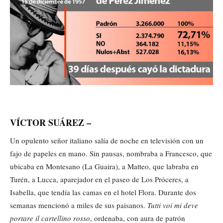
VÍCTOR SUÁREZ –
Un opulento señor italiano salía de noche en televisión con un
fajo de papeles en mano. Sin pausas, nombraba a Francesco, que
ubicaba en Montesano (La Guaira), a Matteo, que labraba en
Turén, a Lucca, aparejador en el paseo de Los Próceres, a
Isabella, que tendía las camas en el hotel Flora. Durante dos
semanas mencionó a miles de sus paisanos.
Tutti voi mi deve
portare il cartellino rosso
, ordenaba, con aura de patrón