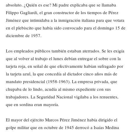
absoluto. ¿Quién es ese? Mi padre explicaba que se llamaba
Filippo Gagliardi, el gran constructor de los tiempos de Pérez
Jiménez que intimidaba a la inmigración italiana para que votara
en el plebiscito que había sido convocado para el domingo 15 de
diciembre de 1957.
Los empleados públicos también estaban aterrados. Se les exigía
que al volver al trabajo el lunes debían entregar el sobre con la
tarjeta roja, en señal de que efectivamente habían sufragado por
la tarjeta azul, la que concedía al dictador cinco años más de
mandato presidencial (1958-1963). La empresa privada, que
chupaba de lo lindo, acudía al mismo expediente con sus
trabajadores. La Seguridad Nacional vigilaba a los renuentes,
que en sordina eran mayoría.
El mayor del ejército Marcos Pérez Jiménez había dirigido el
golpe militar que en octubre de 1945 derrocó a Isaías Medina