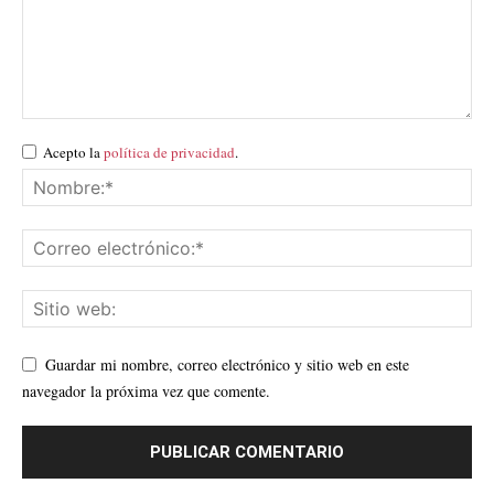
Acepto la
política de privacidad
.
Guardar mi nombre, correo electrónico y sitio web en este
navegador la próxima vez que comente.