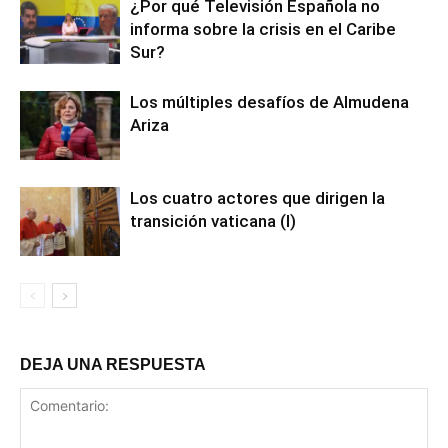
¿Por qué Televisión Española no
informa sobre la crisis en el Caribe
Sur?
Los múltiples desafíos de Almudena
Ariza
Los cuatro actores que dirigen la
transición vaticana (I)
DEJA UNA RESPUESTA