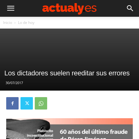
Inicio
Lo de hoy
Los dictadores suelen reeditar sus errores
30/07/2017