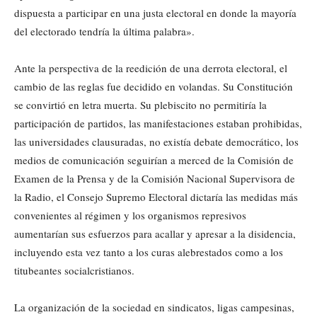
dispuesta a participar en una justa electoral en donde la mayoría
del electorado tendría la última palabra».
Ante la perspectiva de la reedición de una derrota electoral, el
cambio de las reglas fue decidido en volandas. Su Constitución
se convirtió en letra muerta. Su plebiscito no permitiría la
participación de partidos, las manifestaciones estaban prohibidas,
las universidades clausuradas, no existía debate democrático, los
medios de comunicación seguirían a merced de la Comisión de
Examen de la Prensa y de la Comisión Nacional Supervisora de
la Radio, el Consejo Supremo Electoral dictaría las medidas más
convenientes al régimen y los organismos represivos
aumentarían sus esfuerzos para acallar y apresar a la disidencia,
incluyendo esta vez tanto a los curas alebrestados como a los
titubeantes socialcristianos.
La organización de la sociedad en sindicatos, ligas campesinas,