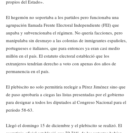
propios del Estado».
El hegemón no soportaba a los partidos pero funcionaba una
agrupación llamada Frente Electoral Independiente (FEI) que
aupaba y subvencionaba el régimen. No quería facciones, pero
manipulaba sin desmayo a las colonias de inmigrantes españoles,
portugueses e italianos, que para entonces ya eran casi medio
millón en el país. El estatuto electoral estableció que los
extranjeros tendrían derecho a voto con apenas dos años de
permanencia en el país.
El plebiscito no solo permitiría reelegir a Pérez Jiménez sino que
de paso aprobaría a ciegas las listas presentadas por el gobierno
para designar a todos los diputados al Congreso Nacional para el
período 58-63.
Llegó el domingo 15 de diciembre y el plebiscito se realizó. El