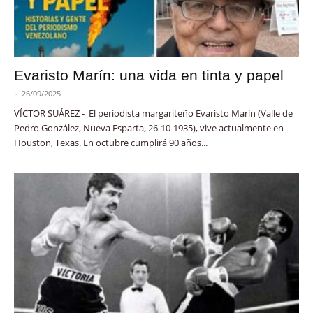
Evaristo Marín: una vida en tinta y papel
-
26/09/2025
VÍCTOR SUÁREZ - El periodista margariteño Evaristo Marín (Valle de
Pedro González, Nueva Esparta, 26-10-1935), vive actualmente en
Houston, Texas. En octubre cumplirá 90 años...