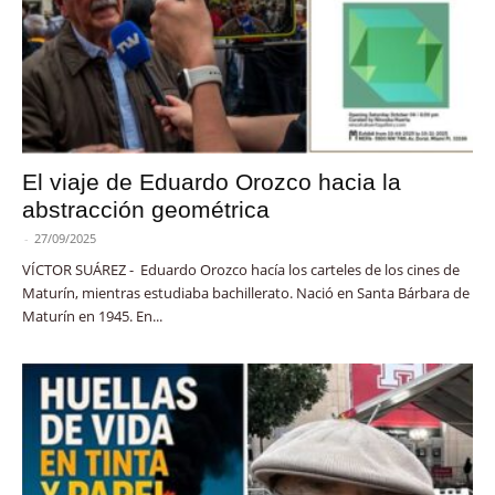
El viaje de Eduardo Orozco hacia la
abstracción geométrica
-
27/09/2025
VÍCTOR SUÁREZ - Eduardo Orozco hacía los carteles de los cines de
Maturín, mientras estudiaba bachillerato. Nació en Santa Bárbara de
Maturín en 1945. En...