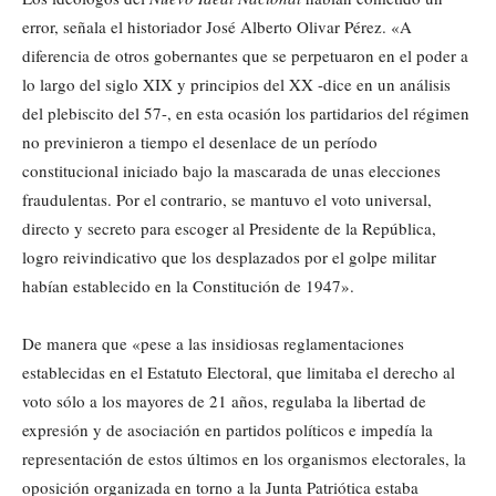
error, señala el historiador José Alberto Olivar Pérez. «A
diferencia de otros gobernantes que se perpetuaron en el poder a
lo largo del siglo XIX y principios del XX -dice en un análisis
del plebiscito del 57-, en esta ocasión los partidarios del régimen
no previnieron a tiempo el desenlace de un período
constitucional iniciado bajo la mascarada de unas elecciones
fraudulentas. Por el contrario, se mantuvo el voto universal,
directo y secreto para escoger al Presidente de la República,
logro reivindicativo que los desplazados por el golpe militar
habían establecido en la Constitución de 1947».
De manera que «pese a las insidiosas reglamentaciones
establecidas en el Estatuto Electoral, que limitaba el derecho al
voto sólo a los mayores de 21 años, regulaba la libertad de
expresión y de asociación en partidos políticos e impedía la
representación de estos últimos en los organismos electorales, la
oposición organizada en torno a la Junta Patriótica estaba