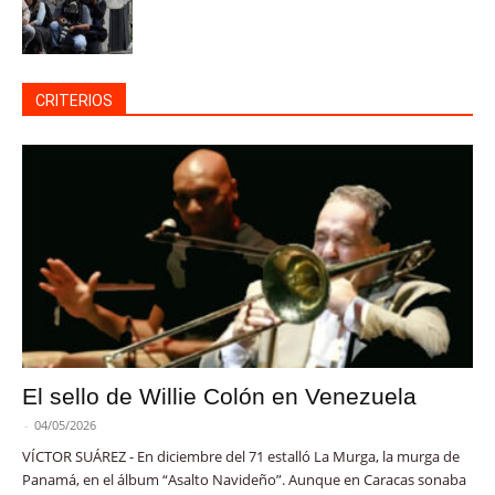
CRITERIOS
El sello de Willie Colón en Venezuela
-
04/05/2026
VÍCTOR SUÁREZ - En diciembre del 71 estalló La Murga, la murga de
Panamá, en el álbum “Asalto Navideño”. Aunque en Caracas sonaba