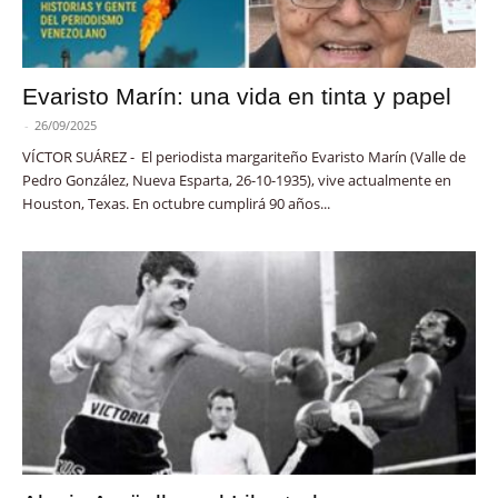
Evaristo Marín: una vida en tinta y papel
-
26/09/2025
VÍCTOR SUÁREZ - El periodista margariteño Evaristo Marín (Valle de
Pedro González, Nueva Esparta, 26-10-1935), vive actualmente en
Houston, Texas. En octubre cumplirá 90 años...