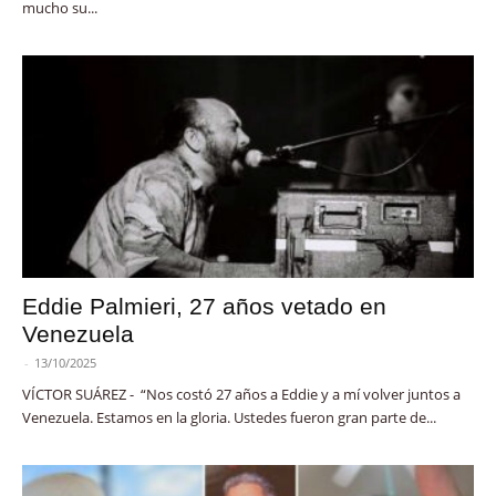
mucho su...
Eddie Palmieri, 27 años vetado en
Venezuela
-
13/10/2025
VÍCTOR SUÁREZ - “Nos costó 27 años a Eddie y a mí volver juntos a
Venezuela. Estamos en la gloria. Ustedes fueron gran parte de...