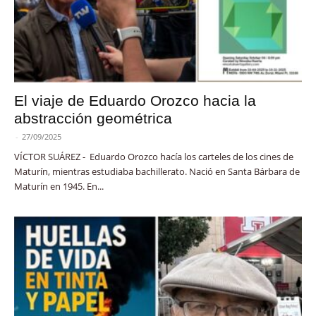
El viaje de Eduardo Orozco hacia la
abstracción geométrica
-
27/09/2025
VÍCTOR SUÁREZ - Eduardo Orozco hacía los carteles de los cines de
Maturín, mientras estudiaba bachillerato. Nació en Santa Bárbara de
Maturín en 1945. En...