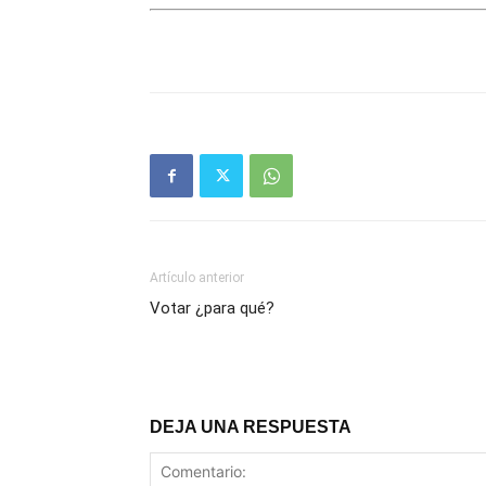
Artículo anterior
Votar ¿para qué?
DEJA UNA RESPUESTA