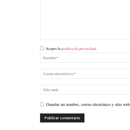
Acepto la
política de privacidad
.
Guardar mi nombre, correo electrónico y sitio web