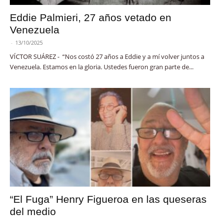
Eddie Palmieri, 27 años vetado en
Venezuela
-
13/10/2025
VÍCTOR SUÁREZ - “Nos costó 27 años a Eddie y a mí volver juntos a
Venezuela. Estamos en la gloria. Ustedes fueron gran parte de...
“El Fuga” Henry Figueroa en las queseras
del medio