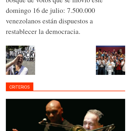
domingo 16 de julio: 7.500.000
venezolanos están dispuestos a
restablecer la democracia.
CRITERIOS