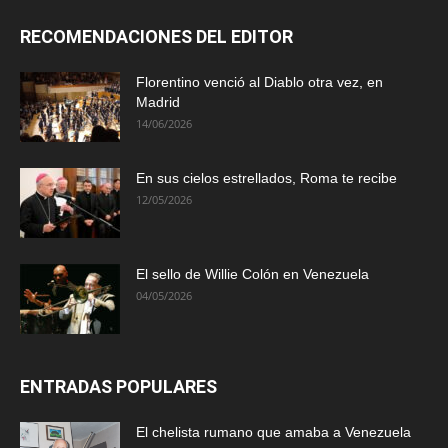
RECOMENDACIONES DEL EDITOR
Florentino venció al Diablo otra vez, en
Madrid
14/06/2026
En sus cielos estrellados, Roma te recibe
12/05/2026
El sello de Willie Colón en Venezuela
04/05/2026
ENTRADAS POPULARES
El chelista rumano que amaba a Venezuela