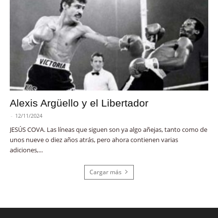
Alexis Argüello y el Libertador
-
12/11/2024
JESÚS COVA. Las líneas que siguen son ya algo añejas, tanto como de
unos nueve o diez años atrás, pero ahora contienen varias
adiciones,...
Cargar más