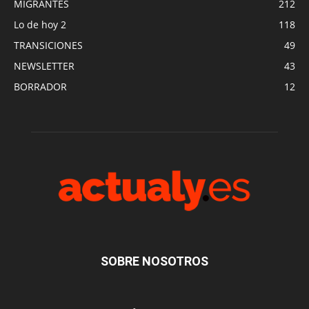
MIGRANTES
212
Lo de hoy 2
118
TRANSICIONES
49
NEWSLETTER
43
BORRADOR
12
SOBRE NOSOTROS