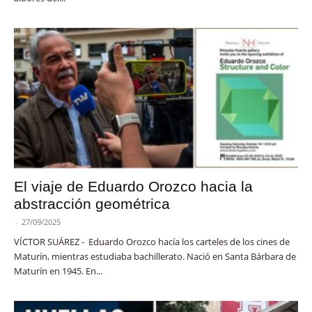
El viaje de Eduardo Orozco hacia la
abstracción geométrica
-
27/09/2025
VÍCTOR SUÁREZ - Eduardo Orozco hacía los carteles de los cines de
Maturín, mientras estudiaba bachillerato. Nació en Santa Bárbara de
Maturín en 1945. En...