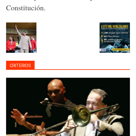
Constitución.
CRITERIOS