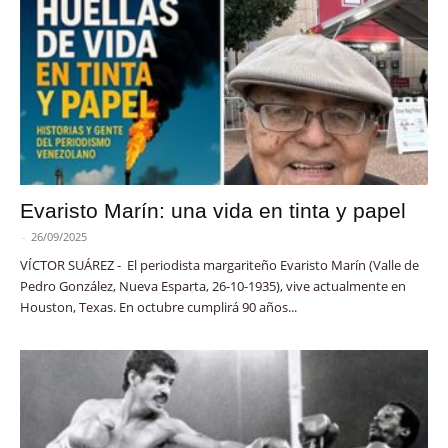
Evaristo Marín: una vida en tinta y papel
-
26/09/2025
VÍCTOR SUÁREZ - El periodista margariteño Evaristo Marín (Valle de
Pedro González, Nueva Esparta, 26-10-1935), vive actualmente en
Houston, Texas. En octubre cumplirá 90 años...