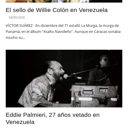
El sello de Willie Colón en Venezuela
-
04/05/2026
VÍCTOR SUÁREZ - En diciembre del 71 estalló La Murga, la murga de
Panamá, en el álbum “Asalto Navideño”. Aunque en Caracas sonaba
mucho su...
Eddie Palmieri, 27 años vetado en
Venezuela