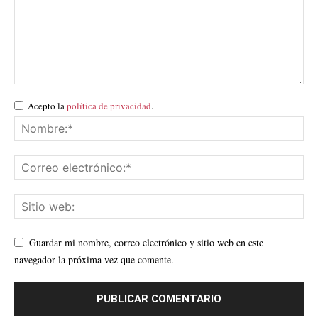
Acepto la
política de privacidad
.
Guardar mi nombre, correo electrónico y sitio web en este
navegador la próxima vez que comente.