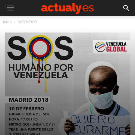
Inicio
BORRADOR