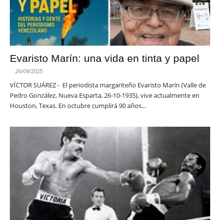
Evaristo Marín: una vida en tinta y papel
-
26/09/2025
VÍCTOR SUÁREZ - El periodista margariteño Evaristo Marín (Valle de
Pedro González, Nueva Esparta, 26-10-1935), vive actualmente en
Houston, Texas. En octubre cumplirá 90 años...