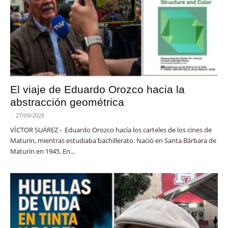
El viaje de Eduardo Orozco hacia la
abstracción geométrica
-
27/09/2025
VÍCTOR SUÁREZ - Eduardo Orozco hacía los carteles de los cines de
Maturín, mientras estudiaba bachillerato. Nació en Santa Bárbara de
Maturín en 1945. En...