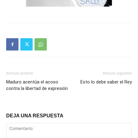
Artículo anterior
Artículo siguiente
Maduro acentúa el acoso
Esto lo debe saber el Rey
contra la libertad de expresión
DEJA UNA RESPUESTA