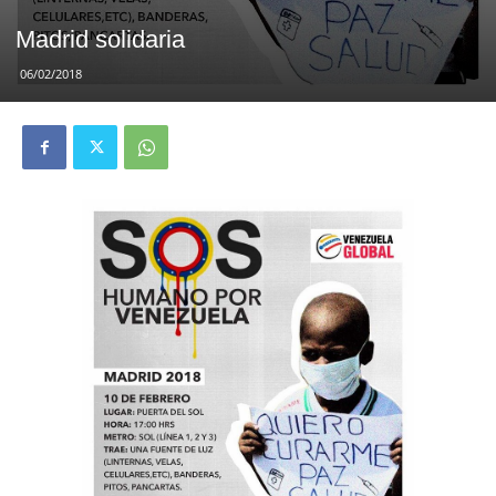
Madrid solidaria
06/02/2018