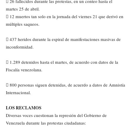
 26 fallecidos durante las protestas, en un conteo hasta el
martes 25 de abril.
 12 muertos tan solo en la jornada del viernes 21 que derivó en
múltiples saqueos.
 437 heridos durante la espiral de manifestaciones masivas de
inconformidad.
 1.289 detenidos hasta el martes, de acuerdo con datos de la
Fiscalía venezolana.
 800 personas siguen detenidas, de acuerdo a datos de Amnistía
Internacional.
LOS RECLAMOS
Diversas voces cuestionan la represión del Gobierno de
Venezuela durante las protestas ciudadanas: