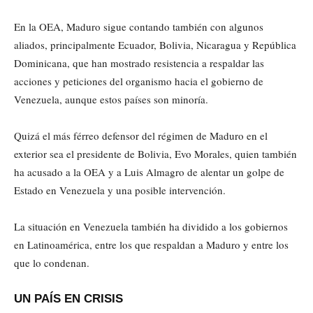
En la OEA, Maduro sigue contando también con algunos
aliados, principalmente Ecuador, Bolivia, Nicaragua y República
Dominicana, que han mostrado resistencia a respaldar las
acciones y peticiones del organismo hacia el gobierno de
Venezuela, aunque estos países son minoría.
Quizá el más férreo defensor del régimen de Maduro en el
exterior sea el presidente de Bolivia, Evo Morales, quien también
ha acusado a la OEA y a Luis Almagro de alentar un golpe de
Estado en Venezuela y una posible intervención.
La situación en Venezuela también ha dividido a los gobiernos
en Latinoamérica, entre los que respaldan a Maduro y entre los
que lo condenan.
UN PAÍS EN CRISIS