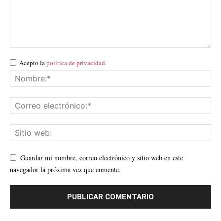
Acepto la
política de privacidad
.
Guardar mi nombre, correo electrónico y sitio web en este
navegador la próxima vez que comente.