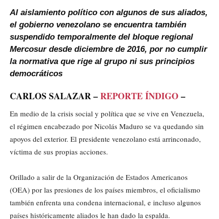
Al aislamiento político con algunos de sus aliados,
el gobierno venezolano se encuentra también
suspendido temporalmente del bloque regional
Mercosur desde diciembre de 2016, por no cumplir
la normativa que rige al grupo ni sus principios
democráticos
CARLOS SALAZAR –
REPORTE ÍNDIGO
–
En medio de la crisis social y política que se vive en Venezuela,
el régimen encabezado por Nicolás Maduro se va quedando sin
apoyos del exterior. El presidente venezolano está arrinconado,
víctima de sus propias acciones.
Orillado a salir de la Organización de Estados Americanos
(OEA) por las presiones de los países miembros, el oficialismo
también enfrenta una condena internacional, e incluso algunos
países históricamente aliados le han dado la espalda.