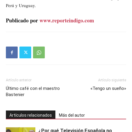
Perú y Uruguay.
Publicado por
www.reporteindigo.com
Artículo anterior
Artículo siguiente
Último café con el maestro
«Tengo un sueño»
Bastenier
Artículos relacionados
Más del autor
¿Por qué Televisión Española no