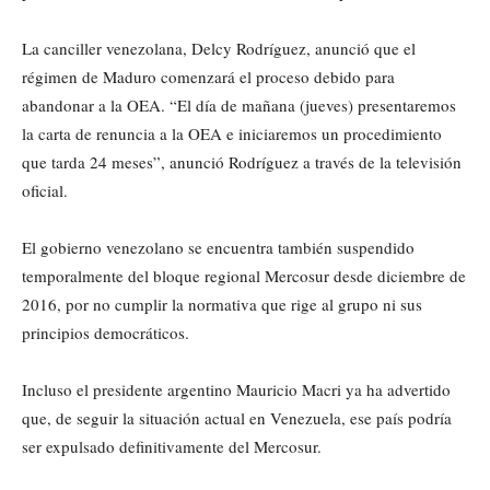
La canciller venezolana, Delcy Rodríguez, anunció que el
régimen de Maduro comenzará el proceso debido para
abandonar a la OEA. “El día de mañana (jueves) presentaremos
la carta de renuncia a la OEA e iniciaremos un procedimiento
que tarda 24 meses”, anunció Rodríguez a través de la televisión
oficial.
El gobierno venezolano se encuentra también suspendido
temporalmente del bloque regional Mercosur desde diciembre de
2016, por no cumplir la normativa que rige al grupo ni sus
principios democráticos.
Incluso el presidente argentino Mauricio Macri ya ha advertido
que, de seguir la situación actual en Venezuela, ese país podría
ser expulsado definitivamente del Mercosur.