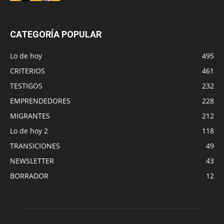
CATEGORÍA POPULAR
Lo de hoy
495
CRITERIOS
461
TESTIGOS
232
EMPRENDEDORES
228
MIGRANTES
212
Lo de hoy 2
118
TRANSICIONES
49
NEWSLETTER
43
BORRADOR
12