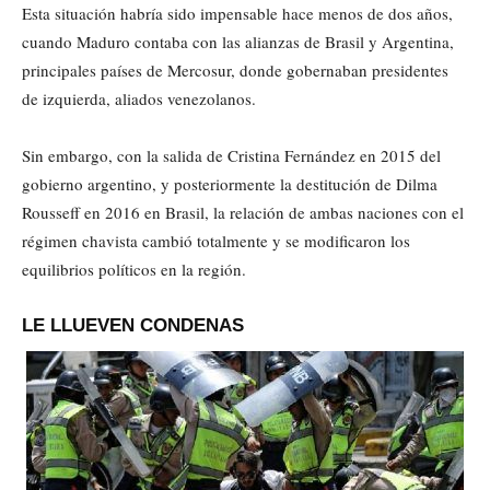
Esta situación habría sido impensable hace menos de dos años,
cuando Maduro contaba con las alianzas de Brasil y Argentina,
principales países de Mercosur, donde gobernaban presidentes
de izquierda, aliados venezolanos.
Sin embargo, con la salida de Cristina Fernández en 2015 del
gobierno argentino, y posteriormente la destitución de Dilma
Rousseff en 2016 en Brasil, la relación de ambas naciones con el
régimen chavista cambió totalmente y se modificaron los
equilibrios políticos en la región.
LE LLUEVEN CONDENAS