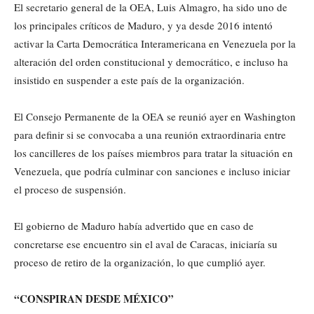
El secretario general de la OEA, Luis Almagro, ha sido uno de
los principales críticos de Maduro, y ya desde 2016 intentó
activar la Carta Democrática Interamericana en Venezuela por la
alteración del orden constitucional y democrático, e incluso ha
insistido en suspender a este país de la organización.
El Consejo Permanente de la OEA se reunió ayer en Washington
para definir si se convocaba a una reunión extraordinaria entre
los cancilleres de los países miembros para tratar la situación en
Venezuela, que podría culminar con sanciones e incluso iniciar
el proceso de suspensión.
El gobierno de Maduro había advertido que en caso de
concretarse ese encuentro sin el aval de Caracas, iniciaría su
proceso de retiro de la organización, lo que cumplió ayer.
“CONSPIRAN DESDE MÉXICO”