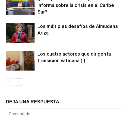
informa sobre la crisis en el Caribe
Sur?
Los múltiples desafíos de Almudena
Ariza
Los cuatro actores que dirigen la
transición vaticana (I)
DEJA UNA RESPUESTA