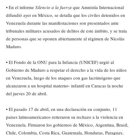
• En el informe
Silencio a la fuerza
que Amnistía Internacional
difundió ayer en México, se detalla que los civiles detenidos en
Venezuela durante las manifestaciones son presentados ante
tribunales militares acusados de delitos de este ámbito, y se trata
de personas que se oponen abiertamente al régimen de Nicolás
Maduro.
• El Fondo de la ONU para la Infancia (UNICEF) urgió al
Gobierno de Maduro a respetar el derecho a la vida de los niños
en Venezuela, luego de los ataques con gas lacrimógeno que
alcanzaron a un hospital materno- infantil en Caracas la noche
del jueves 20 de abril.
• El pasado 17 de abril, en una declaración en conjunto, 11
países latinoamericanos reiteraron su rechazo a la violencia en
Venezuela. Firmaron los gobiernos de México, Argentina, Brasil,
Chile, Colombia, Costa Rica, Guatemala, Honduras, Paraguay,