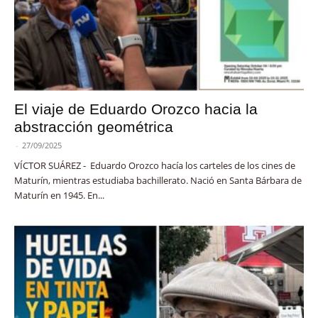
El viaje de Eduardo Orozco hacia la
abstracción geométrica
-
27/09/2025
VÍCTOR SUÁREZ - Eduardo Orozco hacía los carteles de los cines de
Maturín, mientras estudiaba bachillerato. Nació en Santa Bárbara de
Maturín en 1945. En...