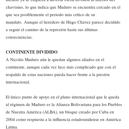
chavismo, lo que indica que Maduro se encuentra cercado en el
que sea posiblemente el periodo más crítico de su
mandato. Aunque el heredero de Hugo Chávez parece decidido
a seguir el camino de la represión hasta sus últimas
consecuencias.
CONTINENTE DIVIDIDO
A Nicolás Maduro aún le quedan algunos aliados en el
continente, aunque cada vez luce más complicado que con el
respaldo de estas naciones pueda hacer frente a la presión
internacional.
El único punto de apoyo en el plano internacional que le queda
al régimen de Maduro es la Alianza Bolivariana para los Pueblos
de Nuestra América (ALBA), un bloque creado por Cuba en
2004 como respuesta a la influencia estadounidense en América
Latina.