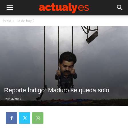
Inicio
Lo de hoy 2
Reporte Índigo: Maduro se queda solo
29/04/2017