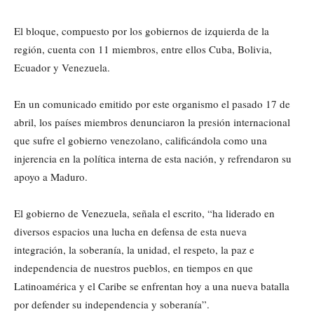
El bloque, compuesto por los gobiernos de izquierda de la
región, cuenta con 11 miembros, entre ellos Cuba, Bolivia,
Ecuador y Venezuela.
En un comunicado emitido por este organismo el pasado 17 de
abril, los países miembros denunciaron la presión internacional
que sufre el gobierno venezolano, calificándola como una
injerencia en la política interna de esta nación, y refrendaron su
apoyo a Maduro.
El gobierno de Venezuela, señala el escrito, “ha liderado en
diversos espacios una lucha en defensa de esta nueva
integración, la soberanía, la unidad, el respeto, la paz e
independencia de nuestros pueblos, en tiempos en que
Latinoamérica y el Caribe se enfrentan hoy a una nueva batalla
por defender su independencia y soberanía”.