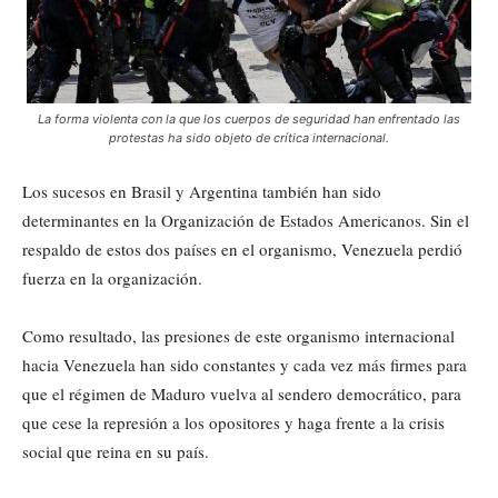
La forma violenta con la que los cuerpos de seguridad han enfrentado las
protestas ha sido objeto de crítica internacional.
Los sucesos en Brasil y Argentina también han sido
determinantes en la Organización de Estados Americanos. Sin el
respaldo de estos dos países en el organismo, Venezuela perdió
fuerza en la organización.
Como resultado, las presiones de este organismo internacional
hacia Venezuela han sido constantes y cada vez más firmes para
que el régimen de Maduro vuelva al sendero democrático, para
que cese la represión a los opositores y haga frente a la crisis
social que reina en su país.