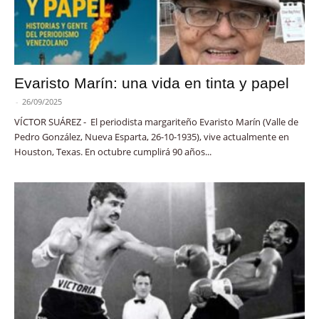
Evaristo Marín: una vida en tinta y papel
-
26/09/2025
VÍCTOR SUÁREZ - El periodista margariteño Evaristo Marín (Valle de
Pedro González, Nueva Esparta, 26-10-1935), vive actualmente en
Houston, Texas. En octubre cumplirá 90 años...