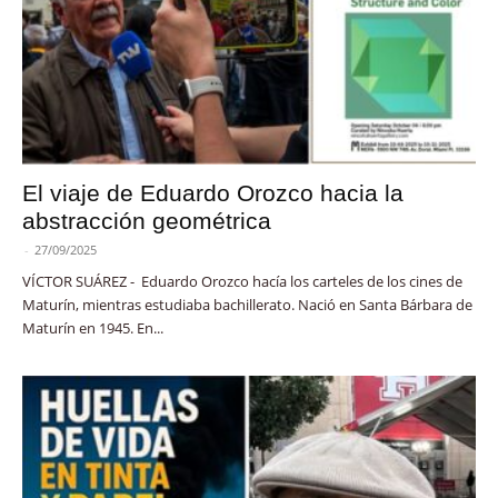
El viaje de Eduardo Orozco hacia la
abstracción geométrica
-
27/09/2025
VÍCTOR SUÁREZ - Eduardo Orozco hacía los carteles de los cines de
Maturín, mientras estudiaba bachillerato. Nació en Santa Bárbara de
Maturín en 1945. En...