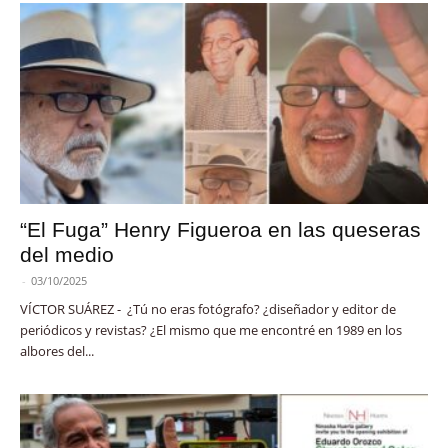
“El Fuga” Henry Figueroa en las queseras
del medio
-
03/10/2025
VÍCTOR SUÁREZ - ¿Tú no eras fotógrafo? ¿diseñador y editor de
periódicos y revistas? ¿El mismo que me encontré en 1989 en los
albores del...