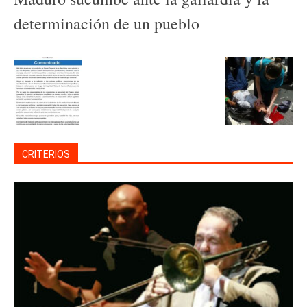
determinación de un pueblo
CRITERIOS