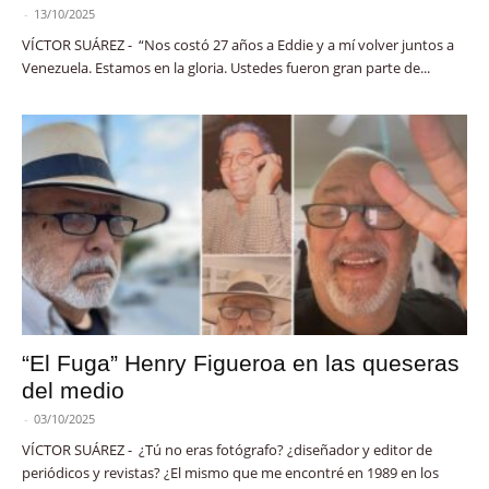
-
13/10/2025
VÍCTOR SUÁREZ - “Nos costó 27 años a Eddie y a mí volver juntos a
Venezuela. Estamos en la gloria. Ustedes fueron gran parte de...
“El Fuga” Henry Figueroa en las queseras
del medio
-
03/10/2025
VÍCTOR SUÁREZ - ¿Tú no eras fotógrafo? ¿diseñador y editor de
periódicos y revistas? ¿El mismo que me encontré en 1989 en los