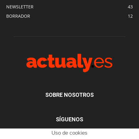
NEWSLETTER
43
BORRADOR
12
SOBRE NOSOTROS
SÍGUENOS
Uso de cookies