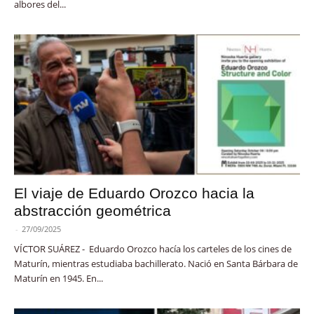
albores del...
El viaje de Eduardo Orozco hacia la
abstracción geométrica
-
27/09/2025
VÍCTOR SUÁREZ - Eduardo Orozco hacía los carteles de los cines de
Maturín, mientras estudiaba bachillerato. Nació en Santa Bárbara de
Maturín en 1945. En...