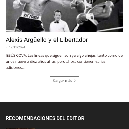
Alexis Argüello y el Libertador
-
12/11/2024
JESÚS COVA. Las líneas que siguen son ya algo añejas, tanto como de
unos nueve o diez años atrás, pero ahora contienen varias
adiciones,...
Cargar más
RECOMENDACIONES DEL EDITOR