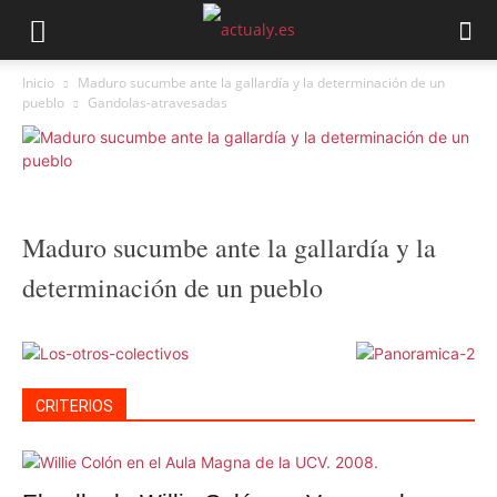
Inicio
Maduro sucumbe ante la gallardía y la determinación de un
pueblo
Gandolas-atravesadas
Maduro sucumbe ante la gallardía y la
determinación de un pueblo
CRITERIOS