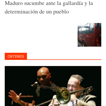
Maduro sucumbe ante la gallardía y la
determinación de un pueblo
CRITERIOS