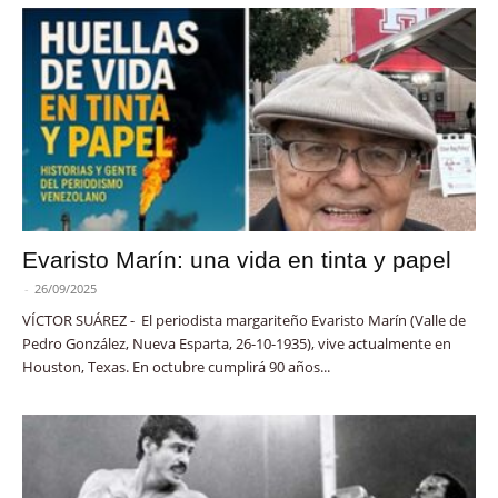
Evaristo Marín: una vida en tinta y papel
-
26/09/2025
VÍCTOR SUÁREZ - El periodista margariteño Evaristo Marín (Valle de
Pedro González, Nueva Esparta, 26-10-1935), vive actualmente en
Houston, Texas. En octubre cumplirá 90 años...