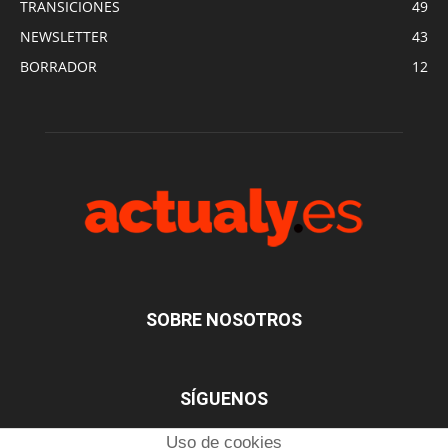
TRANSICIONES
49
NEWSLETTER
43
BORRADOR
12
SOBRE NOSOTROS
SÍGUENOS
Uso de cookies