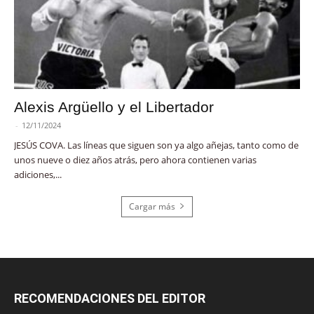
Alexis Argüello y el Libertador
-
12/11/2024
JESÚS COVA. Las líneas que siguen son ya algo añejas, tanto como de
unos nueve o diez años atrás, pero ahora contienen varias
adiciones,...
Cargar más
RECOMENDACIONES DEL EDITOR