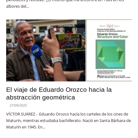
albores del...
El viaje de Eduardo Orozco hacia la
abstracción geométrica
-
27/09/2025
VÍCTOR SUÁREZ - Eduardo Orozco hacía los carteles de los cines de
Maturín, mientras estudiaba bachillerato. Nació en Santa Bárbara de
Maturín en 1945. En...