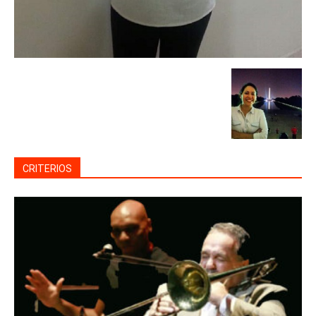
CRITERIOS