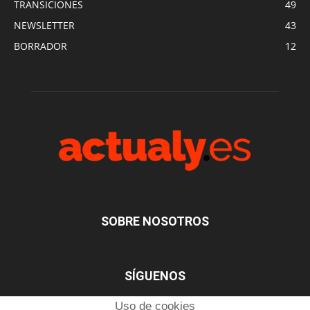
TRANSICIONES
49
NEWSLETTER
43
BORRADOR
12
SOBRE NOSOTROS
SÍGUENOS
Uso de cookies