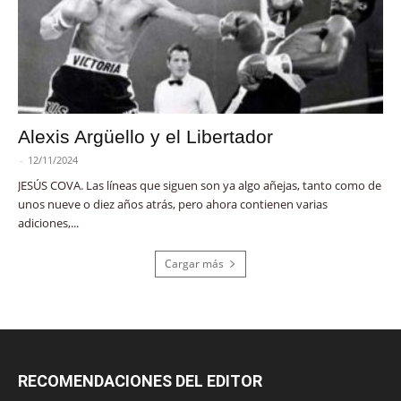
Alexis Argüello y el Libertador
-
12/11/2024
JESÚS COVA. Las líneas que siguen son ya algo añejas, tanto como de
unos nueve o diez años atrás, pero ahora contienen varias
adiciones,...
Cargar más
RECOMENDACIONES DEL EDITOR