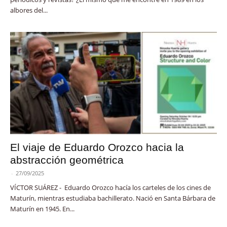
albores del...
El viaje de Eduardo Orozco hacia la
abstracción geométrica
-
27/09/2025
VÍCTOR SUÁREZ - Eduardo Orozco hacía los carteles de los cines de
Maturín, mientras estudiaba bachillerato. Nació en Santa Bárbara de
Maturín en 1945. En...