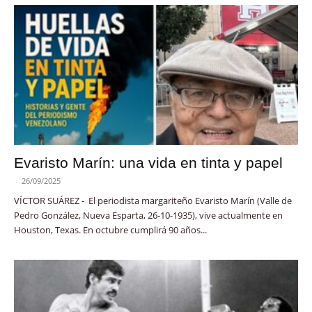
Evaristo Marín: una vida en tinta y papel
-
26/09/2025
VÍCTOR SUÁREZ - El periodista margariteño Evaristo Marín (Valle de
Pedro González, Nueva Esparta, 26-10-1935), vive actualmente en
Houston, Texas. En octubre cumplirá 90 años...