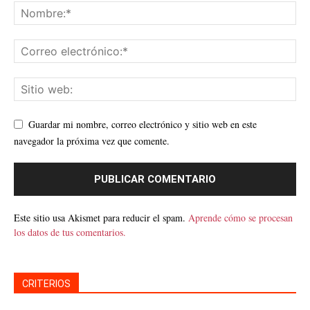
Guardar mi nombre, correo electrónico y sitio web en este
navegador la próxima vez que comente.
Este sitio usa Akismet para reducir el spam.
Aprende cómo se procesan
los datos de tus comentarios.
CRITERIOS