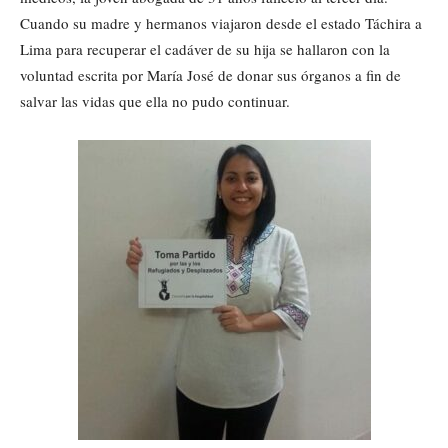
Cuando su madre y hermanos viajaron desde el estado Táchira a
Lima para recuperar el cadáver de su hija se hallaron con la
voluntad escrita por María José de donar sus órganos a fin de
salvar las vidas que ella no pudo continuar.