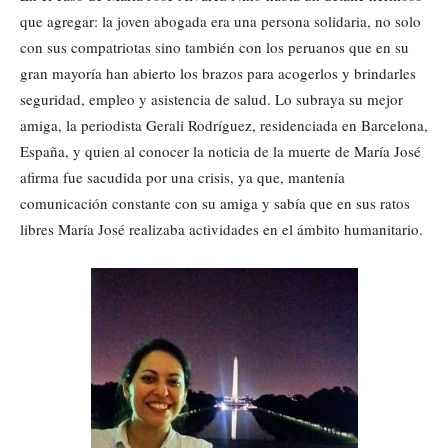
que agregar: la joven abogada era una persona solidaria, no solo
con sus compatriotas sino también con los peruanos que en su
gran mayoría han abierto los brazos para acogerlos y brindarles
seguridad, empleo y asistencia de salud. Lo subraya su mejor
amiga, la periodista Gerali Rodríguez, residenciada en Barcelona,
España, y quien al conocer la noticia de la muerte de María José
afirma fue sacudida por una crisis, ya que, mantenía
comunicación constante con su amiga y sabía que en sus ratos
libres María José realizaba actividades en el ámbito humanitario.