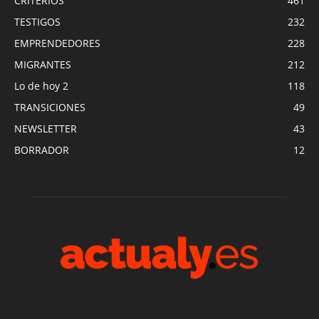
CRITERIOS
461
TESTIGOS
232
EMPRENDEDORES
228
MIGRANTES
212
Lo de hoy 2
118
TRANSICIONES
49
NEWSLETTER
43
BORRADOR
12