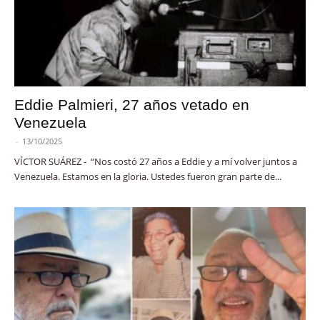
Eddie Palmieri, 27 años vetado en
Venezuela
-
13/10/2025
VÍCTOR SUÁREZ - “Nos costó 27 años a Eddie y a mí volver juntos a
Venezuela. Estamos en la gloria. Ustedes fueron gran parte de...