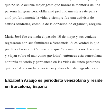
que no se le ocurría mejor gesto que honrar la memoria de una
persona tan generosa. «Ella amó profundamente a este país y
amó profundamente la vida, y siempre fue una activista de
causas solidarias, como la de la donación de órganos”, aseguró.
María José fue cremada el pasado 10 de mayo y sus cenizas
regresaron con sus familiares a Venezuela. Si es verdad lo que
predica el verso de Calímaco de que “los muertos no descansan,
y viajan sobre el mar como gaviotas”, entonces esta venezolana
continúa su vuelo y permanece en las vidas de cinco peruanos
quienes tal vez no la conocieron y ahora le están agradecidos.
Elizabeth Araujo es periodista venezolana y reside
en Barcelona, España