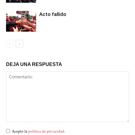
Acto fallido
DEJA UNA RESPUESTA
Acepto la
política de privacidad
.