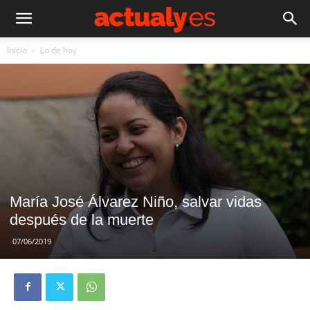
Inicio
Lo de hoy
María José Álvarez Niño, salvar vidas
después de la muerte
07/06/2019