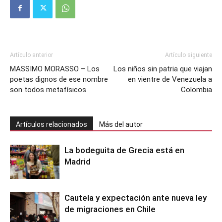
Artículo anterior
Artículo siguiente
MASSIMO MORASSO – Los
Los niños sin patria que viajan
poetas dignos de ese nombre
en vientre de Venezuela a
son todos metafísicos
Colombia
Artículos relacionados
Más del autor
La bodeguita de Grecia está en
Madrid
Cautela y expectación ante nueva ley
de migraciones en Chile