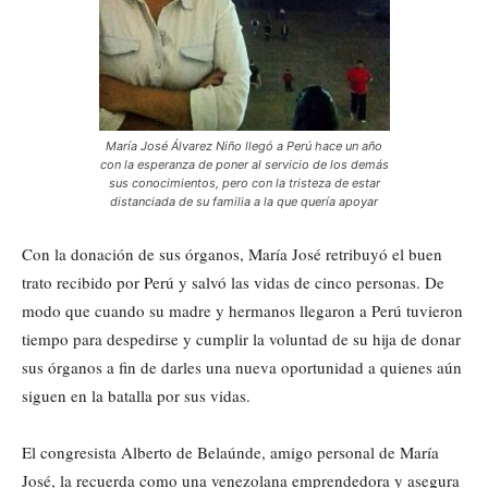
María José Álvarez Niño llegó a Perú hace un año
con la esperanza de poner al servicio de los demás
sus conocimientos, pero con la tristeza de estar
distanciada de su familia a la que quería apoyar
Con la donación de sus órganos, María José retribuyó el buen
trato recibido por Perú y salvó las vidas de cinco personas. De
modo que cuando su madre y hermanos llegaron a Perú tuvieron
tiempo para despedirse y cumplir la voluntad de su hija de donar
sus órganos a fin de darles una nueva oportunidad a quienes aún
siguen en la batalla por sus vidas.
El congresista Alberto de Belaúnde, amigo personal de María
José, la recuerda como una venezolana emprendedora y asegura