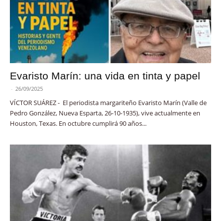
Evaristo Marín: una vida en tinta y papel
-
26/09/2025
VÍCTOR SUÁREZ - El periodista margariteño Evaristo Marín (Valle de
Pedro González, Nueva Esparta, 26-10-1935), vive actualmente en
Houston, Texas. En octubre cumplirá 90 años...