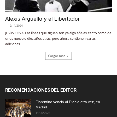
Alexis Argüello y el Libertador
-
12/11/2024
JESÚS COVA. Las líneas que siguen son ya algo añejas, tanto como de
unos nueve o diez años atrás, pero ahora contienen varias
adiciones,...
Cargar más
RECOMENDACIONES DEL EDITOR
Florentino venció al Diablo otra vez, en
Madrid
14/06/2026