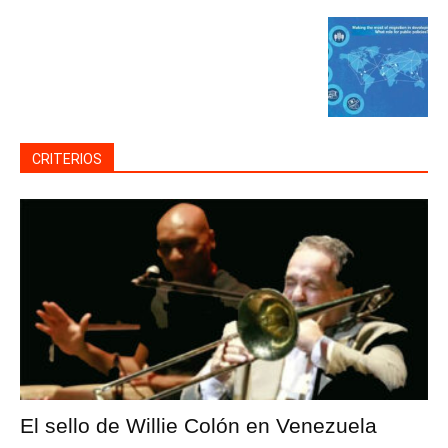
CRITERIOS
El sello de Willie Colón en Venezuela