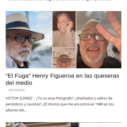
“El Fuga” Henry Figueroa en las queseras
del medio
-
03/10/2025
VÍCTOR SUÁREZ - ¿Tú no eras fotógrafo? ¿diseñador y editor de
periódicos y revistas? ¿El mismo que me encontré en 1989 en los
albores del...