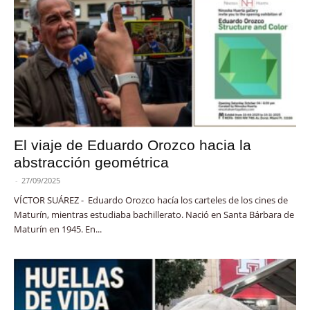
El viaje de Eduardo Orozco hacia la
abstracción geométrica
-
27/09/2025
VÍCTOR SUÁREZ - Eduardo Orozco hacía los carteles de los cines de
Maturín, mientras estudiaba bachillerato. Nació en Santa Bárbara de
Maturín en 1945. En...