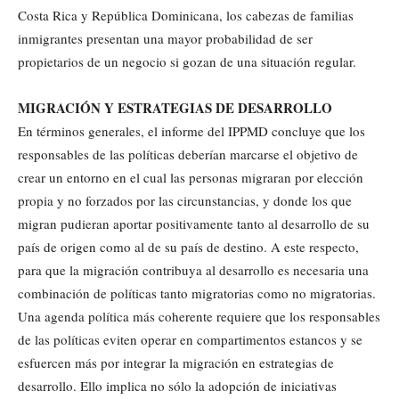
Costa Rica y República Dominicana, los cabezas de familias
inmigrantes presentan una mayor probabilidad de ser
propietarios de un negocio si gozan de una situación regular.
MIGRACIÓN Y ESTRATEGIAS DE DESARROLLO
En términos generales, el informe del IPPMD concluye que los
responsables de las políticas deberían marcarse el objetivo de
crear un entorno en el cual las personas migraran por elección
propia y no forzados por las circunstancias, y donde los que
migran pudieran aportar positivamente tanto al desarrollo de su
país de origen como al de su país de destino. A este respecto,
para que la migración contribuya al desarrollo es necesaria una
combinación de políticas tanto migratorias como no migratorias.
Una agenda política más coherente requiere que los responsables
de las políticas eviten operar en compartimentos estancos y se
esfuercen más por integrar la migración en estrategias de
desarrollo. Ello implica no sólo la adopción de iniciativas