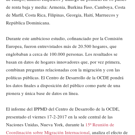
de renta baja y media: Armenia, Burkina Faso, Camboya, Costa
de Marfil, Costa Rica, Filipinas, Georgia, Haití, Marruecos y
República Dominicana.
Durante este ambicioso estudio, cofinanciado por la Comisión
Europea, fueron entrevistados más de 20.500 hogares, que
englobaban a cerca de 100.000 personas. Los resultados se
basan en datos de hogares innovadores que, por vez primera,
combinan preguntas relacionadas con la migración y con las
políticas públicas. El Centro de Desarrollo de la OCDE pondrá
los datos finales a disposición del público como parte de una
pionera y única base de datos en línea.
El informe del IPPMD del Centro de Desarrollo de la OCDE,
presentado el viernes 17-2-2017 en la sede central de las
Naciones Unidas, Nueva York, durante la
15ª Reunión de
Coordinación sobre Migración Internacional
, analiza el efecto de