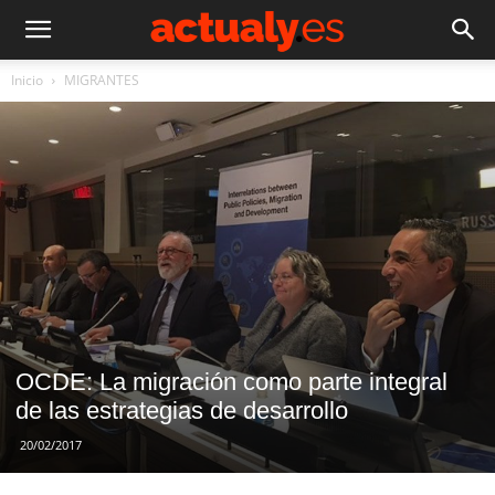
Inicio
MIGRANTES
OCDE: La migración como parte integral
de las estrategias de desarrollo
20/02/2017