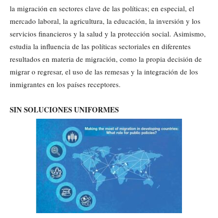
la migración en sectores clave de las políticas; en especial, el
mercado laboral, la agricultura, la educación, la inversión y los
servicios financieros y la salud y la protección social. Asimismo,
estudia la influencia de las políticas sectoriales en diferentes
resultados en materia de migración, como la propia decisión de
migrar o regresar, el uso de las remesas y la integración de los
inmigrantes en los países receptores.
SIN SOLUCIONES UNIFORMES