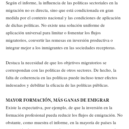
Según el informe, la influencia de las políticas sectoriales en la
migración no es directa, sino que está condicionada en gran
medida por el contexto nacional y las condiciones de aplicación
de dichas políticas. No existe una solución uniforme de
aplicación universal para limitar o fomentar los flujos
migratorios, convertir las remesas en inversión productiva o
integrar mejor a los inmigrantes en las sociedades receptoras.
Destaca la necesidad de que los objetivos migratorios se
correspondan con las políticas de otros sectores. De hecho, la
falta de coherencia en las políticas puede incluso tener efectos
indeseados y debilitar la eficacia de las políticas públicas.
MAYOR FORMACIÓN, MÁS GANAS DE EMIGRAR
Existe la expectativa, por ejemplo, de que la inversión en la
formación profesional pueda reducir los flujos de emigración. No
obstante, como muestra el informe, en la mayoría de países la