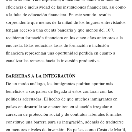
eficiencia e inclusividad de las instituciones financieras, así como
a la falta de educación financiera. En este sentido, resulta
sorprendente que menos de la mitad de los hogares entrevistados
tengan acceso a una cuenta bancaria y que menos del 10%
recibieran formación financiera en los cinco años anteriores a la
encuesta. Estas reducidas tasas de formación e inclusión
financiera representan una oportunidad perdida en cuanto a
canalizar las remesas hacia la inversión productiva.
BARRERAS A LA INTEGRACIÓN
De un modo análogo, los inmigrantes podrían aportar más
beneficios a sus países de llegada si estos contaran con las
políticas adecuadas. El hecho de que muchos inmigrantes en
países en desarrollo se encuentren en situación irregular o
carezcan de protección social y de contratos laborales formales
constituye una barrera para su integración, además de traducirse
en menores niveles de inversión. En países como Costa de Marfil,