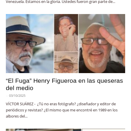
Venezuela. Estamos en la gloria. Ustedes fueron gran parte de...
“El Fuga” Henry Figueroa en las queseras
del medio
-
03/10/2025
VÍCTOR SUÁREZ - ¿Tú no eras fotógrafo? ¿diseñador y editor de
periódicos y revistas? ¿El mismo que me encontré en 1989 en los
albores del...