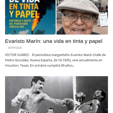
Evaristo Marín: una vida en tinta y papel
-
26/09/2025
VÍCTOR SUÁREZ - El periodista margariteño Evaristo Marín (Valle de
Pedro González, Nueva Esparta, 26-10-1935), vive actualmente en
Houston, Texas. En octubre cumplirá 90 años...