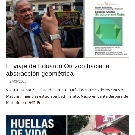
El viaje de Eduardo Orozco hacia la
abstracción geométrica
-
27/09/2025
VÍCTOR SUÁREZ - Eduardo Orozco hacía los carteles de los cines de
Maturín, mientras estudiaba bachillerato. Nació en Santa Bárbara de
Maturín en 1945. En...