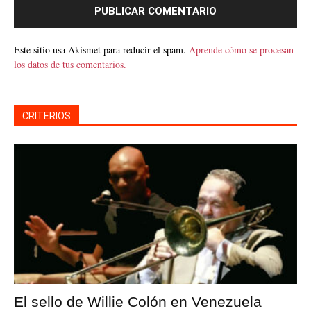
Este sitio usa Akismet para reducir el spam.
Aprende cómo se procesan
los datos de tus comentarios.
CRITERIOS
El sello de Willie Colón en Venezuela