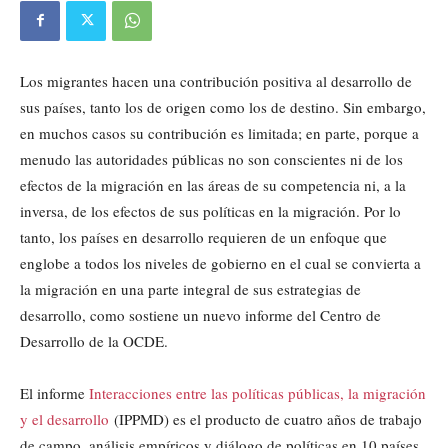
Los migrantes hacen una contribución positiva al desarrollo de
sus países, tanto los de origen como los de destino. Sin embargo,
en muchos casos su contribución es limitada; en parte, porque a
menudo las autoridades públicas no son conscientes ni de los
efectos de la migración en las áreas de su competencia ni, a la
inversa, de los efectos de sus políticas en la migración. Por lo
tanto, los países en desarrollo requieren de un enfoque que
englobe a todos los niveles de gobierno en el cual se convierta a
la migración en una parte integral de sus estrategias de
desarrollo, como sostiene un nuevo informe del Centro de
Desarrollo de la OCDE.
El informe
Interacciones entre las políticas públicas, la migración
y el desarrollo
(IPPMD) es el producto de cuatro años de trabajo
de campo, análisis empíricos y diálogo de políticas en 10 países