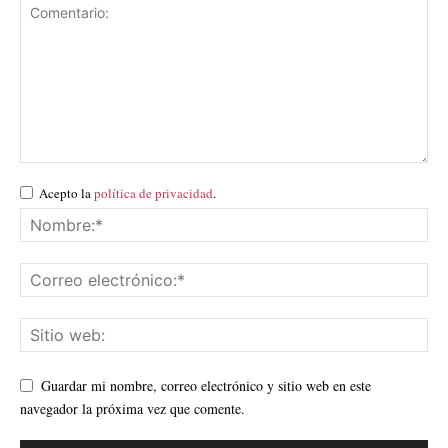
Acepto la
política de privacidad
.
Guardar mi nombre, correo electrónico y sitio web en este
navegador la próxima vez que comente.