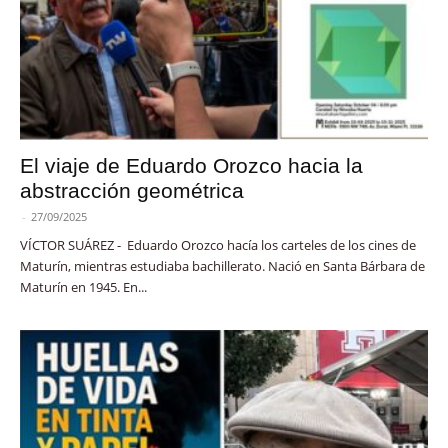
El viaje de Eduardo Orozco hacia la
abstracción geométrica
-
27/09/2025
VÍCTOR SUÁREZ - Eduardo Orozco hacía los carteles de los cines de
Maturín, mientras estudiaba bachillerato. Nació en Santa Bárbara de
Maturín en 1945. En...