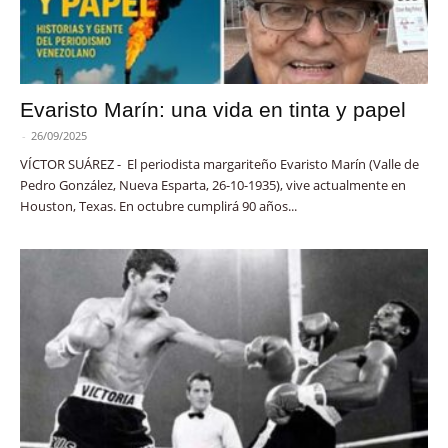
Evaristo Marín: una vida en tinta y papel
-
26/09/2025
VÍCTOR SUÁREZ - El periodista margariteño Evaristo Marín (Valle de
Pedro González, Nueva Esparta, 26-10-1935), vive actualmente en
Houston, Texas. En octubre cumplirá 90 años...