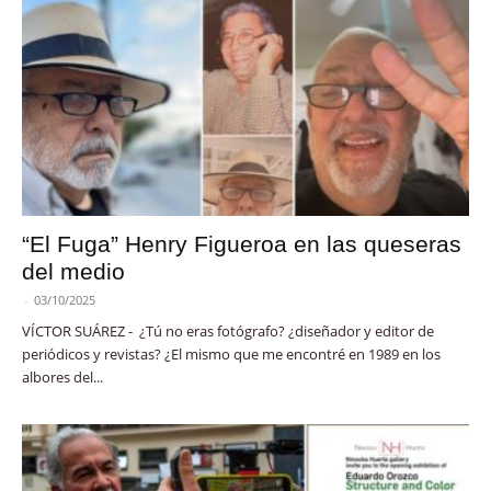
“El Fuga” Henry Figueroa en las queseras
del medio
-
03/10/2025
VÍCTOR SUÁREZ - ¿Tú no eras fotógrafo? ¿diseñador y editor de
periódicos y revistas? ¿El mismo que me encontré en 1989 en los
albores del...